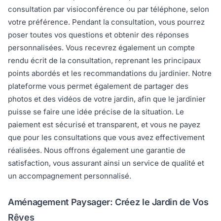
consultation par visioconférence ou par téléphone, selon
votre préférence. Pendant la consultation, vous pourrez
poser toutes vos questions et obtenir des réponses
personnalisées. Vous recevrez également un compte
rendu écrit de la consultation, reprenant les principaux
points abordés et les recommandations du jardinier. Notre
plateforme vous permet également de partager des
photos et des vidéos de votre jardin, afin que le jardinier
puisse se faire une idée précise de la situation. Le
paiement est sécurisé et transparent, et vous ne payez
que pour les consultations que vous avez effectivement
réalisées. Nous offrons également une garantie de
satisfaction, vous assurant ainsi un service de qualité et
un accompagnement personnalisé.
Aménagement Paysager: Créez le Jardin de Vos
Rêves