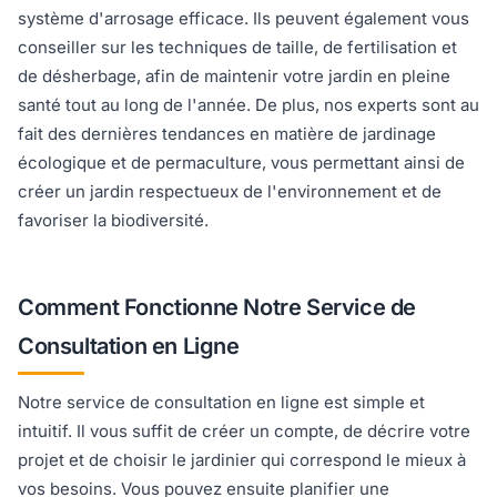
système d'arrosage efficace. Ils peuvent également vous
conseiller sur les techniques de taille, de fertilisation et
de désherbage, afin de maintenir votre jardin en pleine
santé tout au long de l'année. De plus, nos experts sont au
fait des dernières tendances en matière de jardinage
écologique et de permaculture, vous permettant ainsi de
créer un jardin respectueux de l'environnement et de
favoriser la biodiversité.
Comment Fonctionne Notre Service de
Consultation en Ligne
Notre service de consultation en ligne est simple et
intuitif. Il vous suffit de créer un compte, de décrire votre
projet et de choisir le jardinier qui correspond le mieux à
vos besoins. Vous pouvez ensuite planifier une