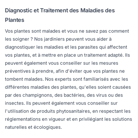
Diagnostic et Traitement des Maladies des
Plantes
Vos plantes sont malades et vous ne savez pas comment
les soigner ? Nos jardiniers peuvent vous aider à
diagnostiquer les maladies et les parasites qui affectent
vos plantes, et à mettre en place un traitement adapté. Ils
peuvent également vous conseiller sur les mesures
préventives à prendre, afin d'éviter que vos plantes ne
tombent malades. Nos experts sont familiarisés avec les
différentes maladies des plantes, qu'elles soient causées
par des champignons, des bactéries, des virus ou des
insectes. Ils peuvent également vous conseiller sur
l'utilisation de produits phytosanitaires, en respectant les
réglementations en vigueur et en privilégiant les solutions
naturelles et écologiques.