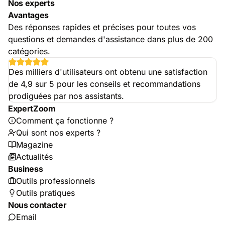
Nos experts
Avantages
Des réponses rapides et précises pour toutes vos
questions et demandes d'assistance dans plus de 200
catégories.
Des milliers d'utilisateurs ont obtenu une satisfaction
de 4,9 sur 5 pour les conseils et recommandations
prodiguées par nos assistants.
ExpertZoom
Comment ça fonctionne ?
Qui sont nos experts ?
Magazine
Actualités
Business
Outils professionnels
Outils pratiques
Nous contacter
Email