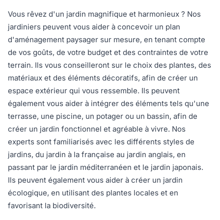
Vous rêvez d'un jardin magnifique et harmonieux ? Nos
jardiniers peuvent vous aider à concevoir un plan
d'aménagement paysager sur mesure, en tenant compte
de vos goûts, de votre budget et des contraintes de votre
terrain. Ils vous conseilleront sur le choix des plantes, des
matériaux et des éléments décoratifs, afin de créer un
espace extérieur qui vous ressemble. Ils peuvent
également vous aider à intégrer des éléments tels qu'une
terrasse, une piscine, un potager ou un bassin, afin de
créer un jardin fonctionnel et agréable à vivre. Nos
experts sont familiarisés avec les différents styles de
jardins, du jardin à la française au jardin anglais, en
passant par le jardin méditerranéen et le jardin japonais.
Ils peuvent également vous aider à créer un jardin
écologique, en utilisant des plantes locales et en
favorisant la biodiversité.