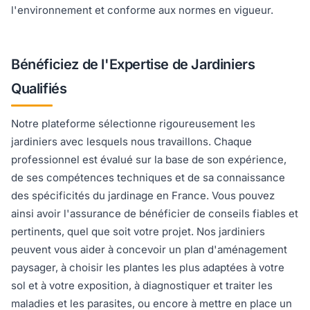
l'environnement et conforme aux normes en vigueur.
Bénéficiez de l'Expertise de Jardiniers
Qualifiés
Notre plateforme sélectionne rigoureusement les
jardiniers avec lesquels nous travaillons. Chaque
professionnel est évalué sur la base de son expérience,
de ses compétences techniques et de sa connaissance
des spécificités du jardinage en France. Vous pouvez
ainsi avoir l'assurance de bénéficier de conseils fiables et
pertinents, quel que soit votre projet. Nos jardiniers
peuvent vous aider à concevoir un plan d'aménagement
paysager, à choisir les plantes les plus adaptées à votre
sol et à votre exposition, à diagnostiquer et traiter les
maladies et les parasites, ou encore à mettre en place un