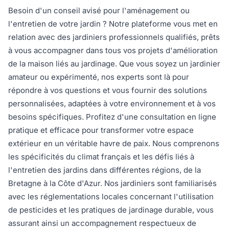
Besoin d'un conseil avisé pour l'aménagement ou
l'entretien de votre jardin ? Notre plateforme vous met en
relation avec des jardiniers professionnels qualifiés, prêts
à vous accompagner dans tous vos projets d'amélioration
de la maison liés au jardinage. Que vous soyez un jardinier
amateur ou expérimenté, nos experts sont là pour
répondre à vos questions et vous fournir des solutions
personnalisées, adaptées à votre environnement et à vos
besoins spécifiques. Profitez d'une consultation en ligne
pratique et efficace pour transformer votre espace
extérieur en un véritable havre de paix. Nous comprenons
les spécificités du climat français et les défis liés à
l'entretien des jardins dans différentes régions, de la
Bretagne à la Côte d'Azur. Nos jardiniers sont familiarisés
avec les réglementations locales concernant l'utilisation
de pesticides et les pratiques de jardinage durable, vous
assurant ainsi un accompagnement respectueux de