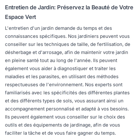
Entretien de Jardin: Préservez la Beauté de Votre
Espace Vert
L'entretien d'un jardin demande du temps et des
connaissances spécifiques. Nos jardiniers peuvent vous
conseiller sur les techniques de taille, de fertilisation, de
désherbage et d'arrosage, afin de maintenir votre jardin
en pleine santé tout au long de l'année. Ils peuvent
également vous aider à diagnostiquer et traiter les
maladies et les parasites, en utilisant des méthodes
respectueuses de l'environnement. Nos experts sont
familiarisés avec les spécificités des différentes plantes
et des différents types de sols, vous assurant ainsi un
accompagnement personnalisé et adapté à vos besoins.
Ils peuvent également vous conseiller sur le choix des
outils et des équipements de jardinage, afin de vous
faciliter la tâche et de vous faire gagner du temps.