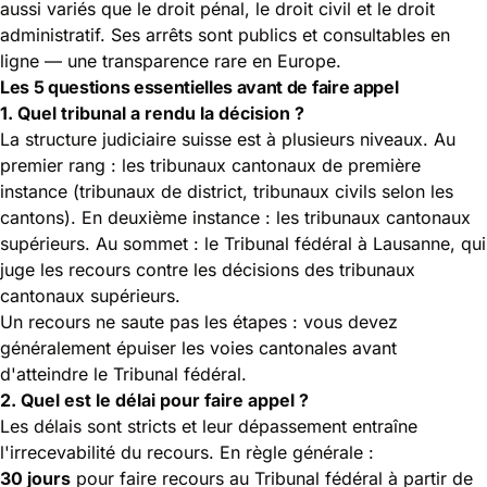
aussi variés que le droit pénal, le droit civil et le droit
administratif. Ses arrêts sont publics et consultables en
ligne — une transparence rare en Europe.
Les 5 questions essentielles avant de faire appel
1. Quel tribunal a rendu la décision ?
La structure judiciaire suisse est à plusieurs niveaux. Au
premier rang : les tribunaux cantonaux de première
instance (tribunaux de district, tribunaux civils selon les
cantons). En deuxième instance : les tribunaux cantonaux
supérieurs. Au sommet :
le Tribunal fédéral
à Lausanne, qui
juge les recours contre les décisions des tribunaux
cantonaux supérieurs.
Un recours ne saute pas les étapes : vous devez
généralement épuiser les voies cantonales avant
d'atteindre le Tribunal fédéral.
2. Quel est le délai pour faire appel ?
Les délais sont stricts et leur dépassement entraîne
l'irrecevabilité du recours. En règle générale :
30 jours
pour faire recours au Tribunal fédéral à partir de