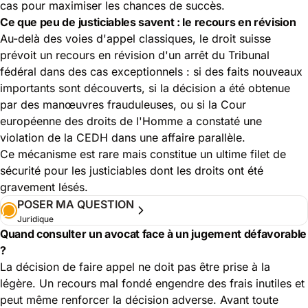
cas pour maximiser les chances de succès.
Ce que peu de justiciables savent : le recours en révision
Au-delà des voies d'appel classiques, le droit suisse
prévoit un recours en révision d'un arrêt du Tribunal
fédéral dans des cas exceptionnels : si des faits nouveaux
importants sont découverts, si la décision a été obtenue
par des manœuvres frauduleuses, ou si la Cour
européenne des droits de l'Homme a constaté une
violation de la CEDH dans une affaire parallèle.
Ce mécanisme est rare mais constitue un ultime filet de
sécurité pour les justiciables dont les droits ont été
gravement lésés.
POSER MA QUESTION
Juridique
Quand consulter un avocat face à un jugement défavorable
?
La décision de faire appel ne doit pas être prise à la
légère. Un recours mal fondé engendre des frais inutiles et
peut même renforcer la décision adverse. Avant toute