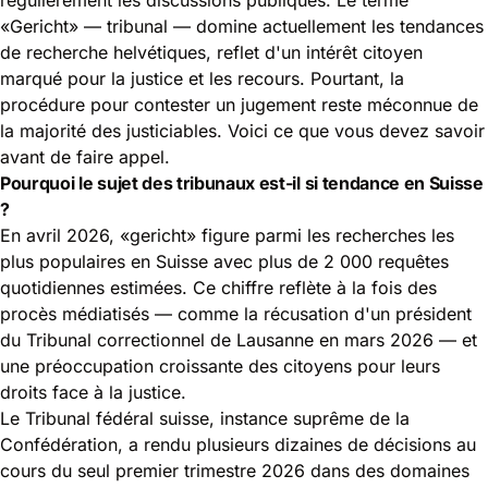
«Gericht» — tribunal — domine actuellement les tendances
de recherche helvétiques, reflet d'un intérêt citoyen
marqué pour la justice et les recours. Pourtant, la
procédure pour contester un jugement reste méconnue de
la majorité des justiciables. Voici ce que vous devez savoir
avant de faire appel.
Pourquoi le sujet des tribunaux est-il si tendance en Suisse
?
En avril 2026, «gericht» figure parmi les recherches les
plus populaires en Suisse avec plus de 2 000 requêtes
quotidiennes estimées. Ce chiffre reflète à la fois des
procès médiatisés — comme la récusation d'un président
du Tribunal correctionnel de Lausanne en mars 2026 — et
une préoccupation croissante des citoyens pour leurs
droits face à la justice.
Le
Tribunal fédéral suisse
, instance suprême de la
Confédération, a rendu plusieurs dizaines de décisions au
cours du seul premier trimestre 2026 dans des domaines