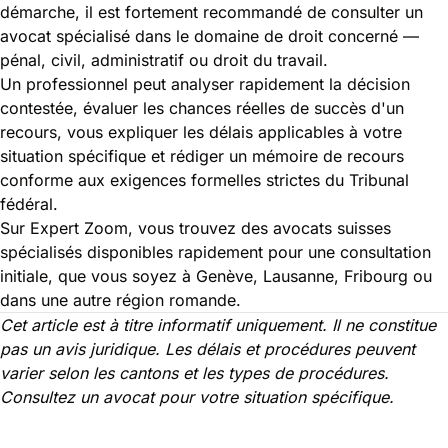
démarche, il est fortement recommandé de consulter un
avocat spécialisé dans le domaine de droit concerné —
pénal, civil, administratif ou droit du travail.
Un professionnel peut analyser rapidement la décision
contestée, évaluer les chances réelles de succès d'un
recours, vous expliquer les délais applicables à votre
situation spécifique et rédiger un mémoire de recours
conforme aux exigences formelles strictes du Tribunal
fédéral.
Sur Expert Zoom, vous trouvez des avocats suisses
spécialisés disponibles rapidement pour une consultation
initiale, que vous soyez à Genève, Lausanne, Fribourg ou
dans une autre région romande.
Cet article est à titre informatif uniquement. Il ne constitue
pas un avis juridique. Les délais et procédures peuvent
varier selon les cantons et les types de procédures.
Consultez un avocat pour votre situation spécifique.