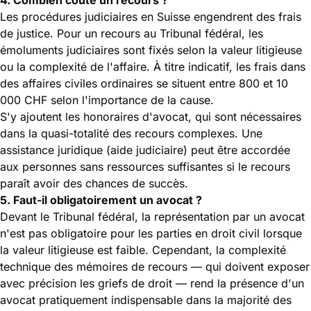
Les procédures judiciaires en Suisse engendrent des frais
de justice. Pour un recours au Tribunal fédéral, les
émoluments judiciaires sont fixés selon la valeur litigieuse
ou la complexité de l'affaire. À titre indicatif, les frais dans
des affaires civiles ordinaires se situent entre 800 et 10
000 CHF selon l'importance de la cause.
S'y ajoutent les honoraires d'avocat, qui sont nécessaires
dans la quasi-totalité des recours complexes. Une
assistance juridique (aide judiciaire) peut être accordée
aux personnes sans ressources suffisantes si le recours
paraît avoir des chances de succès.
5. Faut-il obligatoirement un avocat ?
Devant le Tribunal fédéral, la représentation par un avocat
n'est pas obligatoire pour les parties en droit civil lorsque
la valeur litigieuse est faible. Cependant, la complexité
technique des mémoires de recours — qui doivent exposer
avec précision les griefs de droit — rend la présence d'un
avocat pratiquement indispensable dans la majorité des