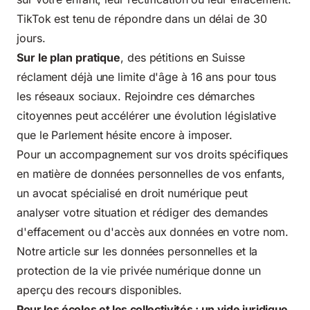
TikTok est tenu de répondre dans un délai de 30
jours.
Sur le plan pratique
, des pétitions en Suisse
réclament déjà une limite d'âge à 16 ans pour tous
les réseaux sociaux. Rejoindre ces démarches
citoyennes peut accélérer une évolution législative
que le Parlement hésite encore à imposer.
Pour un accompagnement sur vos droits spécifiques
en matière de données personnelles de vos enfants,
un avocat spécialisé en droit numérique peut
analyser votre situation et rédiger des demandes
d'effacement ou d'accès aux données en votre nom.
Notre article sur
les données personnelles et la
protection de la vie privée numérique
donne un
aperçu des recours disponibles.
Pour les écoles et les collectivités : un vide juridique