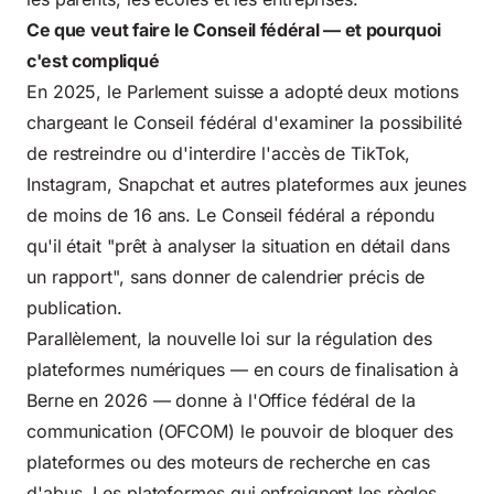
Ce que veut faire le Conseil fédéral — et pourquoi
c'est compliqué
En 2025, le Parlement suisse a adopté deux motions
chargeant le Conseil fédéral d'examiner la possibilité
de restreindre ou d'interdire l'accès de TikTok,
Instagram, Snapchat et autres plateformes aux jeunes
de moins de 16 ans. Le Conseil fédéral a répondu
qu'il était "prêt à analyser la situation en détail dans
un rapport", sans donner de calendrier précis de
publication.
Parallèlement,
la nouvelle loi sur la régulation
des
plateformes numériques — en cours de finalisation à
Berne en 2026 — donne à l'Office fédéral de la
communication (OFCOM) le pouvoir de bloquer des
plateformes ou des moteurs de recherche en cas
d'abus. Les plateformes qui enfreignent les règles