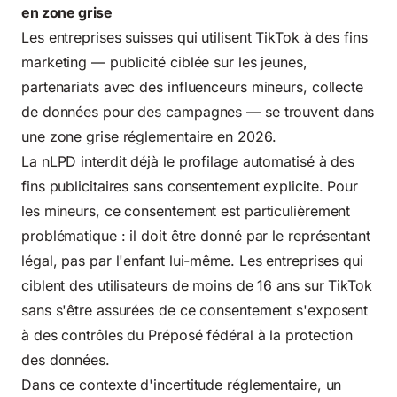
en zone grise
Les entreprises suisses qui utilisent TikTok à des fins
marketing — publicité ciblée sur les jeunes,
partenariats avec des influenceurs mineurs, collecte
de données pour des campagnes — se trouvent dans
une zone grise réglementaire en 2026.
La nLPD interdit déjà le profilage automatisé à des
fins publicitaires sans consentement explicite. Pour
les mineurs, ce consentement est particulièrement
problématique : il doit être donné par le représentant
légal, pas par l'enfant lui-même. Les entreprises qui
ciblent des utilisateurs de moins de 16 ans sur TikTok
sans s'être assurées de ce consentement s'exposent
à des contrôles du Préposé fédéral à la protection
des données.
Dans ce contexte d'incertitude réglementaire, un