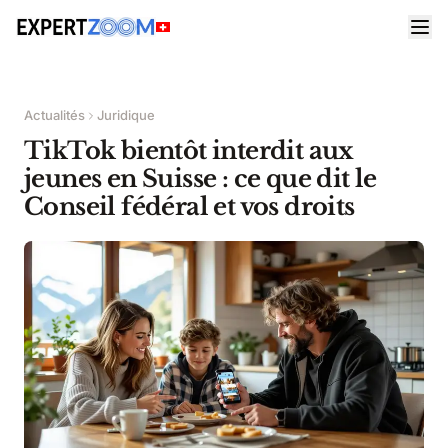
Actualités
Juridique
TikTok bientôt interdit aux
jeunes en Suisse : ce que dit le
Conseil fédéral et vos droits