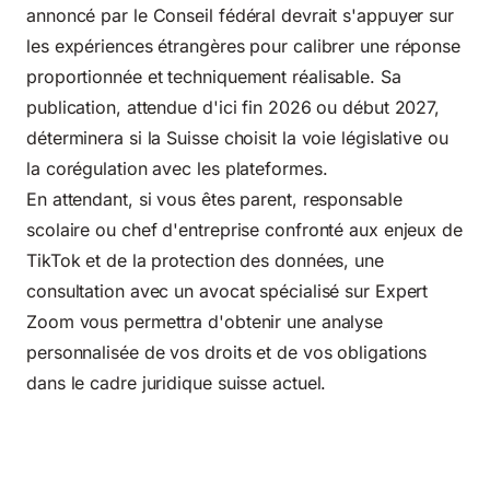
annoncé par le Conseil fédéral devrait s'appuyer sur
les expériences étrangères pour calibrer une réponse
proportionnée et techniquement réalisable. Sa
publication, attendue d'ici fin 2026 ou début 2027,
déterminera si la Suisse choisit la voie législative ou
la corégulation avec les plateformes.
En attendant, si vous êtes parent, responsable
scolaire ou chef d'entreprise confronté aux enjeux de
TikTok et de la protection des données, une
consultation avec un avocat spécialisé sur Expert
Zoom vous permettra d'obtenir une analyse
personnalisée de vos droits et de vos obligations
dans le cadre juridique suisse actuel.