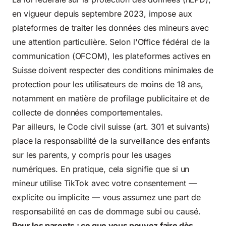
en vigueur depuis septembre 2023, impose aux
plateformes de traiter les données des mineurs avec
une attention particulière. Selon
l'Office fédéral de la
communication (OFCOM)
, les plateformes actives en
Suisse doivent respecter des conditions minimales de
protection pour les utilisateurs de moins de 18 ans,
notamment en matière de profilage publicitaire et de
collecte de données comportementales.
Par ailleurs, le Code civil suisse (art. 301 et suivants)
place la responsabilité de la surveillance des enfants
sur les parents, y compris pour les usages
numériques. En pratique, cela signifie que si un
mineur utilise TikTok avec votre consentement —
explicite ou implicite — vous assumez une part de
responsabilité en cas de dommage subi ou causé.
Pour les parents : ce que vous pouvez faire dès