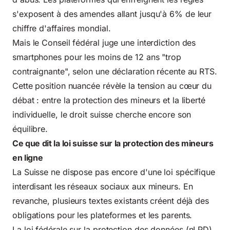
s'exposent à des amendes allant jusqu'à 6% de leur
chiffre d'affaires mondial.
Mais le Conseil fédéral juge une interdiction des
smartphones pour les moins de 12 ans "trop
contraignante", selon une déclaration récente au RTS.
Cette position nuancée révèle la tension au cœur du
débat : entre la protection des mineurs et la liberté
individuelle, le droit suisse cherche encore son
équilibre.
Ce que dit la loi suisse sur la protection des mineurs
en ligne
La Suisse ne dispose pas encore d'une loi spécifique
interdisant les réseaux sociaux aux mineurs. En
revanche, plusieurs textes existants créent déjà des
obligations pour les plateformes et les parents.
La loi fédérale sur
la protection des données
(nLPD),