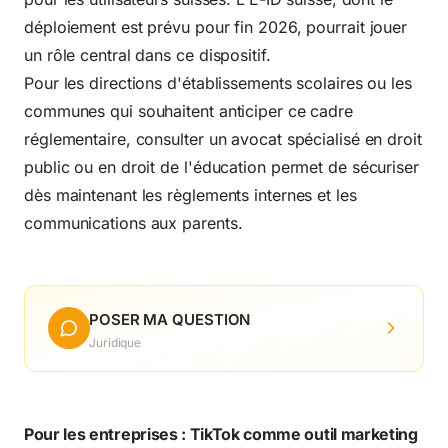
déploiement est prévu pour fin 2026, pourrait jouer
un rôle central dans ce dispositif.
Pour les directions d'établissements scolaires ou les
communes qui souhaitent anticiper ce cadre
réglementaire, consulter un avocat spécialisé en droit
public ou en droit de l'éducation permet de sécuriser
dès maintenant les règlements internes et les
communications aux parents.
POSER MA QUESTION
Juridique
Pour les entreprises : TikTok comme outil marketing