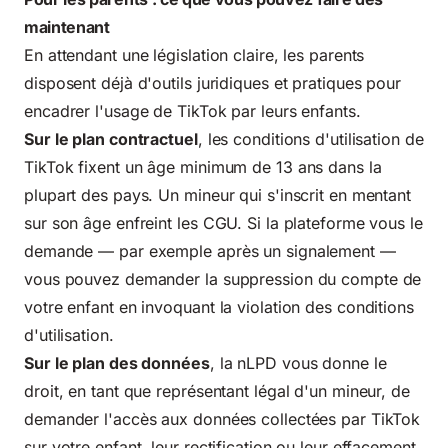
maintenant
En attendant une législation claire, les parents
disposent déjà d'outils juridiques et pratiques pour
encadrer l'usage de TikTok par leurs enfants.
Sur le plan contractuel
, les conditions d'utilisation de
TikTok fixent un âge minimum de 13 ans dans la
plupart des pays. Un mineur qui s'inscrit en mentant
sur son âge enfreint les CGU. Si la plateforme vous le
demande — par exemple après un signalement —
vous pouvez demander la suppression du compte de
votre enfant en invoquant la violation des conditions
d'utilisation.
Sur le plan des données
, la nLPD vous donne le
droit, en tant que représentant légal d'un mineur, de
demander l'accès aux données collectées par TikTok
sur votre enfant, leur rectification ou leur effacement.