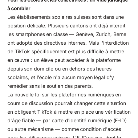
à combler
Les établissements scolaires suisses sont dans une
position délicate. Plusieurs cantons ont déjà interdit
les smartphones en classe — Genève, Zurich, Berne
ont adopté des directives internes. Mais l'interdiction
de TikTok spécifiquement est plus difficile à mettre
en œuvre : un élève peut accéder à la plateforme
depuis son domicile ou en dehors des heures
scolaires, et l'école n'a aucun moyen légal d'y
remédier sans le soutien des parents.
La nouvelle loi sur les plateformes numériques en
cours de discussion pourrait changer cette situation
en obligeant TikTok à mettre en place une vérification
d'âge fiable — par carte d'identité numérique (E-ID)
ou autre mécanisme — comme condition d'accès
pour les utilisateurs suisses. L'E-ID suisse, dont le