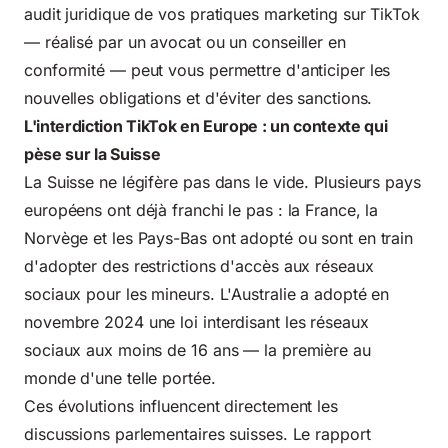
audit juridique de vos pratiques marketing sur TikTok
— réalisé par un avocat ou un conseiller en
conformité — peut vous permettre d'anticiper les
nouvelles obligations et d'éviter des sanctions.
L'interdiction TikTok en Europe : un contexte qui
pèse sur la Suisse
La Suisse ne légifère pas dans le vide. Plusieurs pays
européens ont déjà franchi le pas : la France, la
Norvège et les Pays-Bas ont adopté ou sont en train
d'adopter des restrictions d'accès aux réseaux
sociaux pour les mineurs. L'Australie a adopté en
novembre 2024 une loi interdisant les réseaux
sociaux aux moins de 16 ans — la première au
monde d'une telle portée.
Ces évolutions influencent directement les
discussions parlementaires suisses. Le rapport