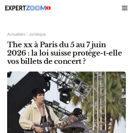
Actualités
Juridique
The xx à Paris du 5 au 7 juin
2026 : la loi suisse protège-t-elle
vos billets de concert ?