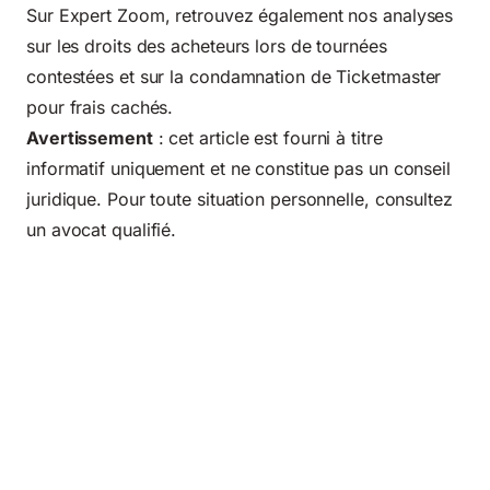
Sur Expert Zoom, retrouvez également nos analyses
sur les
droits des acheteurs lors de tournées
contestées
et sur la
condamnation de Ticketmaster
pour frais cachés
.
Avertissement
: cet article est fourni à titre
informatif uniquement et ne constitue pas un conseil
juridique. Pour toute situation personnelle, consultez
un avocat qualifié.