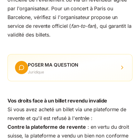
par l'organisateur. Pour un concert à Paris ou
Barcelone, vérifiez si l'organisateur propose un
service de revente officiel (
fan-to-fan
), qui garantit la
validité des billets.
POSER MA QUESTION
Juridique
Vos droits face à un billet revendu invalide
Si vous avez acheté un billet via une plateforme de
revente et qu'il est refusé à l'entrée :
Contre la plateforme de revente
: en vertu du droit
suisse, la plateforme a vendu un bien non conforme