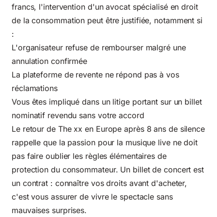
francs, l'intervention d'un avocat spécialisé en droit
de la consommation peut être justifiée, notamment si
:
L'organisateur refuse de rembourser malgré une
annulation confirmée
La plateforme de revente ne répond pas à vos
réclamations
Vous êtes impliqué dans un litige portant sur un billet
nominatif revendu sans votre accord
Le retour de The xx en Europe après 8 ans de silence
rappelle que la passion pour la musique live ne doit
pas faire oublier les règles élémentaires de
protection du consommateur. Un billet de concert est
un contrat : connaître vos droits avant d'acheter,
c'est vous assurer de vivre le spectacle sans
mauvaises surprises.