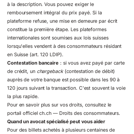
à la description. Vous pouvez exiger le
remboursement intégral du prix payé. Si la
plateforme refuse, une mise en demeure par écrit
constitue la première étape. Les plateformes
internationales sont soumises aux lois suisses
lorsqu'elles vendent à des consommateurs résidant
en Suisse (art. 120 LDIP).
Contestation bancaire
: si vous avez payé par carte
de crédit, un
chargeback
(contestation de débit)
auprès de votre banque est possible dans les 90 à
120 jours suivant la transaction. C'est souvent la voie
la plus rapide.
Pour en savoir plus sur vos droits, consultez le
portail officiel
ch.ch — Droits des consommateurs
.
Quand un avocat spécialisé peut vous aider
Pour des billets achetés à plusieurs centaines de