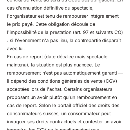
cas d'annulation définitive du spectacle,
l'organisateur est tenu de rembourser intégralement
le prix payé. Cette obligation découle de
l'impossibilité de la prestation (art. 97 et suivants CO)
: si l'événement n'a pas lieu, la contrepartie disparaît
avec lui.
En cas de report (date décalée mais spectacle
maintenu), la situation est plus nuancée. Le
remboursement n'est pas automatiquement garanti —
il dépend des conditions générales de vente (CGV)
acceptées lors de l'achat. Certains organisateurs
proposent un avoir plutôt qu'un remboursement en
cas de report. Selon le portail officiel des droits des
consommateurs suisses, un consommateur peut
invoquer ses droits contractuels et contester un avoir
imposé si les CGV ne le mentionnaient pas