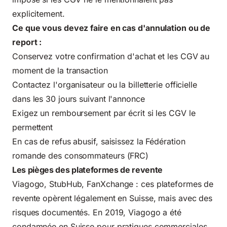
explicitement.
Ce que vous devez faire en cas d'annulation ou de
report :
Conservez votre confirmation d'achat et les CGV au
moment de la transaction
Contactez l'organisateur ou la billetterie officielle
dans les 30 jours suivant l'annonce
Exigez un remboursement par écrit si les CGV le
permettent
En cas de refus abusif, saisissez la Fédération
romande des consommateurs (FRC)
Les pièges des plateformes de revente
Viagogo, StubHub, FanXchange : ces plateformes de
revente opèrent légalement en Suisse, mais avec des
risques documentés. En 2019, Viagogo a été
condamnée en Suisse pour pratiques commerciales