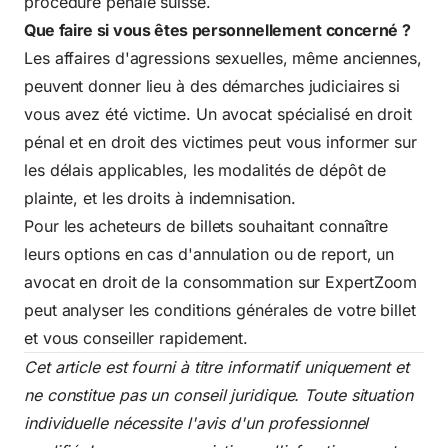
procédure pénale suisse.
Que faire si vous êtes personnellement concerné ?
Les affaires d'agressions sexuelles, même anciennes,
peuvent donner lieu à des démarches judiciaires si
vous avez été victime. Un avocat spécialisé en droit
pénal et en droit des victimes peut vous informer sur
les délais applicables, les modalités de dépôt de
plainte, et les droits à indemnisation.
Pour les acheteurs de billets souhaitant connaître
leurs options en cas d'annulation ou de report, un
avocat en droit de la consommation sur ExpertZoom
peut analyser les conditions générales de votre billet
et vous conseiller rapidement.
Cet article est fourni à titre informatif uniquement et
ne constitue pas un conseil juridique. Toute situation
individuelle nécessite l'avis d'un professionnel