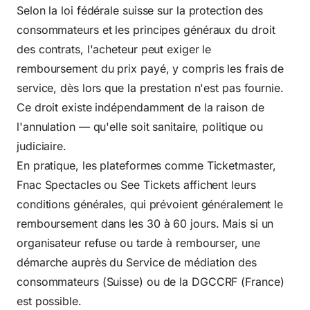
Selon la
loi fédérale suisse sur la protection des
consommateurs
et les principes généraux du droit
des contrats, l'acheteur peut exiger le
remboursement du prix payé, y compris les frais de
service, dès lors que la prestation n'est pas fournie.
Ce droit existe indépendamment de la raison de
l'annulation — qu'elle soit sanitaire, politique ou
judiciaire.
En pratique,
les plateformes comme Ticketmaster
,
Fnac Spectacles ou See Tickets affichent leurs
conditions générales, qui prévoient généralement le
remboursement dans les 30 à 60 jours. Mais si un
organisateur refuse ou tarde à rembourser, une
démarche auprès du Service de médiation des
consommateurs (Suisse) ou de la DGCCRF (France)
est possible.