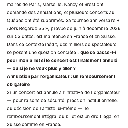
maires de Paris, Marseille, Nancy et Brest ont
demandé des annulations, et plusieurs concerts au
Québec ont été supprimés. Sa tournée anniversaire «
Alors Regarde 35 », prévue de juin à décembre 2026
sur 53 dates, est maintenue en France et en Suisse.
Dans ce contexte inédit, des milliers de spectateurs
se posent une question concrète :
que se passe-t-il
pour mon billet si le concert est finalement annulé
— ou si je ne veux plus y aller ?
Annulation par l'organisateur : un remboursement
obligatoire
Si un concert est annulé à l'initiative de l'organisateur
— pour raisons de sécurité, pression institutionnelle,
ou décision de l'artiste lui-même —, le
remboursement intégral du billet est un droit légal en
Suisse comme en France.