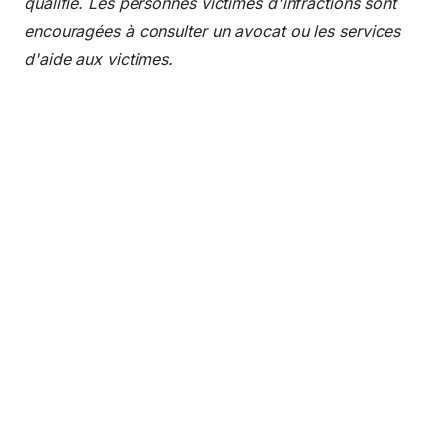
qualifié. Les personnes victimes d'infractions sont
encouragées à consulter un avocat ou les services
d'aide aux victimes.