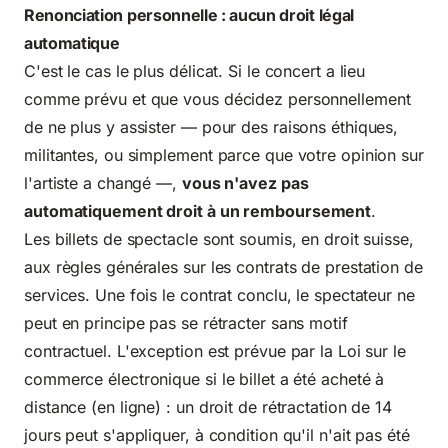
Renonciation personnelle : aucun droit légal
automatique
C'est le cas le plus délicat. Si le concert a lieu
comme prévu et que vous décidez personnellement
de ne plus y assister — pour des raisons éthiques,
militantes, ou simplement parce que votre opinion sur
l'artiste a changé —,
vous n'avez pas
automatiquement droit à un remboursement
.
Les billets de spectacle sont soumis, en droit suisse,
aux règles générales sur les contrats de prestation de
services. Une fois le contrat conclu, le spectateur ne
peut en principe pas se rétracter sans motif
contractuel. L'exception est prévue par la Loi sur le
commerce électronique si le billet a été acheté à
distance (en ligne) : un droit de rétractation de 14
jours peut s'appliquer, à condition qu'il n'ait pas été