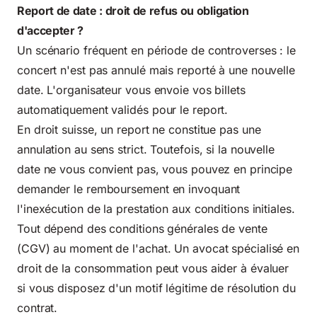
Report de date : droit de refus ou obligation
d'accepter ?
Un scénario fréquent en période de controverses : le
concert n'est pas annulé mais reporté à une nouvelle
date. L'organisateur vous envoie vos billets
automatiquement validés pour le report.
En droit suisse, un report ne constitue pas une
annulation au sens strict. Toutefois, si la nouvelle
date ne vous convient pas, vous pouvez en principe
demander le remboursement en invoquant
l'inexécution de la prestation aux conditions initiales.
Tout dépend des conditions générales de vente
(CGV) au moment de l'achat. Un avocat spécialisé en
droit de la consommation peut vous aider à évaluer
si vous disposez d'un motif légitime de résolution du
contrat.