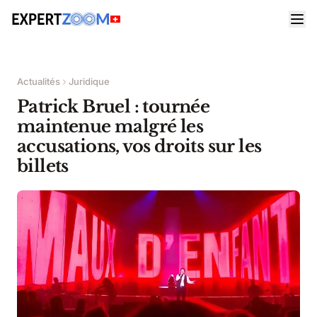
Actualités
Juridique
Patrick Bruel : tournée
maintenue malgré les
accusations, vos droits sur les
billets