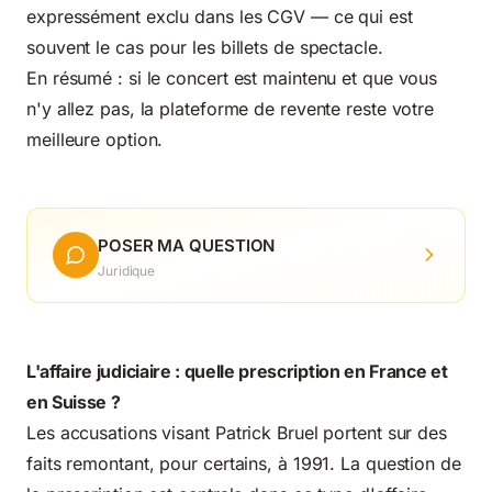
expressément exclu dans les CGV — ce qui est
souvent le cas pour les billets de spectacle.
En résumé : si le concert est maintenu et que vous
n'y allez pas, la plateforme de revente reste votre
meilleure option.
POSER MA QUESTION
Juridique
L'affaire judiciaire : quelle prescription en France et
en Suisse ?
Les accusations visant Patrick Bruel portent sur des
faits remontant, pour certains, à 1991. La question de