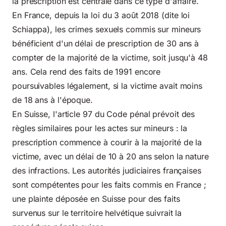
la prescription est centrale dans ce type d'affaire.
En France, depuis la loi du 3 août 2018 (dite loi
Schiappa), les crimes sexuels commis sur mineurs
bénéficient d'un délai de prescription de 30 ans à
compter de la majorité de la victime, soit jusqu'à 48
ans. Cela rend des faits de 1991 encore
poursuivables légalement, si la victime avait moins
de 18 ans à l'époque.
En Suisse, l'article 97 du Code pénal prévoit des
règles similaires pour les actes sur mineurs : la
prescription commence à courir à la majorité de la
victime, avec un délai de 10 à 20 ans selon la nature
des infractions. Les autorités judiciaires françaises
sont compétentes pour les faits commis en France ;
une plainte déposée en Suisse pour des faits
survenus sur le territoire helvétique suivrait la