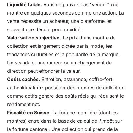
Liquidité faible.
Vous ne pouvez pas "vendre" une
montre en quelques secondes comme une action. La
vente nécessite un acheteur, une plateforme, et
souvent une décote pour rapidité.
Valorisation subjective.
Le prix d'une montre de
collection est largement dictée par la mode, les
tendances culturelles et la popularité de la marque.
Un scandale, une rumeur ou un changement de
direction peut effondrer la valeur.
Coûts cachés.
Entretien, assurance, coffre-fort,
authentification : posséder des montres de collection
comme actifs génère des coûts réels qui réduisent le
rendement net.
Fiscalité en Suisse.
La fortune mobilière (dont les
montres) entre dans la base de calcul de l'impôt sur
la fortune cantonal. Une collection qui prend de la