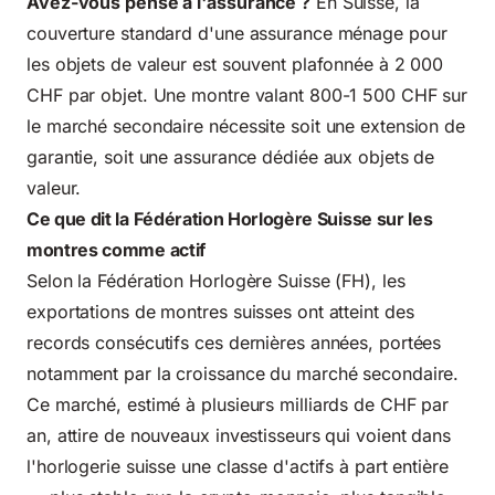
Avez-vous pensé à l'assurance ?
En Suisse, la
couverture standard d'une assurance ménage pour
les objets de valeur est souvent plafonnée à 2 000
CHF par objet. Une montre valant 800-1 500 CHF sur
le marché secondaire nécessite soit une extension de
garantie, soit une assurance dédiée aux objets de
valeur.
Ce que dit la Fédération Horlogère Suisse sur les
montres comme actif
Selon la Fédération Horlogère Suisse (FH), les
exportations de montres suisses ont atteint des
records consécutifs ces dernières années, portées
notamment par la croissance du marché secondaire.
Ce marché, estimé à plusieurs milliards de CHF par
an, attire de nouveaux investisseurs qui voient dans
l'horlogerie suisse une classe d'actifs à part entière