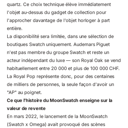
quartz. Ce choix technique élève immédiatement
l'objet au-dessus du gadget de collection pour
l'approcher davantage de l'objet horloger à part
entière.
La disponibilité sera limitée, dans une sélection de
boutiques Swatch uniquement. Audemars Piguet
n'est pas membre du groupe Swatch et reste un
acteur indépendant du luxe — son Royal Oak se vend
habituellement entre 20 000 et plus de 100 000 CHF.
La Royal Pop représente donc, pour des centaines
de milliers de personnes, la seule façon d'avoir un
"AP" au poignet.
Ce que l'histoire du MoonSwatch enseigne sur la
valeur de revente
En mars 2022, le lancement de la MoonSwatch
(Swatch x Omega) avait provoqué des scènes