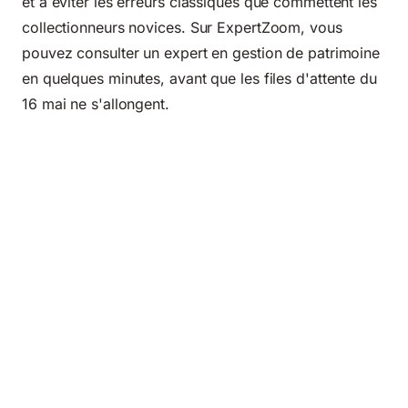
et à éviter les erreurs classiques que commettent les
collectionneurs novices. Sur ExpertZoom, vous
pouvez consulter un expert en gestion de patrimoine
en quelques minutes, avant que les files d'attente du
16 mai ne s'allongent.