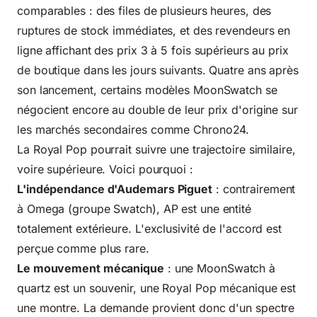
comparables : des files de plusieurs heures, des
ruptures de stock immédiates, et des revendeurs en
ligne affichant des prix 3 à 5 fois supérieurs au prix
de boutique dans les jours suivants. Quatre ans après
son lancement, certains modèles MoonSwatch se
négocient encore au double de leur prix d'origine sur
les marchés secondaires comme Chrono24.
La Royal Pop pourrait suivre une trajectoire similaire,
voire supérieure. Voici pourquoi :
L'indépendance d'Audemars Piguet
: contrairement
à Omega (groupe Swatch), AP est une entité
totalement extérieure. L'exclusivité de l'accord est
perçue comme plus rare.
Le mouvement mécanique
: une MoonSwatch à
quartz est un souvenir, une Royal Pop mécanique est
une montre. La demande provient donc d'un spectre