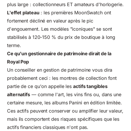
plus large : collectionneurs ET amateurs d'horlogerie.
L'effet plateau
: les premières MoonSwatch ont
fortement décliné en valeur après le pic
d'engouement. Les modèles "iconiques" se sont
stabilisés à 120-150 % du prix de boutique à long
terme.
Ce qu'un gestionnaire de patrimoine dirait de la
Royal Pop
Un
conseiller en gestion de patrimoine
vous dira
probablement ceci : les montres de collection font
partie de ce qu'on appelle les
actifs tangibles
alternatifs
— comme l'art, les vins fins ou, dans une
certaine mesure, les
albums Panini en édition limitée
.
Ces actifs peuvent conserver ou amplifier leur valeur,
mais ils comportent des risques spécifiques que les
actifs financiers classiques n'ont pas.