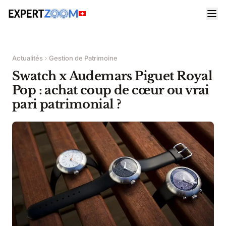
Actualités
Gestion de Patrimoine
Swatch x Audemars Piguet Royal
Pop : achat coup de cœur ou vrai
pari patrimonial ?