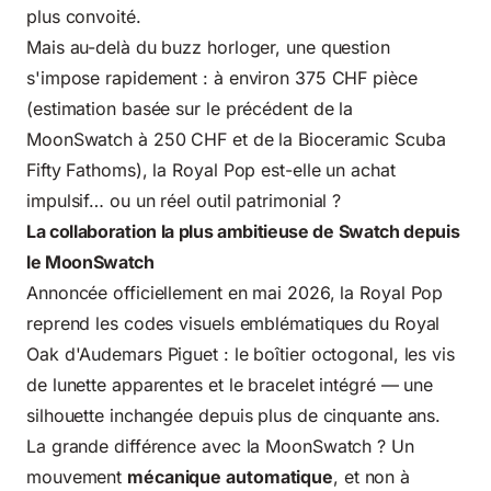
plus convoité.
Mais au-delà du buzz horloger, une question
s'impose rapidement : à environ 375 CHF pièce
(estimation basée sur le précédent de la
MoonSwatch à 250 CHF et de la Bioceramic Scuba
Fifty Fathoms), la Royal Pop est-elle un achat
impulsif… ou un réel outil patrimonial ?
La collaboration la plus ambitieuse de Swatch depuis
le MoonSwatch
Annoncée officiellement en mai 2026, la Royal Pop
reprend les codes visuels emblématiques du Royal
Oak d'Audemars Piguet : le boîtier octogonal, les vis
de lunette apparentes et le bracelet intégré — une
silhouette inchangée depuis plus de cinquante ans.
La grande différence avec la MoonSwatch ? Un
mouvement
mécanique automatique
, et non à