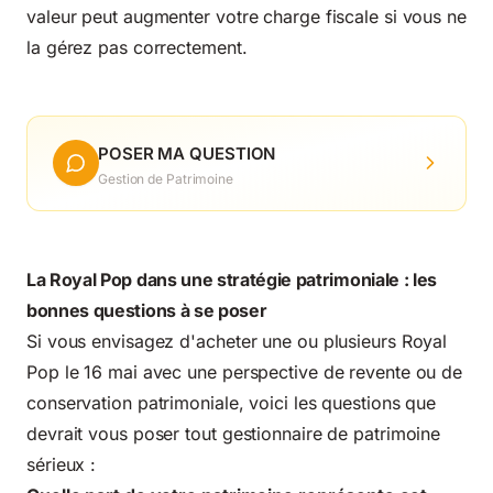
valeur peut augmenter votre charge fiscale si vous ne
la gérez pas correctement.
POSER MA QUESTION
Gestion de Patrimoine
La Royal Pop dans une stratégie patrimoniale : les
bonnes questions à se poser
Si vous envisagez d'acheter une ou plusieurs Royal
Pop le 16 mai avec une perspective de revente ou de
conservation patrimoniale, voici les questions que
devrait vous poser tout gestionnaire de patrimoine
sérieux :