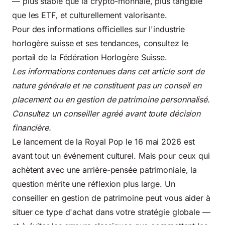
— plus stable que la crypto-monnaie, plus tangible
que les ETF, et culturellement valorisante.
Pour des informations officielles sur l'industrie
horlogère suisse et ses tendances, consultez le
portail de la
Fédération Horlogère Suisse
.
Les informations contenues dans cet article sont de
nature générale et ne constituent pas un conseil en
placement ou en gestion de patrimoine personnalisé.
Consultez un conseiller agréé avant toute décision
financière.
Le lancement de la Royal Pop le 16 mai 2026 est
avant tout un événement culturel. Mais pour ceux qui
achètent avec une arrière-pensée patrimoniale, la
question mérite une réflexion plus large. Un
conseiller en gestion de patrimoine peut vous aider à
situer ce type d'achat dans votre stratégie globale —