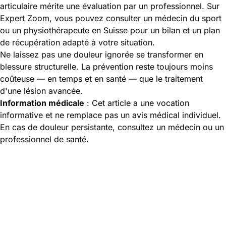
articulaire mérite une évaluation par un professionnel. Sur
Expert Zoom, vous pouvez consulter un médecin du sport
ou un physiothérapeute en Suisse pour un bilan et un plan
de récupération adapté à votre situation.
Ne laissez pas une douleur ignorée se transformer en
blessure structurelle. La prévention reste toujours moins
coûteuse — en temps et en santé — que le traitement
d'une lésion avancée.
Information médicale
: Cet article a une vocation
informative et ne remplace pas un avis médical individuel.
En cas de douleur persistante, consultez un médecin ou un
professionnel de santé.