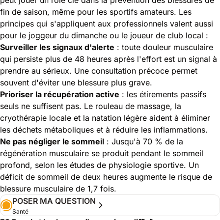
fin de saison, même pour les sportifs amateurs. Les
principes qui s'appliquent aux professionnels valent aussi
pour le joggeur du dimanche ou le joueur de club local :
Surveiller les signaux d'alerte
: toute douleur musculaire
qui persiste plus de 48 heures après l'effort est un signal à
prendre au sérieux. Une consultation précoce permet
souvent d'éviter une blessure plus grave.
Prioriser la récupération active
: les étirements passifs
seuls ne suffisent pas. Le rouleau de massage, la
cryothérapie locale et la natation légère aident à éliminer
les déchets métaboliques et à réduire les inflammations.
Ne pas négliger le sommeil
: Jusqu'à 70 % de la
régénération musculaire se produit pendant le sommeil
profond, selon les études de physiologie sportive. Un
déficit de sommeil de deux heures augmente le risque de
blessure musculaire de 1,7 fois.
POSER MA QUESTION
Santé