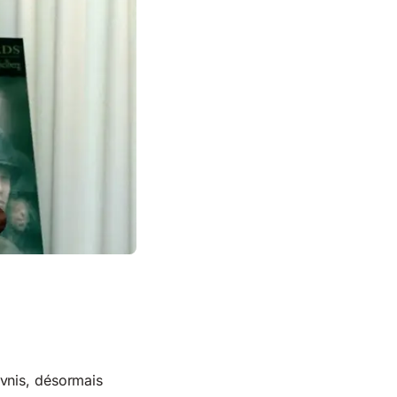
ovnis, désormais