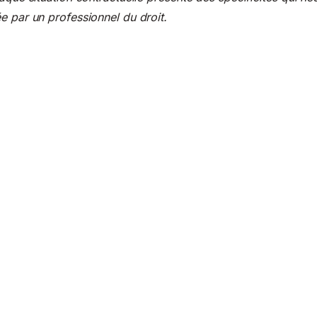
e par un professionnel du droit.