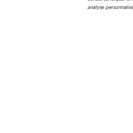
analyse personnalisé