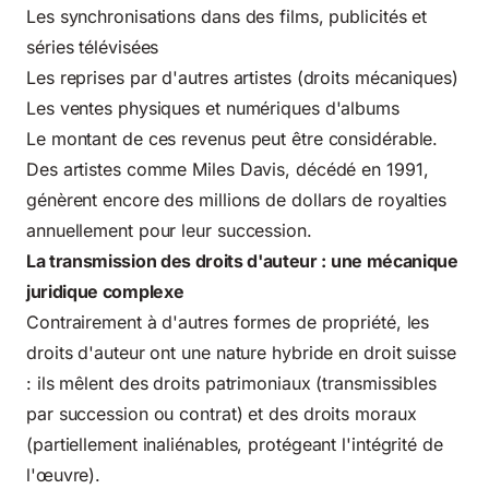
Les synchronisations dans des films, publicités et
séries télévisées
Les reprises par d'autres artistes (droits mécaniques)
Les ventes physiques et numériques d'albums
Le montant de ces revenus peut être considérable.
Des artistes comme Miles Davis, décédé en 1991,
génèrent encore des millions de dollars de royalties
annuellement pour leur succession.
La transmission des droits d'auteur : une mécanique
juridique complexe
Contrairement à d'autres formes de propriété, les
droits d'auteur ont une nature hybride en droit suisse
: ils mêlent des droits patrimoniaux (transmissibles
par succession ou contrat) et des droits moraux
(partiellement inaliénables, protégeant l'intégrité de
l'œuvre).