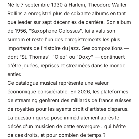
Né le 7 septembre 1930 à Harlem, Theodore Walter
Rollins a enregistré plus de soixante albums en tant
que leader sur sept décennies de carrière. Son album
de 1956, "Saxophone Colossus", lui a valu son
surnom et reste l'un des enregistrements les plus
importants de l'histoire du jazz. Ses compositions —
dont "St. Thomas", "Oleo" ou "Doxy" — continuent
d'être jouées, reprises et streamées dans le monde
entier.
Ce catalogue musical représente une valeur
économique considérable. En 2026, les plateformes
de streaming génèrent des milliards de francs suisses
de royalties pour les ayants droit d'artistes disparus.
La question qui se pose immédiatement après le
décès d'un musicien de cette envergure : qui hérite
de ces droits, et pour combien de temps ?