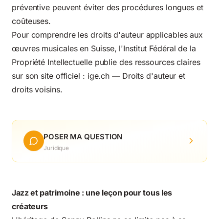
préventive peuvent éviter des procédures longues et
coûteuses.
Pour comprendre les droits d'auteur applicables aux
œuvres musicales en Suisse, l'Institut Fédéral de la
Propriété Intellectuelle publie des ressources claires
sur son site officiel :
ige.ch — Droits d'auteur et
droits voisins
.
POSER MA QUESTION
Juridique
Jazz et patrimoine : une leçon pour tous les
créateurs