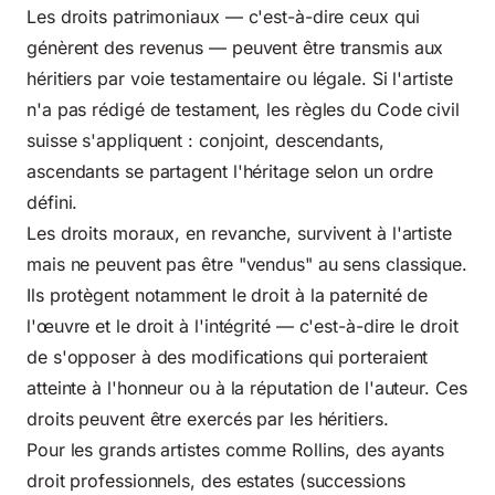
Les droits patrimoniaux — c'est-à-dire ceux qui
génèrent des revenus — peuvent être transmis aux
héritiers par voie testamentaire ou légale. Si l'artiste
n'a pas rédigé de testament, les règles du Code civil
suisse s'appliquent : conjoint, descendants,
ascendants se partagent l'héritage selon un ordre
défini.
Les droits moraux, en revanche, survivent à l'artiste
mais ne peuvent pas être "vendus" au sens classique.
Ils protègent notamment le droit à la paternité de
l'œuvre et le droit à l'intégrité — c'est-à-dire le droit
de s'opposer à des modifications qui porteraient
atteinte à l'honneur ou à la réputation de l'auteur. Ces
droits peuvent être exercés par les héritiers.
Pour les grands artistes comme Rollins, des ayants
droit professionnels, des estates (successions