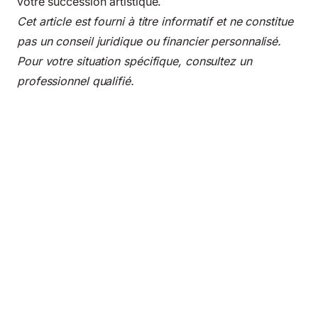
votre succession artistique.
Cet article est fourni à titre informatif et ne constitue
pas un conseil juridique ou financier personnalisé.
Pour votre situation spécifique, consultez un
professionnel qualifié.