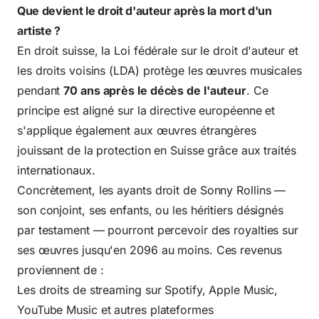
Que devient le droit d'auteur après la mort d'un
artiste ?
En droit suisse, la Loi fédérale sur le droit d'auteur et
les droits voisins (LDA) protège les œuvres musicales
pendant
70 ans après le décès de l'auteur
. Ce
principe est aligné sur la directive européenne et
s'applique également aux œuvres étrangères
jouissant de la protection en Suisse grâce aux traités
internationaux.
Concrètement, les ayants droit de Sonny Rollins —
son conjoint, ses enfants, ou les héritiers désignés
par testament — pourront percevoir des royalties sur
ses œuvres jusqu'en 2096 au moins. Ces revenus
proviennent de :
Les droits de streaming sur Spotify, Apple Music,
YouTube Music et autres plateformes