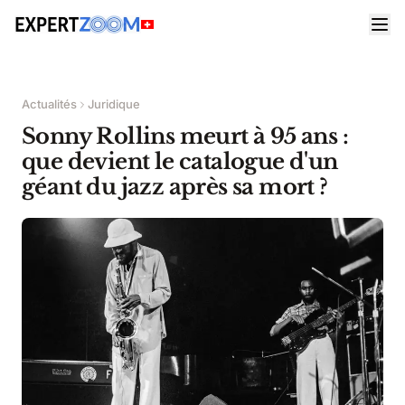
Actualités
Juridique
Sonny Rollins meurt à 95 ans :
que devient le catalogue d'un
géant du jazz après sa mort ?