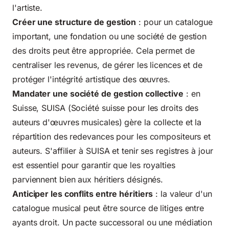
l'artiste.
Créer une structure de gestion
: pour un catalogue
important, une fondation ou une société de gestion
des droits peut être appropriée. Cela permet de
centraliser les revenus, de gérer les licences et de
protéger l'intégrité artistique des œuvres.
Mandater une société de gestion collective
: en
Suisse, SUISA (Société suisse pour les droits des
auteurs d'œuvres musicales) gère la collecte et la
répartition des redevances pour les compositeurs et
auteurs. S'affilier à SUISA et tenir ses registres à jour
est essentiel pour garantir que les royalties
parviennent bien aux héritiers désignés.
Anticiper les conflits entre héritiers
: la valeur d'un
catalogue musical peut être source de litiges entre
ayants droit. Un pacte successoral ou une médiation