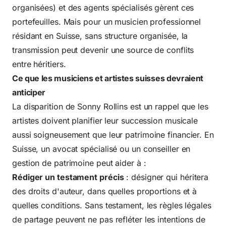
organisées) et des agents spécialisés gèrent ces
portefeuilles. Mais pour un musicien professionnel
résidant en Suisse, sans structure organisée, la
transmission peut devenir une source de conflits
entre héritiers.
Ce que les musiciens et artistes suisses devraient
anticiper
La disparition de Sonny Rollins est un rappel que les
artistes doivent planifier leur succession musicale
aussi soigneusement que leur patrimoine financier. En
Suisse, un avocat spécialisé ou un conseiller en
gestion de patrimoine peut aider à :
Rédiger un testament précis
: désigner qui héritera
des droits d'auteur, dans quelles proportions et à
quelles conditions. Sans testament, les règles légales
de partage peuvent ne pas refléter les intentions de