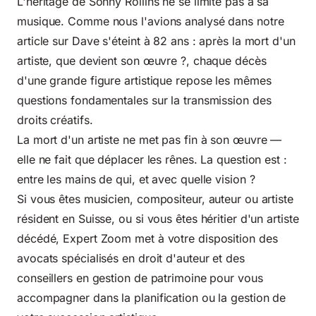
L'héritage de Sonny Rollins ne se limite pas à sa
musique. Comme nous l'avions analysé dans notre
article sur
Dave s'éteint à 82 ans : après la mort d'un
artiste, que devient son œuvre ?
, chaque décès
d'une grande figure artistique repose les mêmes
questions fondamentales sur la transmission des
droits créatifs.
La mort d'un artiste ne met pas fin à son œuvre —
elle ne fait que déplacer les rênes. La question est :
entre les mains de qui, et avec quelle vision ?
Si vous êtes musicien, compositeur, auteur ou artiste
résident en Suisse, ou si vous êtes héritier d'un artiste
décédé, Expert Zoom met à votre disposition des
avocats spécialisés en droit d'auteur et des
conseillers en gestion de patrimoine pour vous
accompagner dans la planification ou la gestion de