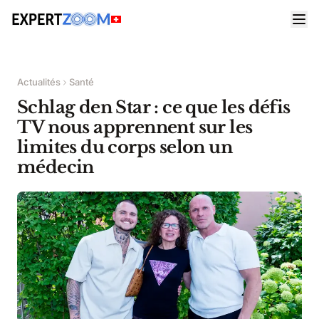
Actualités
Santé
Schlag den Star : ce que les défis
TV nous apprennent sur les
limites du corps selon un
médecin