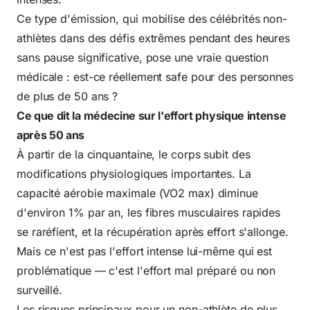
Ce type d'émission, qui mobilise des célébrités non-
athlètes dans des défis extrêmes pendant des heures
sans pause significative, pose une vraie question
médicale : est-ce réellement safe pour des personnes
de plus de 50 ans ?
Ce que dit la médecine sur l'effort physique intense
après 50 ans
À partir de la cinquantaine, le corps subit des
modifications physiologiques importantes. La
capacité aérobie maximale (VO2 max) diminue
d'environ 1% par an, les fibres musculaires rapides
se raréfient, et la récupération après effort s'allonge.
Mais ce n'est pas l'effort intense lui-même qui est
problématique — c'est l'effort mal préparé ou non
surveillé.
Les risques principaux pour un non-athlète de plus