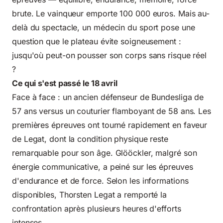
brute. Le vainqueur emporte 100 000 euros. Mais au-
delà du spectacle,
un médecin du sport
pose une
question que le plateau évite soigneusement :
jusqu'où peut-on pousser son corps sans risque réel
?
Ce qui s'est passé le 18 avril
Face à face : un ancien défenseur de Bundesliga de
57 ans versus un couturier flamboyant de 58 ans. Les
premières épreuves ont tourné rapidement en faveur
de Legat, dont la condition physique reste
remarquable pour son âge. Glööckler, malgré son
énergie communicative, a peiné sur les épreuves
d'endurance et de force. Selon les informations
disponibles, Thorsten Legat a remporté la
confrontation après plusieurs heures d'efforts
intenses.