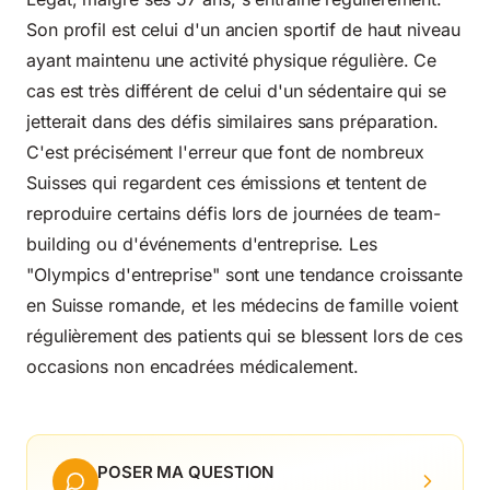
Son profil est celui d'un ancien sportif de haut niveau
ayant maintenu une activité physique régulière. Ce
cas est très différent de celui d'un sédentaire qui se
jetterait dans des défis similaires sans préparation.
C'est précisément l'erreur que font de nombreux
Suisses qui regardent ces émissions et tentent de
reproduire certains défis lors de journées de team-
building ou d'événements d'entreprise. Les
"Olympics d'entreprise" sont une tendance croissante
en Suisse romande, et les médecins de famille voient
régulièrement des patients qui se blessent lors de ces
occasions non encadrées médicalement.
POSER MA QUESTION