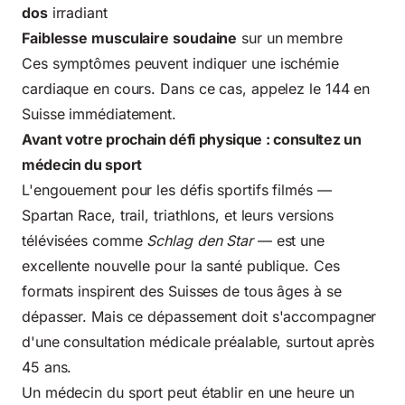
dos
irradiant
Faiblesse musculaire soudaine
sur un membre
Ces symptômes peuvent indiquer une ischémie
cardiaque en cours. Dans ce cas, appelez le 144 en
Suisse immédiatement.
Avant votre prochain défi physique : consultez un
médecin du sport
L'engouement pour les défis sportifs filmés —
Spartan Race, trail, triathlons, et leurs versions
télévisées comme
Schlag den Star
— est une
excellente nouvelle pour la santé publique. Ces
formats inspirent des Suisses de tous âges à se
dépasser. Mais ce dépassement doit s'accompagner
d'une consultation médicale préalable, surtout après
45 ans.
Un médecin du sport peut établir en une heure un