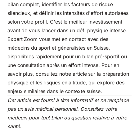
bilan complet, identifier les facteurs de risque
silencieux, et définir les intensités d'effort autorisées
selon votre profil. C'est le meilleur investissement
avant de vous lancer dans un défi physique intense.
Expert Zoom vous met en contact avec des
médecins du sport et généralistes en Suisse,
disponibles rapidement pour un bilan pré-sportif ou
une consultation après un effort intense. Pour en
savoir plus, consultez notre article sur
la préparation
physique et les risques en altitude
, qui explore des
enjeux similaires dans le contexte suisse.
Cet article est fourni à titre informatif et ne remplace
pas un avis médical personnel. Consultez votre
médecin pour tout bilan ou question relative à votre
santé.