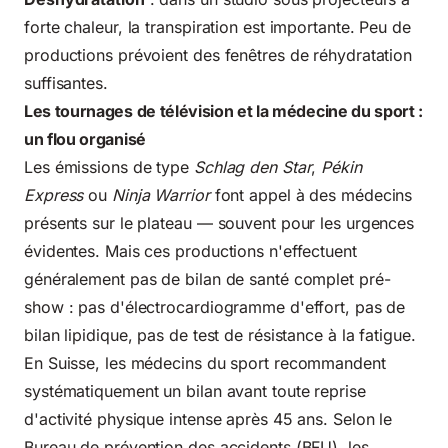
forte chaleur, la transpiration est importante. Peu de
productions prévoient des fenêtres de réhydratation
suffisantes.
Les tournages de télévision et la médecine du sport :
un flou organisé
Les émissions de type
Schlag den Star
,
Pékin
Express
ou
Ninja Warrior
font appel à des médecins
présents sur le plateau — souvent pour les urgences
évidentes. Mais ces productions n'effectuent
généralement pas de bilan de santé complet pré-
show : pas d'électrocardiogramme d'effort, pas de
bilan lipidique, pas de test de résistance à la fatigue.
En Suisse, les médecins du sport recommandent
systématiquement un bilan avant toute reprise
d'activité physique intense après 45 ans. Selon le
Bureau de prévention des accidents (BFU), les