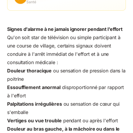
Santé
Signes d'alarme à ne jamais ignorer pendant l'effort
Qu'on soit star de télévision ou simple participant à
une course de village, certains signaux doivent
conduire à l'arrêt immédiat de l'effort et à une
consultation médicale :
Douleur thoracique
ou sensation de pression dans la
poitrine
Essoufflement anormal
disproportionné par rapport
à l'effort
Palpitations irrégulières
ou sensation de cœur qui
s'emballe
Vertiges ou vue trouble
pendant ou après l'effort
Douleur au bras gauche, à la mâchoire ou dans le