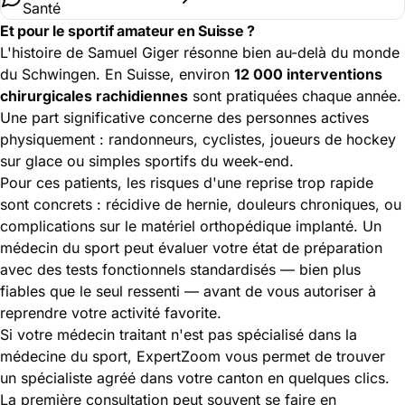
Santé
Et pour le sportif amateur en Suisse ?
L'histoire de Samuel Giger résonne bien au-delà du monde
du Schwingen. En Suisse, environ
12 000 interventions
chirurgicales rachidiennes
sont pratiquées chaque année.
Une part significative concerne des personnes actives
physiquement : randonneurs, cyclistes, joueurs de hockey
sur glace ou simples sportifs du week-end.
Pour ces patients, les risques d'une reprise trop rapide
sont concrets : récidive de hernie, douleurs chroniques, ou
complications sur le matériel orthopédique implanté. Un
médecin du sport peut évaluer votre état de préparation
avec des tests fonctionnels standardisés — bien plus
fiables que le seul ressenti — avant de vous autoriser à
reprendre votre activité favorite.
Si votre médecin traitant n'est pas spécialisé dans la
médecine du sport, ExpertZoom vous permet de trouver
un spécialiste agréé dans votre canton en quelques clics.
La première consultation peut souvent se faire en