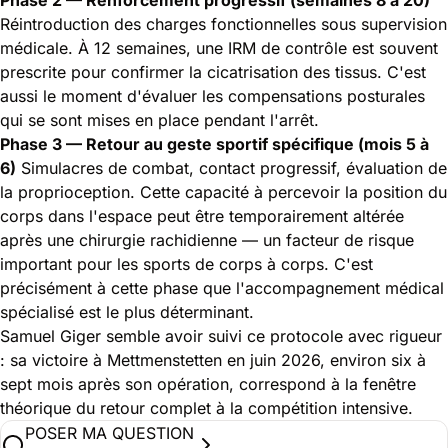
Réintroduction des charges fonctionnelles sous supervision
médicale. À 12 semaines, une IRM de contrôle est souvent
prescrite pour confirmer la cicatrisation des tissus. C'est
aussi le moment d'évaluer les compensations posturales
qui se sont mises en place pendant l'arrêt.
Phase 3 — Retour au geste sportif spécifique (mois 5 à
6)
Simulacres de combat, contact progressif, évaluation de
la proprioception. Cette capacité à percevoir la position du
corps dans l'espace peut être temporairement altérée
après une chirurgie rachidienne — un facteur de risque
important pour les sports de corps à corps. C'est
précisément à cette phase que l'accompagnement médical
spécialisé est le plus déterminant.
Samuel Giger semble avoir suivi ce protocole avec rigueur
: sa victoire à Mettmenstetten en juin 2026, environ six à
sept mois après son opération, correspond à la fenêtre
théorique du retour complet à la compétition intensive.
POSER MA QUESTION