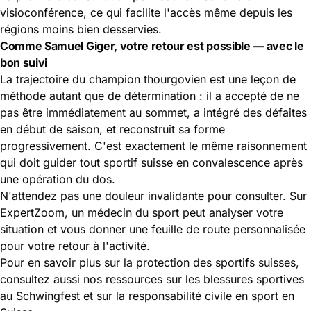
visioconférence, ce qui facilite l'accès même depuis les
régions moins bien desservies.
Comme Samuel Giger, votre retour est possible — avec le
bon suivi
La trajectoire du champion thourgovien est une leçon de
méthode autant que de détermination : il a accepté de ne
pas être immédiatement au sommet, a intégré des défaites
en début de saison, et reconstruit sa forme
progressivement. C'est exactement le même raisonnement
qui doit guider tout sportif suisse en convalescence après
une opération du dos.
N'attendez pas une douleur invalidante pour consulter. Sur
ExpertZoom, un médecin du sport peut analyser votre
situation et vous donner une feuille de route personnalisée
pour votre retour à l'activité.
Pour en savoir plus sur la protection des sportifs suisses,
consultez aussi nos ressources sur les
blessures sportives
au Schwingfest
et sur
la responsabilité civile en sport en