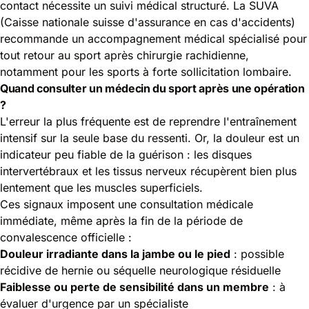
contact nécessite un suivi médical structuré. La
SUVA
(Caisse nationale suisse d'assurance en cas d'accidents)
recommande un accompagnement médical spécialisé pour
tout retour au sport après chirurgie rachidienne,
notamment pour les sports à forte sollicitation lombaire.
Quand consulter un médecin du sport après une opération
?
L'erreur la plus fréquente est de reprendre l'entraînement
intensif sur la seule base du ressenti. Or, la douleur est un
indicateur peu fiable de la guérison : les disques
intervertébraux et les tissus nerveux récupèrent bien plus
lentement que les muscles superficiels.
Ces signaux imposent une consultation médicale
immédiate, même après la fin de la période de
convalescence officielle :
Douleur irradiante dans la jambe ou le pied
: possible
récidive de hernie ou séquelle neurologique résiduelle
Faiblesse ou perte de sensibilité dans un membre
: à
évaluer d'urgence par un spécialiste