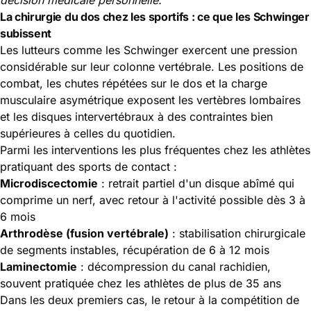
La chirurgie du dos chez les sportifs : ce que les Schwinger
subissent
Les lutteurs comme les Schwinger exercent une pression
considérable sur leur colonne vertébrale. Les positions de
combat, les chutes répétées sur le dos et la charge
musculaire asymétrique exposent les vertèbres lombaires
et les disques intervertébraux à des contraintes bien
supérieures à celles du quotidien.
Parmi les interventions les plus fréquentes chez les athlètes
pratiquant des sports de contact :
Microdiscectomie
: retrait partiel d'un disque abîmé qui
comprime un nerf, avec retour à l'activité possible dès 3 à
6 mois
Arthrodèse (fusion vertébrale)
: stabilisation chirurgicale
de segments instables, récupération de 6 à 12 mois
Laminectomie
: décompression du canal rachidien,
souvent pratiquée chez les athlètes de plus de 35 ans
Dans les deux premiers cas, le retour à la compétition de