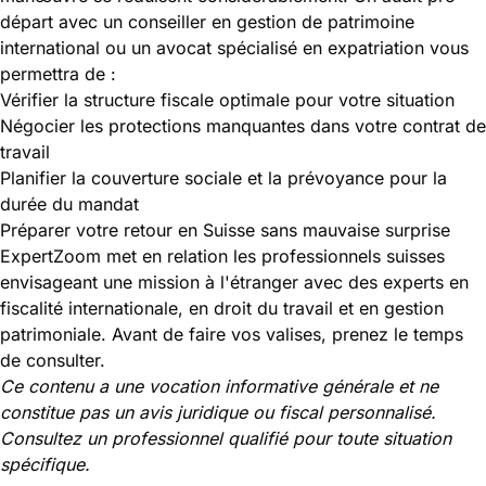
départ avec un conseiller en gestion de patrimoine
international ou un avocat spécialisé en expatriation vous
permettra de :
Vérifier la structure fiscale optimale pour votre situation
Négocier les protections manquantes dans votre contrat de
travail
Planifier la couverture sociale et la prévoyance pour la
durée du mandat
Préparer votre retour en Suisse sans mauvaise surprise
ExpertZoom met en relation les professionnels suisses
envisageant une mission à l'étranger avec des experts en
fiscalité internationale, en droit du travail et en gestion
patrimoniale. Avant de faire vos valises, prenez le temps
de consulter.
Ce contenu a une vocation informative générale et ne
constitue pas un avis juridique ou fiscal personnalisé.
Consultez un professionnel qualifié pour toute situation
spécifique.