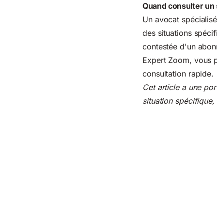
Quand consulter un 
Un avocat spécialisé
des situations spécif
contestée d'un abonne
Expert Zoom, vous p
consultation rapide.
Cet article a une por
situation spécifique,