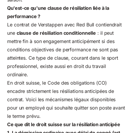
Qu'est-ce qu'une clause de résiliation liée à la
performance ?
Le contrat de Verstappen avec Red Bull contiendrait
une
clause de résiliation conditionnelle
: il peut
mettre fin à son engagement anticipément si des
conditions objectives de performance ne sont pas
atteintes. Ce type de clause, courant dans
le sport
professionnel
, existe aussi en droit du travail
ordinaire.
En droit suisse, le
Code des obligations (CO)
encadre strictement les résiliations anticipées de
contrat. Voici les mécanismes légaux disponibles
pour un employé qui souhaite quitter son poste avant
le terme prévu.
Ce que dit le droit suisse sur la résiliation anticipée
1. La démission ordinaire avec délai de congé (art.