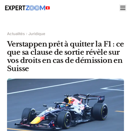
Actualités
Juridique
Verstappen prêt à quitter la F1 : ce
que sa clause de sortie révèle sur
vos droits en cas de démission en
Suisse