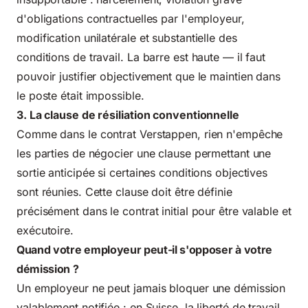
d'obligations contractuelles par l'employeur,
modification unilatérale et substantielle des
conditions de travail. La barre est haute — il faut
pouvoir justifier objectivement que le maintien dans
le poste était impossible.
3. La clause de résiliation conventionnelle
Comme dans le contrat Verstappen, rien n'empêche
les parties de négocier une clause permettant une
sortie anticipée si certaines conditions objectives
sont réunies. Cette clause doit être définie
précisément dans le contrat initial pour être valable et
exécutoire.
Quand votre employeur peut-il s'opposer à votre
démission ?
Un employeur ne peut jamais bloquer une démission
valablement notifiée : en Suisse, la liberté de travail