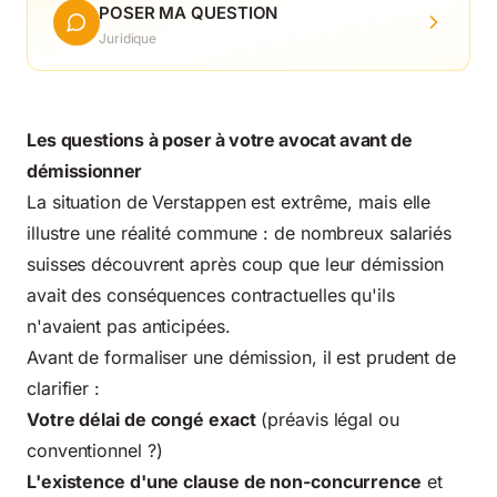
POSER MA QUESTION
Juridique
Les questions à poser à votre avocat avant de
démissionner
La situation de Verstappen est extrême, mais elle
illustre une réalité commune : de nombreux salariés
suisses découvrent après coup que leur démission
avait des conséquences contractuelles qu'ils
n'avaient pas anticipées.
Avant de formaliser une démission, il est prudent de
clarifier :
Votre délai de congé exact
(préavis légal ou
conventionnel ?)
L'existence d'une clause de non-concurrence
et