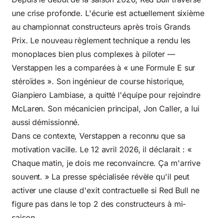
une crise profonde. L'écurie est actuellement sixième
au championnat constructeurs après trois Grands
Prix. Le nouveau règlement technique a rendu les
monoplaces bien plus complexes à piloter —
Verstappen les a comparées à « une Formule E sur
stéroïdes ». Son ingénieur de course historique,
Gianpiero Lambiase, a quitté l'équipe pour rejoindre
McLaren. Son mécanicien principal, Jon Caller, a lui
aussi démissionné.
Dans ce contexte, Verstappen a reconnu que sa
motivation vacille. Le 12 avril 2026, il déclarait : «
Chaque matin, je dois me reconvaincre. Ça m'arrive
souvent. » La presse spécialisée révèle qu'il peut
activer une clause d'exit contractuelle si Red Bull ne
figure pas dans le top 2 des constructeurs à mi-
saison.