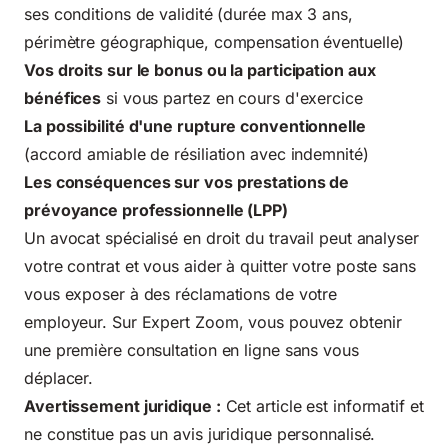
ses conditions de validité (durée max 3 ans,
périmètre géographique, compensation éventuelle)
Vos droits sur le bonus ou la participation aux
bénéfices
si vous partez en cours d'exercice
La possibilité d'une rupture conventionnelle
(accord amiable de résiliation avec indemnité)
Les conséquences sur vos prestations de
prévoyance professionnelle (LPP)
Un avocat spécialisé en droit du travail peut analyser
votre contrat et vous aider à quitter votre poste sans
vous exposer à des réclamations de votre
employeur. Sur Expert Zoom, vous pouvez obtenir
une première consultation en ligne sans vous
déplacer.
Avertissement juridique :
Cet article est informatif et
ne constitue pas un avis juridique personnalisé.