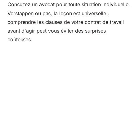
Consultez un avocat pour toute situation individuelle.
Verstappen ou pas, la leçon est universelle :
comprendre les clauses de votre contrat de travail
avant d'agir peut vous éviter des surprises
coûteuses.