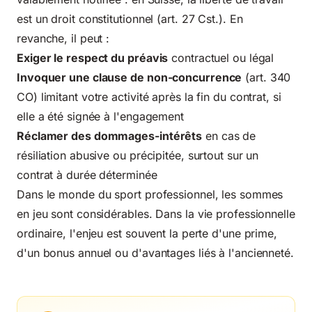
est un droit constitutionnel (art. 27 Cst.). En
revanche, il peut :
Exiger le respect du préavis
contractuel ou légal
Invoquer une clause de non-concurrence
(art. 340
CO) limitant votre activité après la fin du contrat, si
elle a été signée à l'engagement
Réclamer des dommages-intérêts
en cas de
résiliation abusive ou précipitée, surtout sur un
contrat à durée déterminée
Dans le monde du sport professionnel
, les sommes
en jeu sont considérables. Dans la vie professionnelle
ordinaire, l'enjeu est souvent la perte d'une prime,
d'un bonus annuel ou d'avantages liés à l'ancienneté.