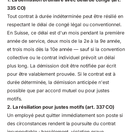
335 CO)
Tout contrat à durée indéterminée peut être résilié en
respectant le délai de congé légal ou conventionnel.
En Suisse, ce délai est d'un mois pendant la première
année de service, deux mois de la 2e à la 9e année,
et trois mois dès la 10e année — sauf si la convention
collective ou le contrat individuel prévoit un délai
plus long. La démission doit être notifiée par écrit
pour être valablement prouvée. Si le contrat est à
durée déterminée, la démission anticipée n'est
possible que par accord mutuel ou pour justes
motifs.
2. La résiliation pour justes motifs (art. 337 CO)
Un employé peut quitter immédiatement son poste si
des circonstances rendent la poursuite du contrat
insupportable : harcèlement, violation grave