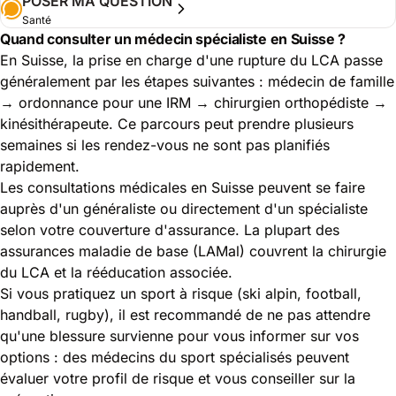
POSER MA QUESTION
Santé
Quand consulter un médecin spécialiste en Suisse ?
En Suisse, la prise en charge d'une rupture du LCA passe
généralement par les étapes suivantes : médecin de famille
→ ordonnance pour une IRM → chirurgien orthopédiste →
kinésithérapeute. Ce parcours peut prendre plusieurs
semaines si les rendez-vous ne sont pas planifiés
rapidement.
Les
consultations médicales en Suisse
peuvent se faire
auprès d'un généraliste ou directement d'un spécialiste
selon votre couverture d'assurance. La plupart des
assurances maladie de base (LAMal) couvrent la chirurgie
du LCA et la rééducation associée.
Si vous pratiquez un sport à risque (ski alpin, football,
handball, rugby), il est recommandé de ne pas attendre
qu'une blessure survienne pour vous informer sur vos
options : des médecins du sport spécialisés peuvent
évaluer votre profil de risque et vous conseiller sur la