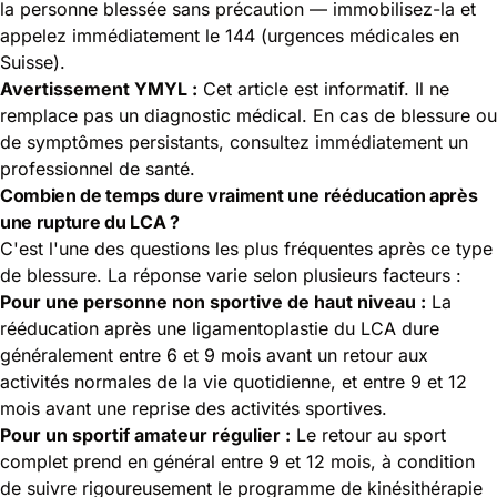
la personne blessée sans précaution — immobilisez-la et
appelez immédiatement le 144 (urgences médicales en
Suisse).
Avertissement YMYL :
Cet article est informatif. Il ne
remplace pas un diagnostic médical. En cas de blessure ou
de symptômes persistants, consultez immédiatement un
professionnel de santé.
Combien de temps dure vraiment une rééducation après
une rupture du LCA ?
C'est l'une des questions les plus fréquentes après ce type
de blessure. La réponse varie selon plusieurs facteurs :
Pour une personne non sportive de haut niveau :
La
rééducation après une ligamentoplastie du LCA dure
généralement entre 6 et 9 mois avant un retour aux
activités normales de la vie quotidienne, et entre 9 et 12
mois avant une reprise des activités sportives.
Pour un sportif amateur régulier :
Le retour au sport
complet prend en général entre 9 et 12 mois, à condition
de suivre rigoureusement le programme de kinésithérapie