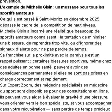
prévention.
L'exemple de Michelle Gisin : un message pour tous les
sportifs amateurs
Ce qui s'est passé à Saint-Moritz en décembre 2025
dépasse le cadre de la compétition de haut niveau.
Michelle Gisin a incarné une réalité que beaucoup de
sportifs amateurs connaissent : la tentation de minimiser
une blessure, de reprendre trop vite, ou d'ignorer des
signaux d'alerte pour ne pas perdre de temps.
Sa franchise sur la proximité avec la paralysie est un
rappel puissant : certaines blessures sportives, même chez
des adultes en bonne santé, peuvent avoir des
conséquences permanentes si elles ne sont pas prises en
charge correctement et rapidement.
Sur Expert Zoom, des médecins spécialisés en médecine
du sport sont disponibles pour des consultations en ligne.
Ils peuvent vous aider à évaluer la gravité d'une blessure,
vous orienter vers le bon spécialiste, et vous accompagner
dans votre récupération — sans perdre de temps précieux