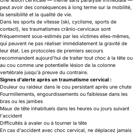
peut avoir des conséquences à long terme sur la mobilité,
la sensibilité et la qualité de vie.
Dans les sports de vitesse (ski, cyclisme, sports de
contact), les traumatismes crânio-cervicaux sont
fréquemment sous-estimés par les victimes elles-mêmes,
qui peuvent ne pas réaliser immédiatement la gravité de
leur état. Les protocoles de premiers secours
recommandent aujourd'hui de traiter tout choc à la tête ou
au cou comme une potentielle lésion de la colonne
vertébrale jusqu'à preuve du contraire.
Signes d'alerte après un traumatisme cervical :
Douleur ou raideur dans le cou persistant après une chute
Fourmillements, engourdissements ou faiblesse dans les
bras ou les jambes
Maux de tête inhabituels dans les heures ou jours suivant
l'accident
Difficultés à avaler ou à tourner la tête
En cas d'accident avec choc cervical, ne déplacez jamais