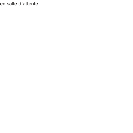
en salle d'attente.
Nos experts