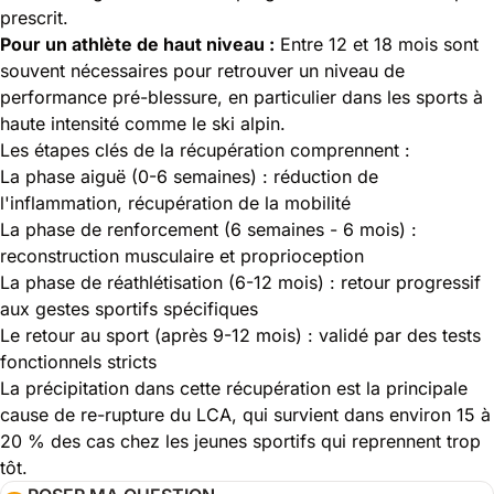
prescrit.
Pour un athlète de haut niveau :
Entre 12 et 18 mois sont
souvent nécessaires pour retrouver un niveau de
performance pré-blessure, en particulier dans les sports à
haute intensité comme le ski alpin.
Les étapes clés de la récupération comprennent :
La phase aiguë (0-6 semaines) : réduction de
l'inflammation, récupération de la mobilité
La phase de renforcement (6 semaines - 6 mois) :
reconstruction musculaire et proprioception
La phase de réathlétisation (6-12 mois) : retour progressif
aux gestes sportifs spécifiques
Le retour au sport (après 9-12 mois) : validé par des tests
fonctionnels stricts
La précipitation dans cette récupération est la principale
cause de re-rupture du LCA, qui survient dans environ 15 à
20 % des cas chez les jeunes sportifs qui reprennent trop
tôt.