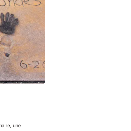
naire, une