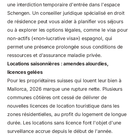
une interdiction temporaire d'entrée dans l'espace
Schengen. Un conseiller juridique spécialisé en droit
de résidence peut vous aider à planifier vos séjours
ou à explorer les options légales, comme le visa pour
non-actifs («non-lucrative visa») espagnol, qui
permet une présence prolongée sous conditions de
ressources et d'assurance maladie privée.
Locations saisonnières : amendes alourdies,
licences gelées
Pour les propriétaires suisses qui louent leur bien à
Mallorca, 2026 marque une rupture nette. Plusieurs
communes côtières ont cessé de délivrer de
nouvelles licences de location touristique dans les
zones résidentielles, au profit du logement de longue
durée. Les locations sans licence font l'objet d'une
surveillance accrue depuis le début de l'année.