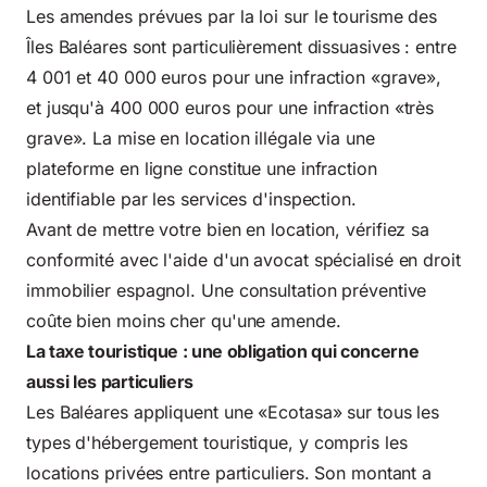
Les amendes prévues par la loi sur le tourisme des
Îles Baléares sont particulièrement dissuasives : entre
4 001 et 40 000 euros pour une infraction «grave»,
et jusqu'à 400 000 euros pour une infraction «très
grave». La mise en location illégale via une
plateforme en ligne constitue une infraction
identifiable par les services d'inspection.
Avant de mettre votre bien en location, vérifiez sa
conformité avec l'aide d'un avocat spécialisé en droit
immobilier espagnol. Une consultation préventive
coûte bien moins cher qu'une amende.
La taxe touristique : une obligation qui concerne
aussi les particuliers
Les Baléares appliquent une «Ecotasa» sur tous les
types d'hébergement touristique, y compris les
locations privées entre particuliers. Son montant a