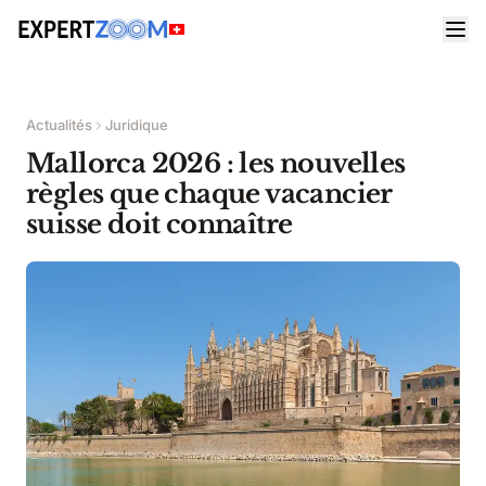
Actualités
Juridique
Mallorca 2026 : les nouvelles
règles que chaque vacancier
suisse doit connaître