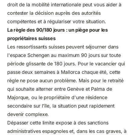
droit de la mobilité internationale peut vous aider à
contester la décision auprès des autorités
compétentes et à régulariser votre situation.
La règle des 90/180 jours : un piège pour les
propriétaires suisses
Les ressortissants suisses peuvent séjourner dans
l'espace Schengen au maximum 90 jours sur toute
période glissante de 180 jours. Pour le vacancier qui
passe deux semaines à Mallorca chaque été, cette
règle ne pose aucun problème. Mais pour le retraité
qui souhaite alterner entre Genève et Palma de
Majorque, ou le propriétaire d'une résidence
secondaire sur l'île, la situation peut rapidement
devenir complexe.
Dépasser cette limite expose à des sanctions
administratives espagnoles et, dans les cas graves, à