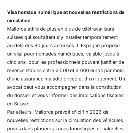
Visa nomade numérique et nouvelles restrictions de
circulation
Mallorca attire de plus en plus de télétravailleurs
suisses qui souhaitent s'y installer temporairement
au-delà des 90 jours autorisés. L'Espagne propose
un visa pour nomades numériques, valable jusqu'à
cinq ans, pour les professionnels pouvant justifier de
revenus stables entre 2 500 et 3 000 euros par mois,
d'une assurance maladie privée et d'un logement. Un
avocat peut vous accompagner dans la constitution
du dossier et vous informer des implications fiscales
en Suisse.
Par ailleurs, Mallorca prévoit d'ici fin 2026 de
nouvelles restrictions sur la circulation des véhicules
privés dans plusieurs zones touristiques et naturelles.