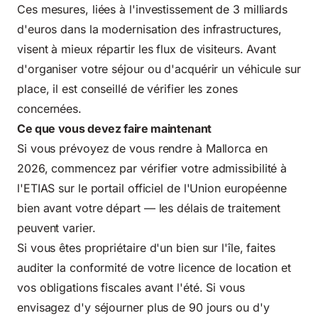
Ces mesures, liées à l'investissement de 3 milliards
d'euros dans la modernisation des infrastructures,
visent à mieux répartir les flux de visiteurs. Avant
d'organiser votre séjour ou d'acquérir un véhicule sur
place, il est conseillé de vérifier les zones
concernées.
Ce que vous devez faire maintenant
Si vous prévoyez de vous rendre à Mallorca en
2026, commencez par vérifier votre admissibilité à
l'ETIAS sur le
portail officiel de l'Union européenne
bien avant votre départ — les délais de traitement
peuvent varier.
Si vous êtes propriétaire d'un bien sur l'île, faites
auditer la conformité de votre licence de location et
vos obligations fiscales avant l'été. Si vous
envisagez d'y séjourner plus de 90 jours ou d'y