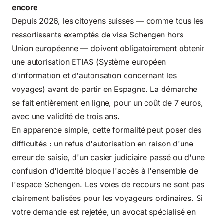
encore
Depuis 2026, les citoyens suisses — comme tous les
ressortissants exemptés de visa Schengen hors
Union européenne — doivent obligatoirement obtenir
une autorisation ETIAS (Système européen
d'information et d'autorisation concernant les
voyages) avant de partir en Espagne. La démarche
se fait entièrement en ligne, pour un coût de 7 euros,
avec une validité de trois ans.
En apparence simple, cette formalité peut poser des
difficultés : un refus d'autorisation en raison d'une
erreur de saisie, d'un casier judiciaire passé ou d'une
confusion d'identité bloque l'accès à l'ensemble de
l'espace Schengen. Les voies de recours ne sont pas
clairement balisées pour les voyageurs ordinaires. Si
votre demande est rejetée, un avocat spécialisé en