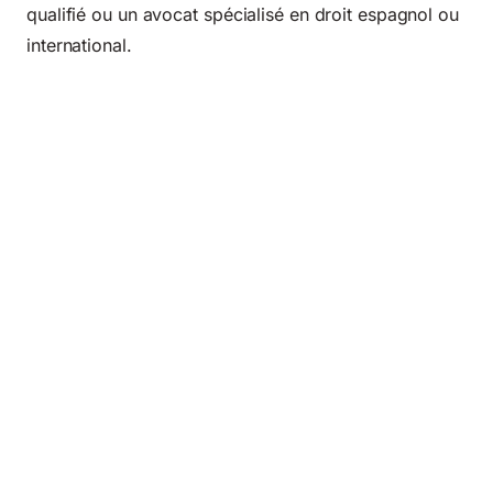
qualifié ou un avocat spécialisé en droit espagnol ou
international.