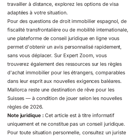
travailler à distance, explorez les options de visa
adaptées à votre situation.
Pour des questions de droit immobilier espagnol, de
fiscalité transfrontalière ou de mobilité internationale,
une plateforme de conseil juridique en ligne vous
permet d'obtenir un avis personnalisé rapidement,
sans vous déplacer. Sur
Expert Zoom
, vous
trouverez également des ressources sur les règles
d'achat immobilier pour les étrangers, comparables
dans leur esprit aux nouvelles exigences baléares.
Mallorca reste une destination de rêve pour les
Suisses — à condition de jouer selon les nouvelles
règles de 2026.
Note juridique :
Cet article est à titre informatif
uniquement et ne constitue pas un conseil juridique.
Pour toute situation personnelle, consultez un juriste