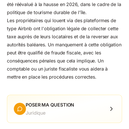
été réévalué à la hausse en 2026, dans le cadre de la
politique de tourisme durable de l'île.
Les propriétaires qui louent via des plateformes de
type Airbnb ont l'obligation légale de collecter cette
taxe auprès de leurs locataires et de la reverser aux
autorités baléares. Un manquement à cette obligation
peut être qualifié de fraude fiscale, avec les
conséquences pénales que cela implique. Un
comptable ou un juriste fiscaliste vous aidera à
mettre en place les procédures correctes.
POSER MA QUESTION
Juridique