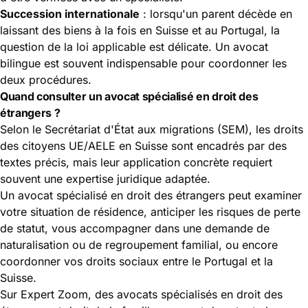
Succession internationale
: lorsqu'un parent décède en
laissant des biens à la fois en Suisse et au Portugal, la
question de la loi applicable est délicate. Un avocat
bilingue est souvent indispensable pour coordonner les
deux procédures.
Quand consulter un avocat spécialisé en droit des
étrangers ?
Selon le
Secrétariat d'État aux migrations (SEM)
, les droits
des citoyens UE/AELE en Suisse sont encadrés par des
textes précis, mais leur application concrète requiert
souvent une expertise juridique adaptée.
Un avocat spécialisé en droit des étrangers peut examiner
votre situation de résidence, anticiper les risques de perte
de statut, vous accompagner dans une demande de
naturalisation ou de regroupement familial, ou encore
coordonner vos droits sociaux entre le Portugal et la
Suisse.
Sur Expert Zoom, des avocats spécialisés en droit des