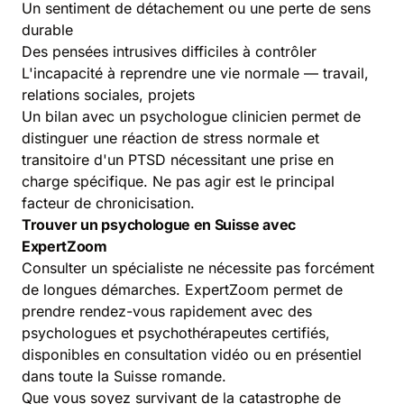
Un sentiment de détachement ou une perte de sens
durable
Des pensées intrusives difficiles à contrôler
L'incapacité à reprendre une vie normale — travail,
relations sociales, projets
Un bilan avec un psychologue clinicien permet de
distinguer une réaction de stress normale et
transitoire d'un PTSD nécessitant une prise en
charge spécifique. Ne pas agir est le principal
facteur de chronicisation.
Trouver un psychologue en Suisse avec
ExpertZoom
Consulter un spécialiste ne nécessite pas forcément
de longues démarches. ExpertZoom permet de
prendre rendez-vous rapidement avec des
psychologues et psychothérapeutes certifiés,
disponibles en consultation vidéo ou en présentiel
dans toute la Suisse romande.
Que vous soyez survivant de la catastrophe de