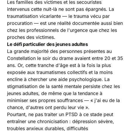
Les familles des victimes et les secouristes
intervenus cette nuit-là ne sont pas épargnés. La
traumatisation vicariante — le trauma vécu par
procuration — est une réalité documentée aussi bien
chez les professionnels de l'urgence que chez les
proches des victimes.
Le défi particulier des jeunes adultes
La grande majorité des personnes présentes au
Constellation le soir du drame avaient entre 20 et 35
ans. Or, cette tranche d'âge est à la fois la plus
exposée aux traumatismes collectifs et la moins
encline à chercher une aide psychologique. La
stigmatisation de la santé mentale persiste chez les
jeunes adultes, de même que la tendance à
minimiser ses propres souffrances — « j'ai eu de la
chance, d'autres ont perdu leur vie ».
Pourtant, ne pas traiter un PTSD à ce stade peut
entraîner une chronicisation : dépression sévère,
troubles anxieux durables, difficultés