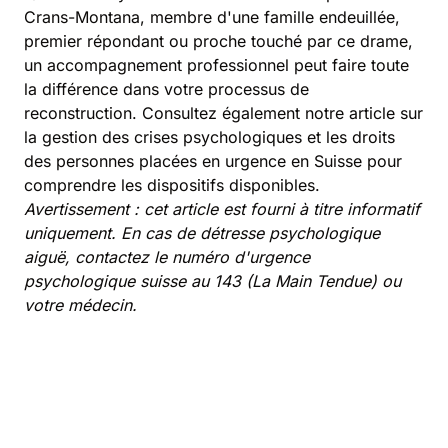
Crans-Montana, membre d'une famille endeuillée,
premier répondant ou proche touché par ce drame,
un accompagnement professionnel peut faire toute
la différence dans votre processus de
reconstruction. Consultez également notre article sur
la
gestion des crises psychologiques et les droits
des personnes placées en urgence en Suisse
pour
comprendre les dispositifs disponibles.
Avertissement : cet article est fourni à titre informatif
uniquement. En cas de détresse psychologique
aiguë, contactez le numéro d'urgence
psychologique suisse au 143 (La Main Tendue) ou
votre médecin.