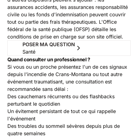
assurances accidents, les assurances responsabilité
civile ou les fonds d'indemnisation peuvent couvrir
tout ou partie des frais thérapeutiques. L'
Office
fédéral de la santé publique (OFSP)
détaille les
conditions de prise en charge sur son site officiel.
POSER MA QUESTION
Santé
Quand consulter un professionnel ?
Si vous ou un proche présentez l'un de ces signaux
depuis l'incendie de Crans-Montana ou tout autre
événement traumatisant, une consultation est
recommandée sans délai :
Des cauchemars récurrents ou des flashbacks
perturbant le quotidien
Un évitement persistant de tout ce qui rappelle
l'événement
Des troubles du sommeil sévères depuis plus de
quatre semaines