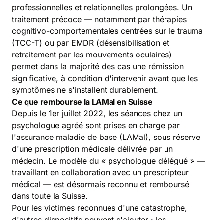
professionnelles et relationnelles prolongées. Un
traitement précoce — notamment par thérapies
cognitivo-comportementales centrées sur le trauma
(TCC-T) ou par EMDR (désensibilisation et
retraitement par les mouvements oculaires) —
permet dans la majorité des cas une rémission
significative, à condition d'intervenir avant que les
symptômes ne s'installent durablement.
Ce que rembourse la LAMal en Suisse
Depuis le 1er juillet 2022, les séances chez un
psychologue agréé sont prises en charge par
l'assurance maladie de base (LAMal), sous réserve
d'une prescription médicale délivrée par un
médecin. Le modèle du « psychologue délégué » —
travaillant en collaboration avec un prescripteur
médical — est désormais reconnu et remboursé
dans toute la Suisse.
Pour les victimes reconnues d'une catastrophe,
d'autres dispositifs peuvent s'ajouter : les