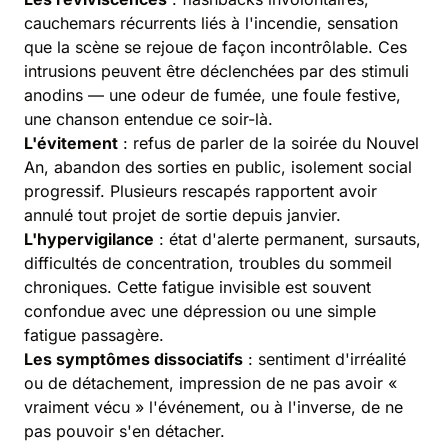
cauchemars récurrents liés à l'incendie, sensation
que la scène se rejoue de façon incontrôlable. Ces
intrusions peuvent être déclenchées par des stimuli
anodins — une odeur de fumée, une foule festive,
une chanson entendue ce soir-là.
L'évitement
: refus de parler de la soirée du Nouvel
An, abandon des sorties en public, isolement social
progressif. Plusieurs rescapés rapportent avoir
annulé tout projet de sortie depuis janvier.
L'hypervigilance
: état d'alerte permanent, sursauts,
difficultés de concentration, troubles du sommeil
chroniques. Cette fatigue invisible est souvent
confondue avec une dépression ou une simple
fatigue passagère.
Les symptômes dissociatifs
: sentiment d'irréalité
ou de détachement, impression de ne pas avoir «
vraiment vécu » l'événement, ou à l'inverse, de ne
pas pouvoir s'en détacher.