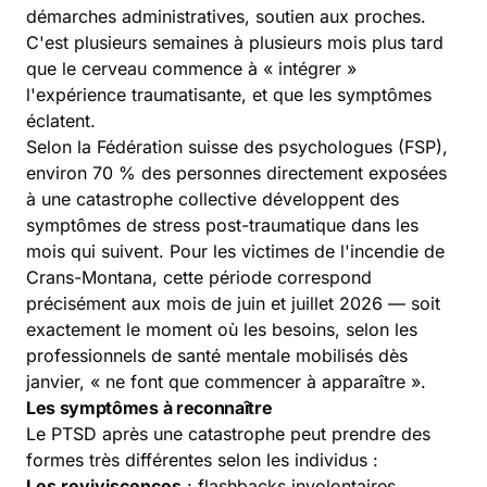
démarches administratives, soutien aux proches.
C'est plusieurs semaines à plusieurs mois plus tard
que le cerveau commence à « intégrer »
l'expérience traumatisante, et que les symptômes
éclatent.
Selon la Fédération suisse des psychologues (FSP),
environ 70 % des personnes directement exposées
à une catastrophe collective développent des
symptômes de stress post-traumatique dans les
mois qui suivent. Pour les victimes de l'incendie de
Crans-Montana, cette période correspond
précisément aux mois de juin et juillet 2026 — soit
exactement le moment où les besoins, selon les
professionnels de santé mentale mobilisés dès
janvier, « ne font que commencer à apparaître ».
Les symptômes à reconnaître
Le PTSD après une catastrophe peut prendre des
formes très différentes selon les individus :
Les reviviscences
: flashbacks involontaires,