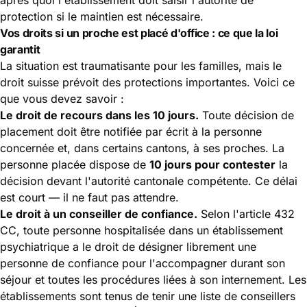
protection si le maintien est nécessaire.
Vos droits si un proche est placé d'office : ce que la loi
garantit
La situation est traumatisante pour les familles, mais le
droit suisse prévoit des protections importantes. Voici ce
que vous devez savoir :
Le droit de recours dans les 10 jours.
Toute décision de
placement doit être notifiée par écrit à la personne
concernée et, dans certains cantons, à ses proches. La
personne placée dispose de
10 jours pour contester
la
décision devant l'autorité cantonale compétente. Ce délai
est court — il ne faut pas attendre.
Le droit à un conseiller de confiance.
Selon l'article 432
CC, toute personne hospitalisée dans un établissement
psychiatrique a le droit de désigner librement une
personne de confiance pour l'accompagner durant son
séjour et toutes les procédures liées à son internement. Les
établissements sont tenus de tenir une liste de conseillers