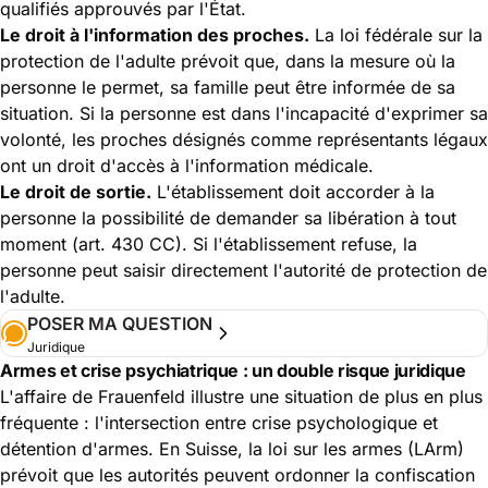
qualifiés approuvés par l'État.
Le droit à l'information des proches.
La loi fédérale sur la
protection de l'adulte prévoit que, dans la mesure où la
personne le permet, sa famille peut être informée de sa
situation. Si la personne est dans l'incapacité d'exprimer sa
volonté, les proches désignés comme représentants légaux
ont un droit d'accès à l'information médicale.
Le droit de sortie.
L'établissement doit accorder à la
personne la possibilité de demander sa libération à tout
moment (art. 430 CC). Si l'établissement refuse, la
personne peut saisir directement l'autorité de protection de
l'adulte.
POSER MA QUESTION
Juridique
Armes et crise psychiatrique : un double risque juridique
L'affaire de Frauenfeld illustre une situation de plus en plus
fréquente : l'intersection entre crise psychologique et
détention d'armes. En Suisse, la loi sur les armes (LArm)
prévoit que les autorités peuvent ordonner la confiscation