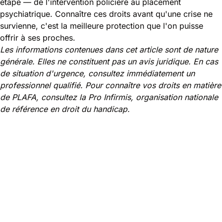
étape — de l'intervention policière au placement
psychiatrique. Connaître ces droits avant qu'une crise ne
survienne, c'est la meilleure protection que l'on puisse
offrir à ses proches.
Les informations contenues dans cet article sont de nature
générale. Elles ne constituent pas un avis juridique. En cas
de situation d'urgence, consultez immédiatement un
professionnel qualifié. Pour connaître vos droits en matière
de PLAFA, consultez la
Pro Infirmis
, organisation nationale
de référence en droit du handicap.