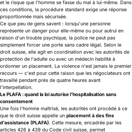
et le risque que l'homme se fasse du mal à lui-même. Dans
ces conditions, la procédure standard exige une réponse
proportionnée mais sécurisée.
Ce que peu de gens savent : lorsqu'une personne
représente un danger pour elle-même ou pour autrui en
raison d'un trouble psychique, la police ne peut pas
simplement forcer une porte sans cadre légal. Selon le
droit suisse, elle agit en coordination avec les autorités de
protection de l'adulte ou avec un médecin habilité à
ordonner un placement. La violence n'est jamais le premier
recours — c'est pour cette raison que les négociateurs ont
travaillé pendant près de quatre heures avant
l'interpellation.
Le PLAFA : quand la loi autorise l'hospitalisation sans
consentement
Une fois l'homme maîtrisé, les autorités ont procédé à ce
que le droit suisse appelle un
placement à des fins
d'assistance (PLAFA)
. Cette mesure, encadrée par les
articles 426 à 439 du Code civil suisse, permet