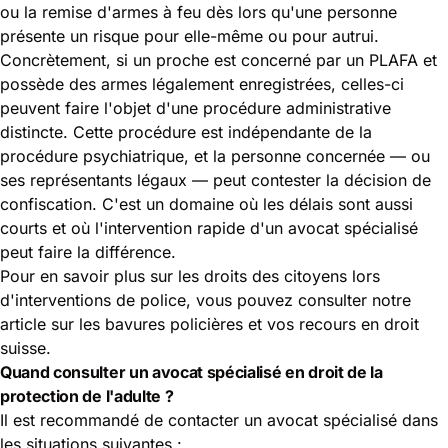
ou la remise d'armes à feu dès lors qu'une personne
présente un risque pour elle-même ou pour autrui.
Concrètement, si un proche est concerné par un PLAFA et
possède des armes légalement enregistrées, celles-ci
peuvent faire l'objet d'une procédure administrative
distincte. Cette procédure est indépendante de la
procédure psychiatrique, et la personne concernée — ou
ses représentants légaux — peut contester la décision de
confiscation. C'est un domaine où les délais sont aussi
courts et où l'intervention rapide d'un avocat spécialisé
peut faire la différence.
Pour en savoir plus sur les droits des citoyens lors
d'interventions de police, vous pouvez consulter notre
article sur
les bavures policières et vos recours en droit
suisse
.
Quand consulter un avocat spécialisé en droit de la
protection de l'adulte ?
Il est recommandé de contacter un avocat spécialisé dans
les situations suivantes :