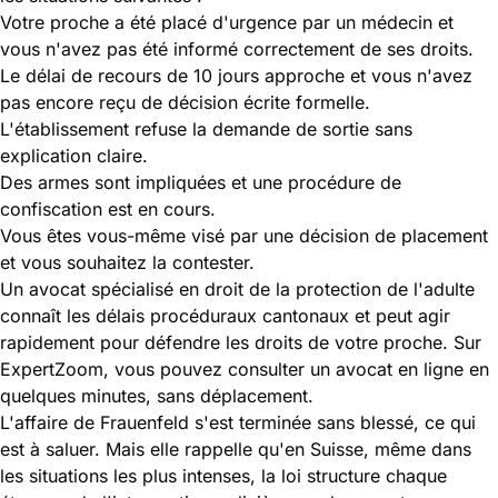
Votre proche a été placé d'urgence par un médecin et
vous n'avez pas été informé correctement de ses droits.
Le délai de recours de 10 jours approche et vous n'avez
pas encore reçu de décision écrite formelle.
L'établissement refuse la demande de sortie sans
explication claire.
Des armes sont impliquées et une procédure de
confiscation est en cours.
Vous êtes vous-même visé par une décision de placement
et vous souhaitez la contester.
Un avocat spécialisé en droit de la protection de l'adulte
connaît les délais procéduraux cantonaux et peut agir
rapidement pour défendre les droits de votre proche. Sur
ExpertZoom, vous pouvez consulter un avocat en ligne en
quelques minutes, sans déplacement.
L'affaire de Frauenfeld s'est terminée sans blessé, ce qui
est à saluer. Mais elle rappelle qu'en Suisse, même dans
les situations les plus intenses, la loi structure chaque