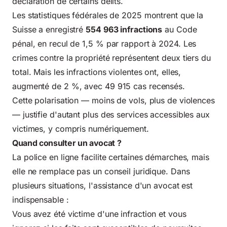
déclaration de certains délits.
Les statistiques fédérales de 2025 montrent que la
Suisse a enregistré
554 963 infractions
au Code
pénal, en recul de 1,5 % par rapport à 2024. Les
crimes contre la propriété représentent deux tiers du
total. Mais les infractions violentes ont, elles,
augmenté de 2 %, avec 49 915 cas recensés.
Cette polarisation — moins de vols, plus de violences
— justifie d'autant plus des services accessibles aux
victimes, y compris numériquement.
Quand consulter un avocat ?
La police en ligne facilite certaines démarches, mais
elle ne remplace pas un conseil juridique. Dans
plusieurs situations, l'assistance d'un avocat est
indispensable :
Vous avez été victime d'une infraction et vous