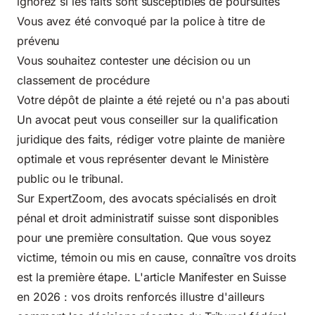
ignorez si les faits sont susceptibles de poursuites
Vous avez été convoqué par la police à titre de
prévenu
Vous souhaitez contester une décision ou un
classement de procédure
Votre dépôt de plainte a été rejeté ou n'a pas abouti
Un avocat peut vous conseiller sur la qualification
juridique des faits, rédiger votre plainte de manière
optimale et vous représenter devant le Ministère
public ou le tribunal.
Sur ExpertZoom, des avocats spécialisés en droit
pénal et droit administratif suisse sont disponibles
pour une première consultation. Que vous soyez
victime, témoin ou mis en cause, connaître vos droits
est la première étape. L'article
Manifester en Suisse
en 2026 : vos droits renforcés
illustre d'ailleurs