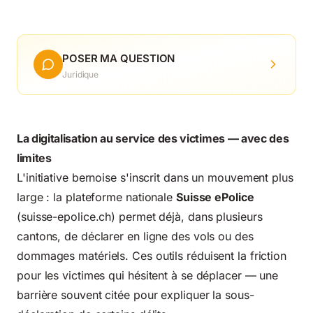
POSER MA QUESTION
Juridique
La digitalisation au service des victimes — avec des
limites
L'initiative bernoise s'inscrit dans un mouvement plus
large : la plateforme nationale
Suisse ePolice
(suisse-epolice.ch) permet déjà, dans plusieurs
cantons, de déclarer en ligne des vols ou des
dommages matériels. Ces outils réduisent la friction
pour les victimes qui hésitent à se déplacer — une
barrière souvent citée pour expliquer la sous-