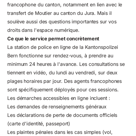
francophone du canton, notamment en lien avec le
transfert de Moutier au canton du Jura. Mais il
soulève aussi des questions importantes sur vos
droits dans l'espace numérique.
Ce que le service permet concrètement
La station de police en ligne de la Kantonspolizei
Bern fonctionne sur rendez-vous, à prendre au
minimum 24 heures à l'avance. Les consultations se
tiennent en vidéo, du lundi au vendredi, sur deux
plages horaires par jour. Des agents francophones
sont spécifiquement déployés pour ces sessions.
Les démarches accessibles en ligne incluent :
Les demandes de renseignements généraux
Les déclarations de perte de documents officiels
(carte d'identité, passeport)
Les plaintes pénales dans les cas simples (vol,