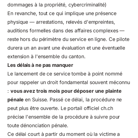
dommages à la propriété
, cybercriminalité)
En revanche, tout ce qui implique une présence
physique — arrestations, relevés d'empreintes,
auditions formelles dans des affaires complexes —
reste hors du périmètre du service en ligne. Ce pilote
durera un an avant une évaluation et une éventuelle
extension à l'ensemble du canton.
Les délais à ne pas manquer
Le lancement de ce service tombe à point nommé
pour rappeler un droit fondamental souvent méconnu
:
vous avez trois mois pour déposer une plainte
pénale
en Suisse. Passé ce délai, la procédure ne
peut plus être ouverte. Le portail officiel
ch.ch
précise l'ensemble de la procédure à suivre pour
toute dénonciation pénale.
Ce délai court à partir du moment où la victime a