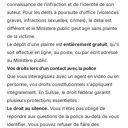
connaissance de l'infraction et de l'identité de son
auteur. Pour les délits à poursuite d'office (violences
graves, infractions sexuelles, crimes), le délai est
différent et le Ministère public peut agir sans plainte
de la victime.
Le dépôt d'une plainte est
entièrement gratuit
, qu'il
soit effectué en ligne, au poste, ou par écrit adressé
au Ministère public.
Vos droits lors d'un contact avec la police
Que vous interagissiez avec un agent en vidéo ou en
personne,
vos droits constitutionnels
s'appliquent
intégralement. En Suisse, le droit fédéral garantit
plusieurs protections essentielles :
Le droit au silence.
Vous n'êtes pas obligé de
répondre aux questions de la police au-delà de vous
identifier. Vous pouvez refuser de faire des