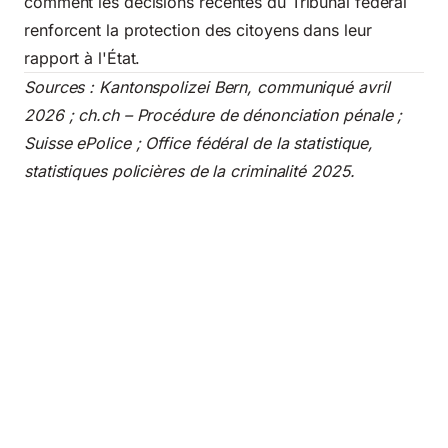
comment les décisions récentes du Tribunal fédéral
renforcent la protection des citoyens dans leur
rapport à l'État.
Sources : Kantonspolizei Bern, communiqué avril
2026 ; ch.ch – Procédure de dénonciation pénale ;
Suisse ePolice ; Office fédéral de la statistique,
statistiques policières de la criminalité 2025.