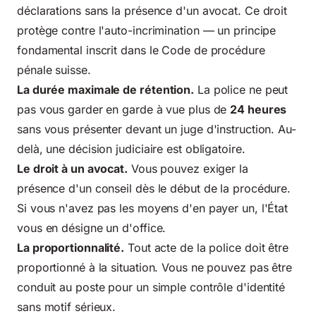
déclarations sans la présence d'un avocat. Ce droit
protège contre l'auto-incrimination — un principe
fondamental inscrit dans le Code de procédure
pénale suisse.
La durée maximale de rétention.
La police ne peut
pas vous garder en garde à vue plus de
24 heures
sans vous présenter devant un juge d'instruction. Au-
delà, une décision judiciaire est obligatoire.
Le droit à un avocat.
Vous pouvez exiger la
présence d'un conseil dès le début de la procédure.
Si vous n'avez pas les moyens d'en payer un, l'État
vous en désigne un d'office.
La proportionnalité.
Tout acte de la police doit être
proportionné à la situation. Vous ne pouvez pas être
conduit au poste pour un simple contrôle d'identité
sans motif sérieux.