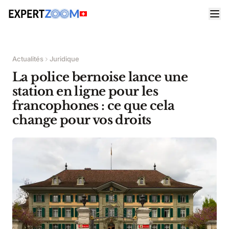
Actualités
Juridique
La police bernoise lance une
station en ligne pour les
francophones : ce que cela
change pour vos droits