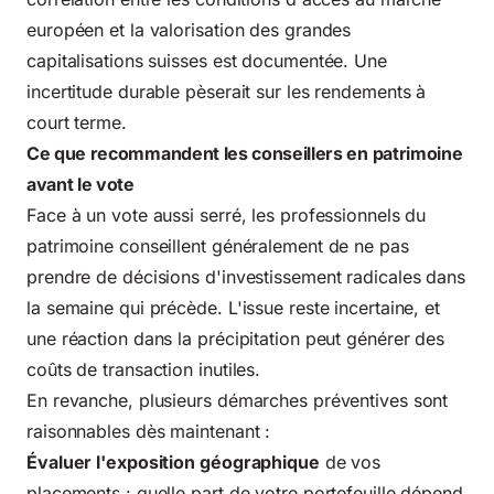
européen et la valorisation des grandes
capitalisations suisses est documentée. Une
incertitude durable pèserait sur les rendements à
court terme.
Ce que recommandent les conseillers en patrimoine
avant le vote
Face à un vote aussi serré, les professionnels du
patrimoine conseillent généralement de ne pas
prendre de décisions d'investissement radicales dans
la semaine qui précède. L'issue reste incertaine, et
une réaction dans la précipitation peut générer des
coûts de transaction inutiles.
En revanche, plusieurs démarches préventives sont
raisonnables dès maintenant :
Évaluer l'exposition géographique
de vos
placements : quelle part de votre portefeuille dépend