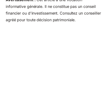
informative générale. Il ne constitue pas un conseil
financier ou d'investissement. Consultez un conseiller
agréé pour toute décision patrimoniale.