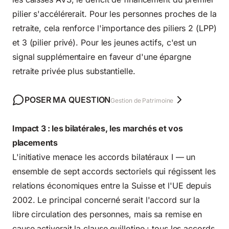
pilier s'accélérerait. Pour les personnes proches de la
retraite, cela renforce l'importance des piliers 2 (LPP)
et 3 (pilier privé). Pour les jeunes actifs, c'est un
signal supplémentaire en faveur d'une épargne
retraite privée plus substantielle.
POSER MA QUESTION
Gestion de Patrimoine
Impact 3 : les bilatérales, les marchés et vos
placements
L'initiative menace les accords bilatéraux I — un
ensemble de sept accords sectoriels qui régissent les
relations économiques entre la Suisse et l'UE depuis
2002. Le principal concerné serait l'accord sur la
libre circulation des personnes, mais sa remise en
cause activerait la clause guillotine : tous les accords