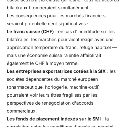
bilatéraux I tomberaient simultanément.
Les conséquences pour les marchés financiers
seraient potentiellement significatives :
Le franc suisse (CHF)
: en cas d'incertitude sur les
bilatérales, les marchés pourraient réagir avec une
appréciation temporaire du franc, refuge habituel —
mais une économie suisse ralentie affaiblirait
également le CHF à moyen terme.
Les entreprises exportatrices cotées à la SIX
: les
sociétés dépendantes du marché européen
(pharmaceutique, horlogerie, machine-outil)
pourraient voir leurs titres fragilisés par les
perspectives de renégociation d'accords
commerciaux.
Les fonds de placement indexés sur le SMI
: la
corrélation entre les conditions d'accès au marché