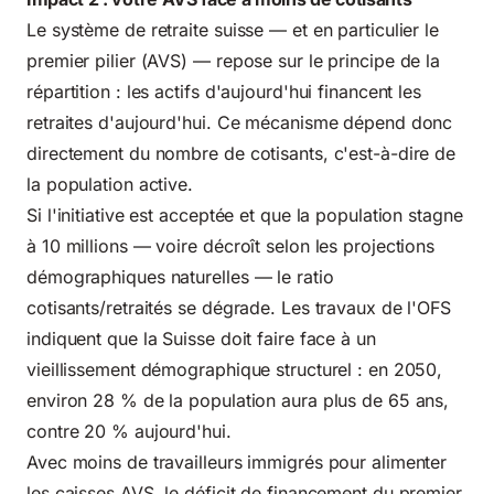
Le système de retraite suisse — et en particulier le
premier pilier (AVS) — repose sur le principe de la
répartition : les actifs d'aujourd'hui financent les
retraites d'aujourd'hui. Ce mécanisme dépend donc
directement du nombre de cotisants, c'est-à-dire de
la population active.
Si l'initiative est acceptée et que la population stagne
à 10 millions — voire décroît selon les projections
démographiques naturelles — le ratio
cotisants/retraités se dégrade. Les travaux de l'OFS
indiquent que la Suisse doit faire face à un
vieillissement démographique structurel : en 2050,
environ 28 % de la population aura plus de 65 ans,
contre 20 % aujourd'hui.
Avec moins de travailleurs immigrés pour alimenter
les caisses AVS, le déficit de financement du premier