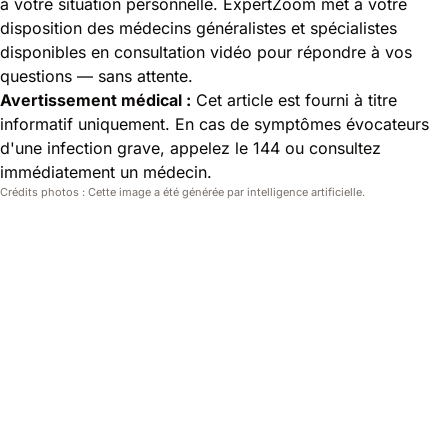
à votre situation personnelle. ExpertZoom met à votre
disposition des médecins généralistes et spécialistes
disponibles en consultation vidéo pour répondre à vos
questions — sans attente.
Avertissement médical :
Cet article est fourni à titre
informatif uniquement. En cas de symptômes évocateurs
d'une infection grave, appelez le 144 ou consultez
immédiatement un médecin.
Crédits photos : Cette image a été générée par intelligence artificielle.