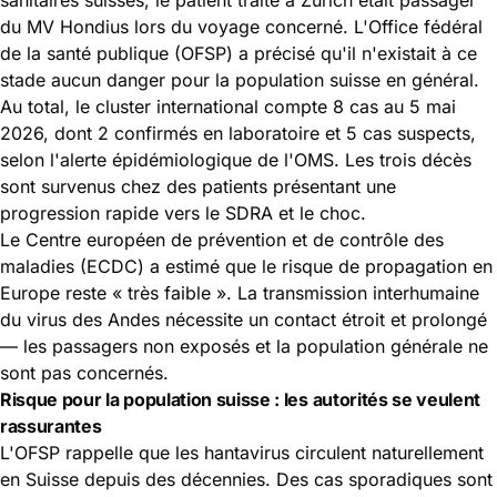
du MV Hondius lors du voyage concerné. L'Office fédéral
de la santé publique (OFSP) a précisé qu'il n'existait à ce
stade aucun danger pour la population suisse en général.
Au total, le cluster international compte 8 cas au 5 mai
2026, dont 2 confirmés en laboratoire et 5 cas suspects,
selon l'
alerte épidémiologique de l'OMS
. Les trois décès
sont survenus chez des patients présentant une
progression rapide vers le SDRA et le choc.
Le Centre européen de prévention et de contrôle des
maladies (ECDC) a estimé que le risque de propagation en
Europe reste « très faible ». La transmission interhumaine
du virus des Andes nécessite un contact étroit et prolongé
— les passagers non exposés et la population générale ne
sont pas concernés.
Risque pour la population suisse : les autorités se veulent
rassurantes
L'OFSP rappelle que les hantavirus circulent naturellement
en Suisse depuis des décennies. Des cas sporadiques sont