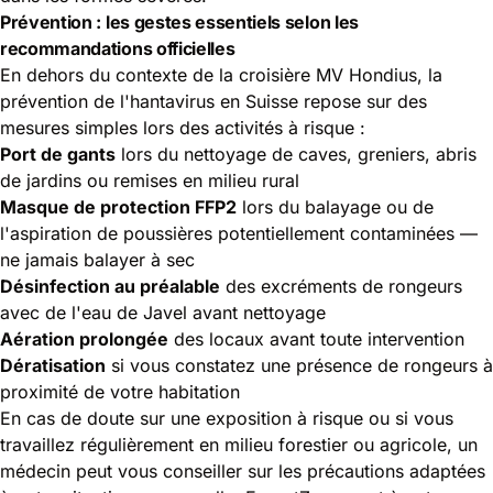
Prévention : les gestes essentiels selon les
recommandations officielles
En dehors du contexte de la croisière MV Hondius, la
prévention de l'hantavirus en Suisse repose sur des
mesures simples lors des activités à risque :
Port de gants
lors du nettoyage de caves, greniers, abris
de jardins ou remises en milieu rural
Masque de protection FFP2
lors du balayage ou de
l'aspiration de poussières potentiellement contaminées —
ne jamais balayer à sec
Désinfection au préalable
des excréments de rongeurs
avec de l'eau de Javel avant nettoyage
Aération prolongée
des locaux avant toute intervention
Dératisation
si vous constatez une présence de rongeurs à
proximité de votre habitation
En cas de doute sur une exposition à risque ou si vous
travaillez régulièrement en milieu forestier ou agricole, un
médecin peut vous conseiller sur les précautions adaptées