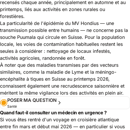
recensés chaque année, principalement en automne et au
printemps, liés aux activités en zones rurales ou
forestières.
La particularité de l'épidémie du MV Hondius — une
transmission possible entre humains — ne concerne pas la
souche Puumala qui circule en Suisse. Pour la population
locale, les voies de contamination habituelles restent les
seules à considérer : nettoyage de locaux infestés,
activités agricoles, randonnée en forêt.
À noter que des maladies transmises par des vecteurs
similaires, comme la
maladie de Lyme et la méningo-
encéphalite à tiques en Suisse au printemps 2026
,
connaissent également une recrudescence saisonnière et
méritent la même vigilance lors des activités en plein air.
POSER MA QUESTION
Santé
Quand faut-il consulter un médecin en urgence ?
Si vous êtes rentré d'un voyage en croisière atlantique
entre fin mars et début mai 2026 — en particulier si vous