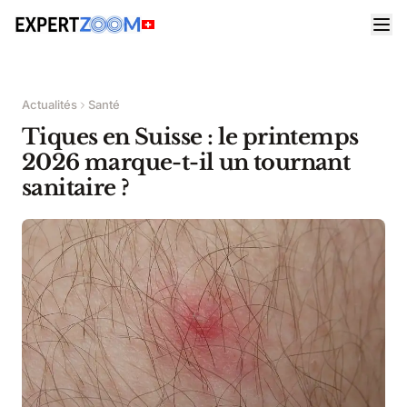
Actualités
Santé
Tiques en Suisse : le printemps
2026 marque-t-il un tournant
sanitaire ?