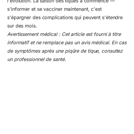
l'évolution. La saison des tiques a commencé —
s'informer et se vacciner maintenant, c'est
s'épargner des complications qui peuvent s'étendre
sur des mois.
Avertissement médical : Cet article est fourni à titre
informatif et ne remplace pas un avis médical. En cas
de symptômes après une piqûre de tique, consultez
un professionnel de santé.