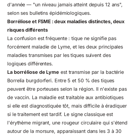
d'année — "un niveau jamais atteint depuis 12 ans",
selon ses bulletins épidémiologiques.
Borréliose et FSME : deux maladies distinctes, deux
risques différents
La confusion est fréquente : tique ne signifie pas
forcément maladie de Lyme, et les deux principales
maladies transmises par les tiques suivent des
logiques différentes.
La borréliose de Lyme
est transmise par la bactérie
Borrelia burgdorferi. Entre 5 et 50 % des tiques
peuvent être porteuses selon la région. Il n'existe pas
de vaccin. La maladie est traitable aux antibiotiques
si elle est diagnostiquée tôt, mais difficile à éradiquer
si le traitement est tardif. Le signe classique est
l'érythème migrant, une rougeur circulaire qui s'étend
autour de la morsure, apparaissant dans les 3 à 30