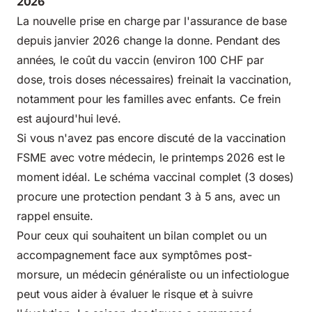
2026
La nouvelle prise en charge par l'assurance de base
depuis janvier 2026 change la donne. Pendant des
années, le coût du vaccin (environ 100 CHF par
dose, trois doses nécessaires) freinait la vaccination,
notamment pour les familles avec enfants. Ce frein
est aujourd'hui levé.
Si vous n'avez pas encore discuté de la vaccination
FSME avec votre médecin, le printemps 2026 est le
moment idéal. Le schéma vaccinal complet (3 doses)
procure une protection pendant 3 à 5 ans, avec un
rappel ensuite.
Pour ceux qui souhaitent un bilan complet ou un
accompagnement face aux symptômes post-
morsure, un médecin généraliste ou un infectiologue
peut vous aider à évaluer le risque et à suivre