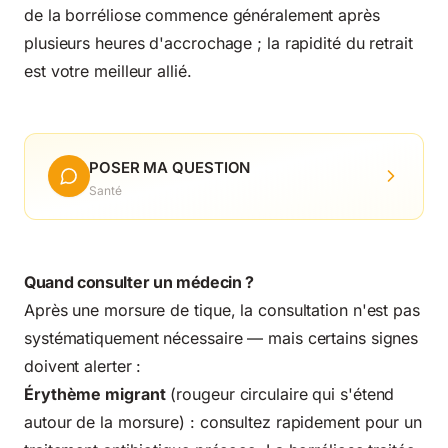
de la borréliose commence généralement après
plusieurs heures d'accrochage ; la rapidité du retrait
est votre meilleur allié.
POSER MA QUESTION
Santé
Quand consulter un médecin ?
Après une morsure de tique, la consultation n'est pas
systématiquement nécessaire — mais certains signes
doivent alerter :
Érythème migrant
(rougeur circulaire qui s'étend
autour de la morsure) : consultez rapidement pour un