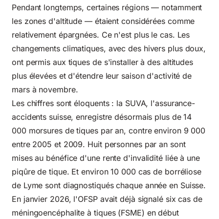
Pendant longtemps, certaines régions — notamment
les zones d'altitude — étaient considérées comme
relativement épargnées. Ce n'est plus le cas. Les
changements climatiques, avec des hivers plus doux,
ont permis aux tiques de s'installer à des altitudes
plus élevées et d'étendre leur saison d'activité de
mars à novembre.
Les chiffres sont éloquents : la SUVA, l'assurance-
accidents suisse, enregistre désormais plus de 14
000 morsures de tiques par an, contre environ 9 000
entre 2005 et 2009. Huit personnes par an sont
mises au bénéfice d'une rente d'invalidité liée à une
piqûre de tique. Et environ 10 000 cas de borréliose
de Lyme sont diagnostiqués chaque année en Suisse.
En janvier 2026, l'OFSP avait déjà signalé six cas de
méningoencéphalite à tiques (FSME) en début