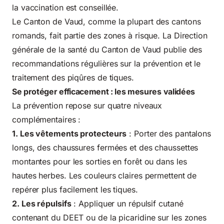
la vaccination est conseillée.
Le Canton de Vaud, comme la plupart des cantons
romands, fait partie des zones à risque. La
Direction
générale de la santé du Canton de Vaud
publie des
recommandations régulières sur la prévention et le
traitement des piqûres de tiques.
Se protéger efficacement : les mesures validées
La prévention repose sur quatre niveaux
complémentaires :
1. Les vêtements protecteurs
: Porter des pantalons
longs, des chaussures fermées et des chaussettes
montantes pour les sorties en forêt ou dans les
hautes herbes. Les couleurs claires permettent de
repérer plus facilement les tiques.
2. Les répulsifs
: Appliquer un répulsif cutané
contenant du DEET ou de la picaridine sur les zones