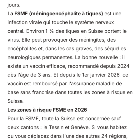
jours.
La FSME (méningoencéphalite à tiques)
est une
infection virale qui touche le système nerveux
central. Environ 1 % des tiques en Suisse portent le
virus. Elle peut provoquer des méningites, des
encéphalites et, dans les cas graves, des séquelles
neurologiques permanentes. La bonne nouvelle : il
existe un vaccin efficace, recommandé depuis 2024
dès l'âge de 3 ans. Et depuis le 1er janvier 2026, ce
vaccin est remboursé par l'assurance maladie de
base sans franchise dans toutes les zones à risque en
Suisse.
Les zones à risque FSME en 2026
Pour la FSME, toute la Suisse est concernée sauf
deux cantons : le Tessin et Genève. Si vous habitez
ou vous déplacez dans l'une des autres 24 régions,