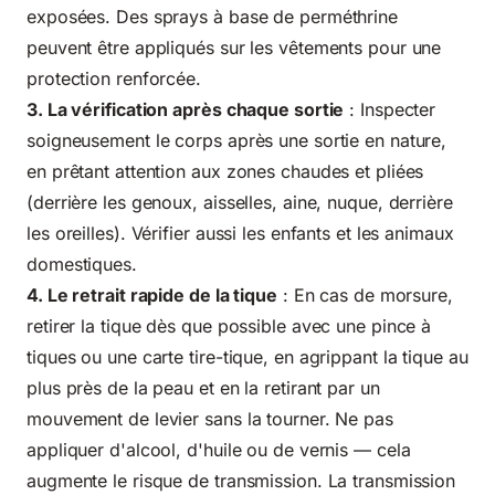
exposées. Des sprays à base de perméthrine
peuvent être appliqués sur les vêtements pour une
protection renforcée.
3. La vérification après chaque sortie
: Inspecter
soigneusement le corps après une sortie en nature,
en prêtant attention aux zones chaudes et pliées
(derrière les genoux, aisselles, aine, nuque, derrière
les oreilles). Vérifier aussi les enfants et les animaux
domestiques.
4. Le retrait rapide de la tique
: En cas de morsure,
retirer la tique dès que possible avec une pince à
tiques ou une carte tire-tique, en agrippant la tique au
plus près de la peau et en la retirant par un
mouvement de levier sans la tourner. Ne pas
appliquer d'alcool, d'huile ou de vernis — cela
augmente le risque de transmission. La transmission