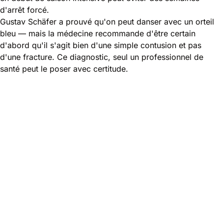
d'arrêt forcé.
Gustav Schäfer a prouvé qu'on peut danser avec un orteil
bleu — mais la médecine recommande d'être certain
d'abord qu'il s'agit bien d'une simple contusion et pas
d'une fracture. Ce diagnostic, seul un professionnel de
santé peut le poser avec certitude.