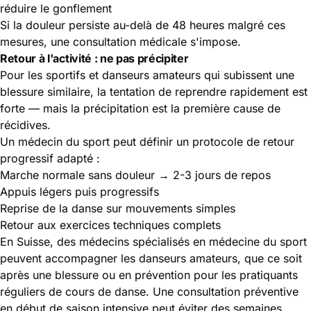
réduire le gonflement
Si la douleur persiste au-delà de 48 heures malgré ces
mesures, une consultation médicale s'impose.
Retour à l'activité : ne pas précipiter
Pour les sportifs et danseurs amateurs qui subissent une
blessure similaire, la tentation de reprendre rapidement est
forte — mais la précipitation est la première cause de
récidives.
Un médecin du sport peut définir un protocole de retour
progressif adapté :
Marche normale sans douleur → 2-3 jours de repos
Appuis légers puis progressifs
Reprise de la danse sur mouvements simples
Retour aux exercices techniques complets
En Suisse, des médecins spécialisés en médecine du sport
peuvent accompagner
les danseurs amateurs
, que ce soit
après une blessure ou en prévention pour les pratiquants
réguliers de cours de danse. Une consultation préventive
en début de saison intensive peut éviter des semaines