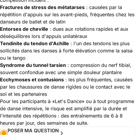
Fractures de stress des métatarses
: causées par la
répétition d'appuis sur les avant-pieds, fréquentes chez les
danseurs de ballet et de latin
Entorses de cheville
: dues aux rotations rapides et aux
déséquilibres lors d'appuis unilatéraux
Tendinite du tendon d'Achille
: l'un des tendons les plus
sollicités dans les danses à forte élévation comme la salsa
ou le tango
Syndrome du tunnel tarsien
: compression du nerf tibial,
souvent confondue avec une simple douleur plantaire
Ecchymoses et contusions
: les plus fréquentes, causées
par les chaussures de danse rigides ou le contact avec le
sol et les partenaires
Pour les participants à «Let's Dance» ou à tout programme
de danse intensive, le risque est amplifié par la durée et
l'intensité des répétitions : des entraînements de 6 à 8
heures par jour, des semaines de suite.
POSER MA QUESTION