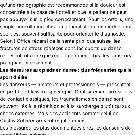
qu'une radiographie est recommandée si la douleur est
concentrée à la base de l'orteil et que le patient ne peut
pas appuyer sur le pied correctement. Pour les orteils, une
simple consultation chez un généraliste ou un médecin du
sport est souvent suffisante pour orienter le diagnostic.
Selon
l'Office fédéral de la santé publique suisse
, les
fractures de stress répétées dans les sports de danse
représentent un risque réel, notamment chez les danseurs
pratiquant intensément.
Les blessures aux pieds en danse : plus fréquentes que le
sport d'élite
Les danseurs — amateurs et professionnels — présentent
un profil de blessure spécifique. Contrairement aux sports
de contact classiques, les traumatismes en danse sont
souvent liés à la répétition et à la surcharge plutôt qu'aux
chocs externes. Mais des accidents comme celui de
Gustav Schäfer arrivent régulièrement.
Les blessures les plus documentées chez les danseurs de
compétition incluent :