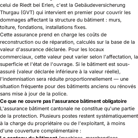
celui de Riedt bei Erlen, c'est la Gebäudeversicherung
Thurgau (GVT) qui intervient en premier pour couvrir les
dommages affectant la structure du bâtiment : murs,
toiture, fondations, installations fixes.
Cette assurance prend en charge les coûts de
reconstruction ou de réparation, calculés sur la base de la
valeur d'assurance déclarée. Pour les locaux
commerciaux, cette valeur peut varier selon l'affectation, la
superficie et l'état de l'ouvrage. Si le bâtiment est sous-
assuré (valeur déclarée inférieure à la valeur réelle),
l'indemnisation sera réduite proportionnellement — une
situation fréquente pour des bâtiments anciens ou rénovés
sans mise à jour de la police.
Ce que ne couvre pas l'assurance bâtiment obligatoire
L'assurance bâtiment cantonale ne constitue qu'une partie
de la protection. Plusieurs postes restent systématiquement
à la charge du propriétaire ou de l'exploitant, à moins
d'une couverture complémentaire :
Le contenu du bâtiment
(machines, marchandises,