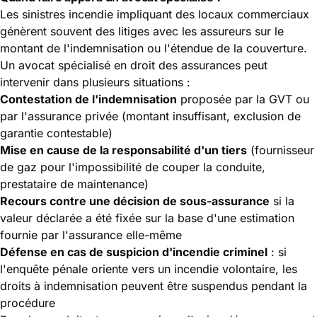
Les sinistres incendie impliquant des locaux commerciaux
génèrent souvent des litiges avec les assureurs sur le
montant de l'indemnisation ou l'étendue de la couverture.
Un avocat spécialisé en droit des assurances peut
intervenir dans plusieurs situations :
Contestation de l'indemnisation
proposée par la GVT ou
par l'assurance privée (montant insuffisant, exclusion de
garantie contestable)
Mise en cause de la responsabilité d'un tiers
(fournisseur
de gaz pour l'impossibilité de couper la conduite,
prestataire de maintenance)
Recours contre une décision de sous-assurance
si la
valeur déclarée a été fixée sur la base d'une estimation
fournie par l'assurance elle-même
Défense en cas de suspicion d'incendie criminel
: si
l'enquête pénale oriente vers un incendie volontaire, les
droits à indemnisation peuvent être suspendus pendant la
procédure