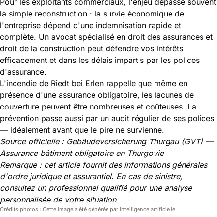
Pour les exploitants commerciaux, l'enjeu dépasse souvent
la simple reconstruction : la survie économique de
l'entreprise dépend d'une indemnisation rapide et
complète. Un
avocat spécialisé en droit des assurances et
droit de la construction
peut défendre vos intérêts
efficacement et dans les délais impartis par les polices
d'assurance.
L'incendie de Riedt bei Erlen rappelle que même en
présence d'une assurance obligatoire, les lacunes de
couverture peuvent être nombreuses et coûteuses. La
prévention passe aussi par un audit régulier de ses polices
— idéalement avant que le pire ne survienne.
Source officielle :
Gebäudeversicherung Thurgau (GVT) —
Assurance bâtiment obligatoire en Thurgovie
Remarque : cet article fournit des informations générales
d'ordre juridique et assurantiel. En cas de sinistre,
consultez un professionnel qualifié pour une analyse
personnalisée de votre situation.
Crédits photos : Cette image a été générée par intelligence artificielle.