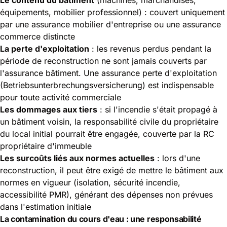
équipements, mobilier professionnel) : couvert uniquement
par une assurance mobilier d'entreprise ou une assurance
commerce distincte
La perte d'exploitation
: les revenus perdus pendant la
période de reconstruction ne sont jamais couverts par
l'assurance bâtiment. Une assurance perte d'exploitation
(Betriebsunterbrechungsversicherung) est indispensable
pour toute activité commerciale
Les dommages aux tiers
: si l'incendie s'était propagé à
un bâtiment voisin, la responsabilité civile du propriétaire
du local initial pourrait être engagée, couverte par la RC
propriétaire d'immeuble
Les surcoûts liés aux normes actuelles
: lors d'une
reconstruction, il peut être exigé de mettre le bâtiment aux
normes en vigueur (isolation, sécurité incendie,
accessibilité PMR), générant des dépenses non prévues
dans l'estimation initiale
La contamination du cours d'eau : une responsabilité