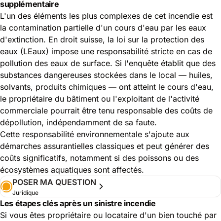
supplémentaire
L'un des éléments les plus complexes de cet incendie est
la contamination partielle d'un cours d'eau par les eaux
d'extinction. En droit suisse, la loi sur la protection des
eaux (LEaux) impose une responsabilité stricte en cas de
pollution des eaux de surface. Si l'enquête établit que des
substances dangereuses stockées dans le local — huiles,
solvants, produits chimiques — ont atteint le cours d'eau,
le propriétaire du bâtiment ou l'exploitant de l'activité
commerciale pourrait être tenu responsable des coûts de
dépollution, indépendamment de sa faute.
Cette responsabilité environnementale s'ajoute aux
démarches assurantielles classiques et peut générer des
coûts significatifs, notamment si des poissons ou des
écosystèmes aquatiques sont affectés.
POSER MA QUESTION
Juridique
Les étapes clés après un sinistre incendie
Si vous êtes propriétaire ou locataire d'un bien touché par