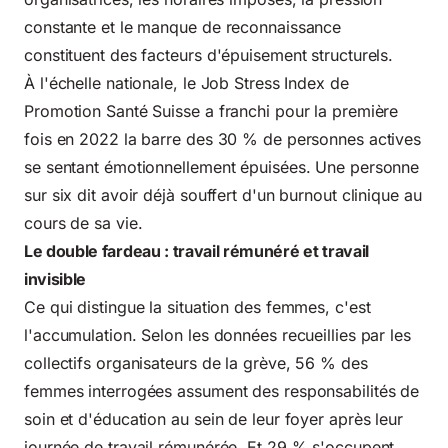
constante et le manque de reconnaissance
constituent des facteurs d'épuisement structurels.
À l'échelle nationale, le Job Stress Index de
Promotion Santé Suisse a franchi pour la première
fois en 2022 la barre des 30 % de personnes actives
se sentant émotionnellement épuisées. Une personne
sur six dit avoir déjà souffert d'un burnout clinique au
cours de sa vie.
Le double fardeau : travail rémunéré et travail
invisible
Ce qui distingue la situation des femmes, c'est
l'accumulation. Selon les données recueillies par les
collectifs organisateurs de la grève, 56 % des
femmes interrogées assument des responsabilités de
soin et d'éducation au sein de leur foyer après leur
journée de travail rémunérée. Et 29 % s'occupent