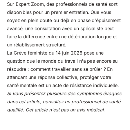
Sur
Expert Zoom
, des professionnels de santé sont
disponibles pour un premier entretien. Que vous
soyez en plein doute ou déjà en phase d'épuisement
avancé, une consultation avec un spécialiste peut
faire la différence entre une détérioration longue et
un rétablissement structuré.
La Grève féministe du 14 juin 2026 pose une
question que le monde du travail n'a pas encore su
résoudre : comment travailler sans se brûler ? En
attendant une réponse collective, protéger votre
santé mentale est un acte de résistance individuelle.
Si vous présentez plusieurs des symptômes évoqués
dans cet article, consultez un professionnel de santé
qualifié. Cet article n'est pas un avis médical.