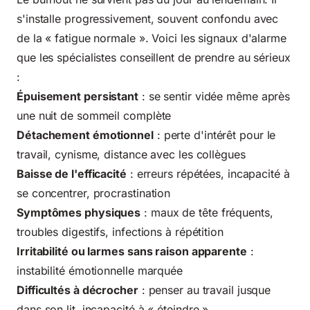
s'installe progressivement, souvent confondu avec
de la « fatigue normale ». Voici les signaux d'alarme
que les spécialistes conseillent de prendre au sérieux
:
Épuisement persistant
: se sentir vidée même après
une nuit de sommeil complète
Détachement émotionnel
: perte d'intérêt pour le
travail, cynisme, distance avec les collègues
Baisse de l'efficacité
: erreurs répétées, incapacité à
se concentrer, procrastination
Symptômes physiques
: maux de tête fréquents,
troubles digestifs, infections à répétition
Irritabilité ou larmes sans raison apparente
:
instabilité émotionnelle marquée
Difficultés à décrocher
: penser au travail jusque
dans son lit, incapacité à « éteindre »