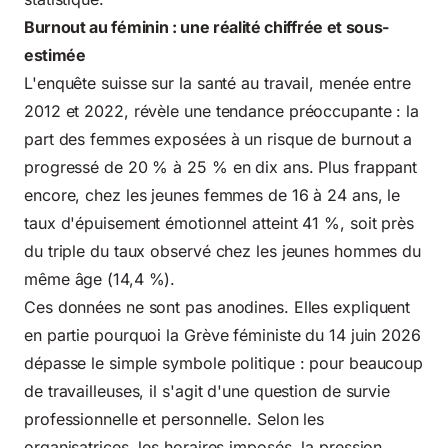
Burnout au féminin : une réalité chiffrée et sous-
estimée
L'enquête suisse sur la santé au travail, menée entre
2012 et 2022, révèle une tendance préoccupante : la
part des femmes exposées à un risque de burnout a
progressé de 20 % à 25 % en dix ans. Plus frappant
encore, chez les jeunes femmes de 16 à 24 ans, le
taux d'épuisement émotionnel atteint 41 %, soit près
du triple du taux observé chez les jeunes hommes du
même âge (14,4 %).
Ces données ne sont pas anodines. Elles expliquent
en partie pourquoi la Grève féministe du 14 juin 2026
dépasse le simple symbole politique : pour beaucoup
de travailleuses, il s'agit d'une question de survie
professionnelle et personnelle. Selon les
organisatrices, les horaires imposés, la pression