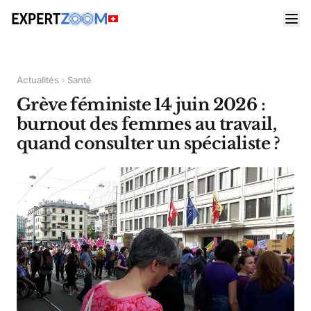
Actualités
Santé
Grève féministe 14 juin 2026 :
burnout des femmes au travail,
quand consulter un spécialiste ?