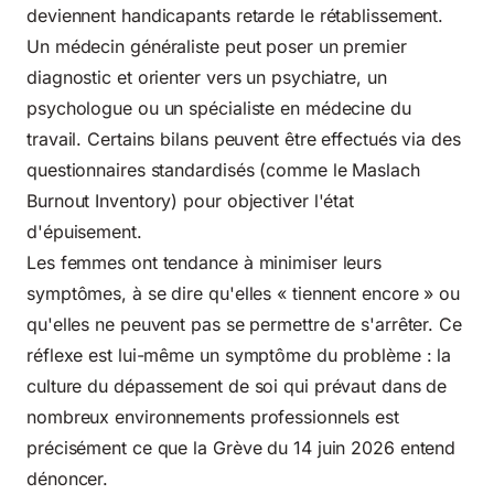
deviennent handicapants retarde le rétablissement.
Un médecin généraliste peut poser un premier
diagnostic et orienter vers un psychiatre, un
psychologue ou un spécialiste en médecine du
travail. Certains bilans peuvent être effectués via des
questionnaires standardisés (comme le Maslach
Burnout Inventory) pour objectiver l'état
d'épuisement.
Les femmes ont tendance à minimiser leurs
symptômes, à se dire qu'elles « tiennent encore » ou
qu'elles ne peuvent pas se permettre de s'arrêter. Ce
réflexe est lui-même un symptôme du problème : la
culture du dépassement de soi qui prévaut dans de
nombreux environnements professionnels est
précisément ce que la Grève du 14 juin 2026 entend
dénoncer.