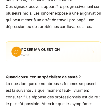
Ces signaux peuvent apparaître progressivement sur
plusieurs mois. Les ignorer expose à une aggravation
qui peut mener à un arrêt de travail prolongé, une
dépression ou des problèmes cardiovasculaires.
POSER MA QUESTION
Santé
Quand consulter un spécialiste de santé ?
La question que de nombreuses femmes se posent
est la suivante : à quel moment faut-il vraiment
consulter ? La réponse des professionnels est claire :
le plus tôt possible. Attendre que les symptômes