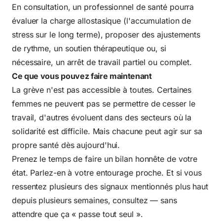
En consultation, un professionnel de santé pourra
évaluer la charge allostasique (l'accumulation de
stress sur le long terme), proposer des ajustements
de rythme, un soutien thérapeutique ou, si
nécessaire, un arrêt de travail partiel ou complet.
Ce que vous pouvez faire maintenant
La grève n'est pas accessible à toutes. Certaines
femmes ne peuvent pas se permettre de cesser le
travail, d'autres évoluent dans des secteurs où la
solidarité est difficile. Mais chacune peut agir sur sa
propre santé dès aujourd'hui.
Prenez le temps de faire un bilan honnête de votre
état. Parlez-en à votre entourage proche. Et si vous
ressentez plusieurs des signaux mentionnés plus haut
depuis plusieurs semaines, consultez — sans
attendre que ça « passe tout seul ».