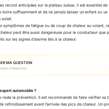
 record anticipées sur le plateau suisse, il est essentiel de 
e boire suffisamment et de ne jamais laisser un enfant ou un
 soleil.
es symptômes de fatigue ou de coup de chaleur au volant, r
chaleur peut être aussi dangereuse pour le conducteur que po
ils sur
les signes d’alarme liés à la chaleur
.
ER MA QUESTION
nique et Réparation
expert automobile ?
e reste la prévention. Il est recommandé de faire vérifier sa b
 de refroidissement avant l’arrivée des pics de chaleur. Un p