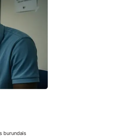
ts burundais