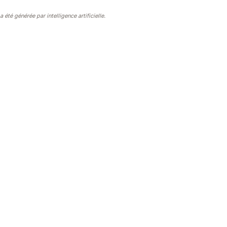
été générée par intelligence artificielle.