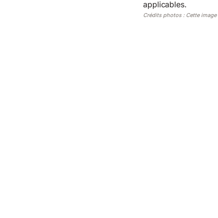
applicables.
Crédits photos : Cette image a 