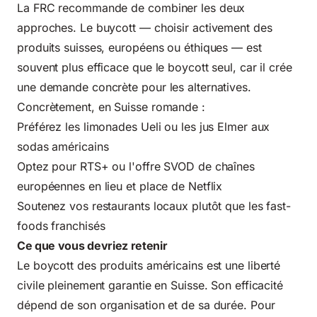
La FRC recommande de combiner les deux
approches. Le buycott — choisir activement des
produits suisses, européens ou éthiques — est
souvent plus efficace que le boycott seul, car il crée
une demande concrète pour les alternatives.
Concrètement, en Suisse romande :
Préférez les limonades Ueli ou les jus Elmer aux
sodas américains
Optez pour RTS+ ou l'offre SVOD de chaînes
européennes en lieu et place de Netflix
Soutenez vos restaurants locaux plutôt que les fast-
foods franchisés
Ce que vous devriez retenir
Le boycott des produits américains est une liberté
civile pleinement garantie en Suisse. Son efficacité
dépend de son organisation et de sa durée. Pour