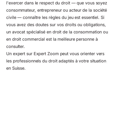
l'exercer dans le respect du droit — que vous soyez
consommateur, entrepreneur ou acteur de la société
civile — connaître les règles du jeu est essentiel. Si
vous avez des doutes sur vos droits ou obligations,
un avocat spécialisé en droit de la consommation ou
en droit commercial est la meilleure personne à
consulter.
Un expert sur
Expert Zoom
peut vous orienter vers
les professionnels du droit adaptés à votre situation
en Suisse.