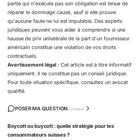
partie qui n'exécute pas son obligation est tenue de
réparer le dommage causé, sauf si elle prouve
qu'aucune faute ne lui est imputable. Des experts
juridiques peuvent vous aider à comprendre si une
hausse de prix unilatérale de la part d'un fournisseur
américain constitue une violation de vos droits
contractuels.
Avertissement légal :
Cet article est à titre informatif
uniquement. Il ne constitue pas un conseil juridique.
Pour toute situation spécifique, consultez un avocat
qualifié.
POSER MA QUESTION
Juridique
Boycott ou buycott : quelle stratégie pour les
consommateurs suisses ?