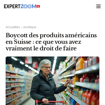
Actualités
Juridique
Boycott des produits américains
en Suisse : ce que vous avez
vraiment le droit de faire