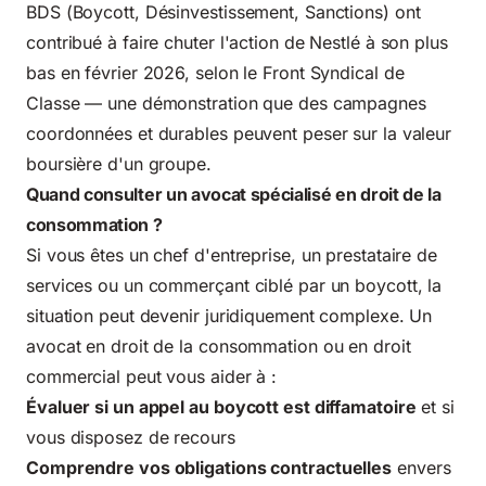
BDS (Boycott, Désinvestissement, Sanctions) ont
contribué à faire chuter l'action de Nestlé à son plus
bas en février 2026, selon le Front Syndical de
Classe — une démonstration que des campagnes
coordonnées et durables peuvent peser sur la valeur
boursière d'un groupe.
Quand consulter un avocat spécialisé en droit de la
consommation ?
Si vous êtes un chef d'entreprise, un prestataire de
services ou un commerçant ciblé par un boycott, la
situation peut devenir juridiquement complexe. Un
avocat en droit de la consommation ou en droit
commercial peut vous aider à :
Évaluer si un appel au boycott est diffamatoire
et si
vous disposez de recours
Comprendre vos obligations contractuelles
envers