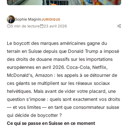
Sophie Magnin
JURIDIQUE
5 min de lecture
23 avril 2026
Le boycott des marques américaines gagne du
terrain en Suisse depuis que Donald Trump a imposé
des droits de douane massifs sur les importations
européennes en avril 2026. Coca-Cola, Netflix,
McDonald's, Amazon : les appels à se détourner de
ces géants se multiplient sur les réseaux sociaux
helvétiques. Mais avant de vider votre placard, une
question s'impose : quels sont exactement vos droits
— et vos limites — en tant que consommateur suisse
qui décide de boycotter ?
Ce qui se passe en Suisse en ce moment