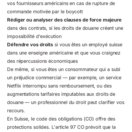
vos fournisseurs américains en cas de rupture de
commande motivée par le boycott
Rédiger ou analyser des clauses de force majeure
dans des contrats, si les droits de douane créent une
impossibilité d'exécution
Défendre vos droits
si vous êtes un employé suisse
dans une enseigne américaine et que vous craignez
des répercussions économiques
De même, si vous êtes un consommateur qui a subi
un préjudice commercial — par exemple, un service
Netflix interrompu sans remboursement, ou des
augmentations tarifaires imputables aux droits de
douane — un professionnel du droit peut clarifier vos
recours.
En Suisse, le code des obligations (CO) offre des
protections solides. L'article 97 CO prévoit que la