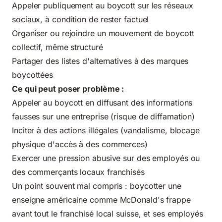
Appeler publiquement au boycott sur les réseaux
sociaux, à condition de rester factuel
Organiser ou rejoindre un mouvement de boycott
collectif, même structuré
Partager des listes d'alternatives à des marques
boycottées
Ce qui peut poser problème :
Appeler au boycott en diffusant des informations
fausses sur une entreprise (risque de diffamation)
Inciter à des actions illégales (vandalisme, blocage
physique d'accès à des commerces)
Exercer une pression abusive sur des employés ou
des commerçants locaux franchisés
Un point souvent mal compris : boycotter une
enseigne américaine comme McDonald's frappe
avant tout le franchisé local suisse, et ses employés