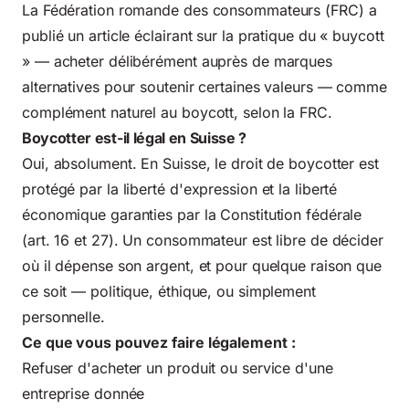
La Fédération romande des consommateurs (FRC) a
publié un article éclairant sur la pratique du « buycott
» — acheter délibérément auprès de marques
alternatives pour soutenir certaines valeurs — comme
complément naturel au boycott, selon
la FRC
.
Boycotter est-il légal en Suisse ?
Oui, absolument. En Suisse, le droit de boycotter est
protégé par la liberté d'expression et la liberté
économique garanties par la Constitution fédérale
(art. 16 et 27). Un consommateur est libre de décider
où il dépense son argent, et pour quelque raison que
ce soit — politique, éthique, ou simplement
personnelle.
Ce que vous pouvez faire légalement :
Refuser d'acheter un produit ou service d'une
entreprise donnée