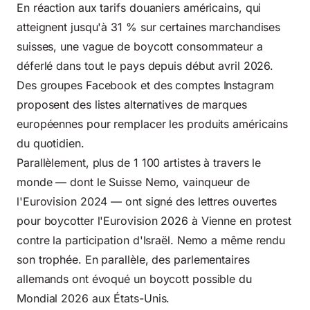
En réaction aux tarifs douaniers américains, qui
atteignent jusqu'à 31 % sur certaines marchandises
suisses, une vague de boycott consommateur a
déferlé dans tout le pays depuis début avril 2026.
Des groupes Facebook et des comptes Instagram
proposent des listes alternatives de marques
européennes pour remplacer les produits américains
du quotidien.
Parallèlement, plus de 1 100 artistes à travers le
monde — dont le Suisse Nemo, vainqueur de
l'Eurovision 2024 — ont signé des lettres ouvertes
pour boycotter l'Eurovision 2026 à Vienne en protest
contre la participation d'Israël. Nemo a même rendu
son trophée. En parallèle, des parlementaires
allemands ont évoqué un boycott possible du
Mondial 2026 aux États-Unis.