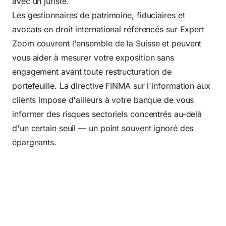
avec un juriste.
Les gestionnaires de patrimoine, fiduciaires et
avocats en droit international référencés sur Expert
Zoom couvrent l'ensemble de la Suisse et peuvent
vous aider à mesurer votre exposition sans
engagement avant toute restructuration de
portefeuille. La directive
FINMA sur l'information aux
clients
impose d'ailleurs à votre banque de vous
informer des risques sectoriels concentrés au-delà
d'un certain seuil — un point souvent ignoré des
épargnants.