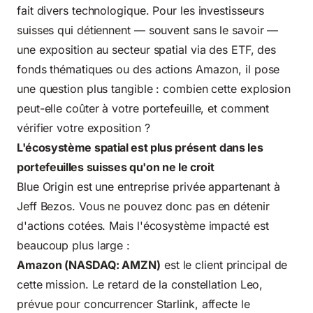
fait divers technologique. Pour les investisseurs
suisses qui détiennent — souvent sans le savoir —
une exposition au secteur spatial via des ETF, des
fonds thématiques ou des actions Amazon, il pose
une question plus tangible : combien cette explosion
peut-elle coûter à votre portefeuille, et comment
vérifier votre exposition ?
L'écosystème spatial est plus présent dans les
portefeuilles suisses qu'on ne le croit
Blue Origin est une entreprise privée appartenant à
Jeff Bezos. Vous ne pouvez donc pas en détenir
d'actions cotées. Mais l'écosystème impacté est
beaucoup plus large :
Amazon (NASDAQ: AMZN)
est le client principal de
cette mission. Le retard de la constellation Leo,
prévue pour concurrencer Starlink, affecte le