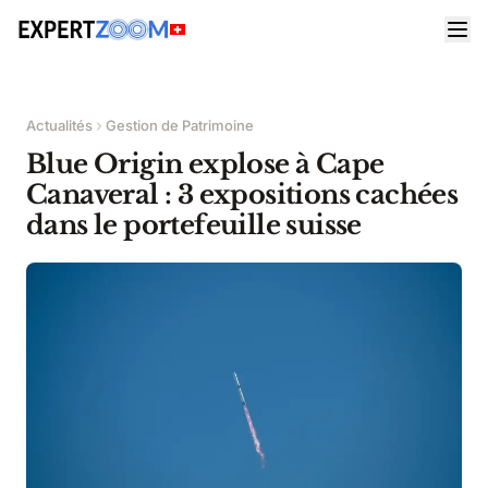
Actualités
Gestion de Patrimoine
Blue Origin explose à Cape
Canaveral : 3 expositions cachées
dans le portefeuille suisse