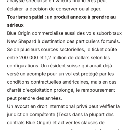
analyste spécialisé en valeurs financières peut
éclairer la décision de conserver ou alléger.
Tourisme spatial : un produit annexe à prendre au
sérieux
Blue Origin commercialise aussi des vols suborbitaux
New Shepard à destination des particuliers fortunés.
Selon plusieurs sources sectorielles, le ticket coûte
entre 200 000 et 1,2 million de dollars selon les
configurations. Un résident suisse qui aurait déjà
versé un acompte pour un vol est protégé par les
conditions contractuelles américaines, mais en cas
d'arrêt d'exploitation prolongé, le remboursement
peut prendre des années.
Un avocat en droit international privé peut vérifier la
juridiction compétente (Texas dans la plupart des
contrats Blue Origin) et activer les clauses de