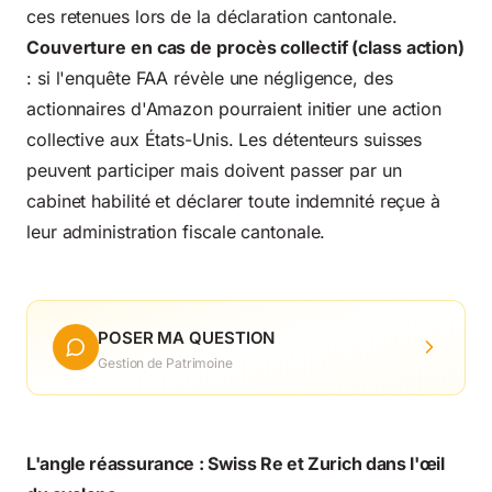
ces retenues lors de la déclaration cantonale.
Couverture en cas de procès collectif (class action)
: si l'enquête FAA révèle une négligence, des
actionnaires d'Amazon pourraient initier une action
collective aux États-Unis. Les détenteurs suisses
peuvent participer mais doivent passer par un
cabinet habilité et déclarer toute indemnité reçue à
leur administration fiscale cantonale.
POSER MA QUESTION
Gestion de Patrimoine
L'angle réassurance : Swiss Re et Zurich dans l'œil