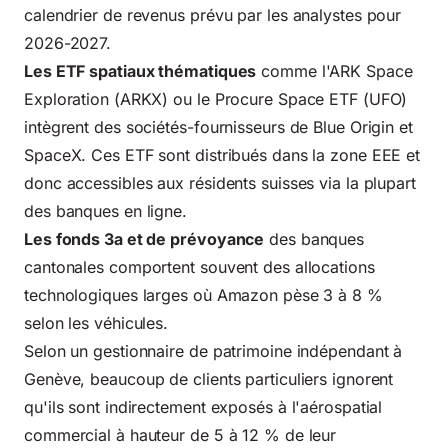
calendrier de revenus prévu par les analystes pour
2026-2027.
Les ETF spatiaux thématiques
comme l'ARK Space
Exploration (ARKX) ou le Procure Space ETF (UFO)
intègrent des sociétés-fournisseurs de Blue Origin et
SpaceX. Ces ETF sont distribués dans la zone EEE et
donc accessibles aux résidents suisses via la plupart
des banques en ligne.
Les fonds 3a et de prévoyance
des banques
cantonales comportent souvent des allocations
technologiques larges où Amazon pèse 3 à 8 %
selon les véhicules.
Selon un gestionnaire de patrimoine indépendant à
Genève, beaucoup de clients particuliers ignorent
qu'ils sont indirectement exposés à l'aérospatial
commercial à hauteur de 5 à 12 % de leur