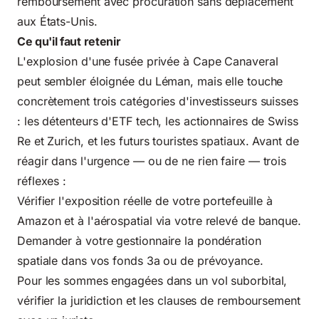
remboursement avec procuration sans déplacement
aux États-Unis.
Ce qu'il faut retenir
L'explosion d'une fusée privée à Cape Canaveral
peut sembler éloignée du Léman, mais elle touche
concrètement trois catégories d'investisseurs suisses
: les détenteurs d'ETF tech, les actionnaires de Swiss
Re et Zurich, et les futurs touristes spatiaux. Avant de
réagir dans l'urgence — ou de ne rien faire — trois
réflexes :
Vérifier l'exposition réelle de votre portefeuille à
Amazon et à l'aérospatial via votre relevé de banque.
Demander à votre gestionnaire la pondération
spatiale dans vos fonds 3a ou de prévoyance.
Pour les sommes engagées dans un vol suborbital,
vérifier la juridiction et les clauses de remboursement