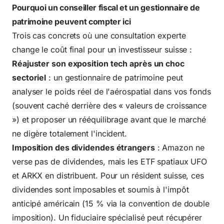
Pourquoi un conseiller fiscal et un gestionnaire de
patrimoine peuvent compter ici
Trois cas concrets où une consultation experte
change le coût final pour un investisseur suisse :
Réajuster son exposition tech après un choc
sectoriel
: un gestionnaire de patrimoine peut
analyser le poids réel de l'aérospatial dans vos fonds
(souvent caché derrière des « valeurs de croissance
») et proposer un rééquilibrage avant que le marché
ne digère totalement l'incident.
Imposition des dividendes étrangers
: Amazon ne
verse pas de dividendes, mais les ETF spatiaux UFO
et ARKX en distribuent. Pour un résident suisse, ces
dividendes sont imposables et soumis à l'impôt
anticipé américain (15 % via la convention de double
imposition). Un fiduciaire spécialisé peut récupérer