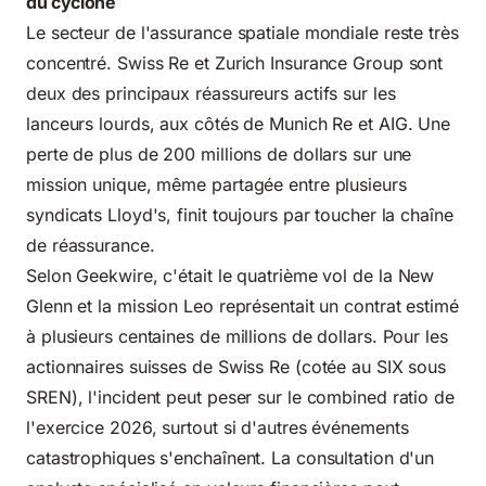
du cyclone
Le secteur de l'assurance spatiale mondiale reste très
concentré. Swiss Re et Zurich Insurance Group sont
deux des principaux réassureurs actifs sur les
lanceurs lourds, aux côtés de Munich Re et AIG. Une
perte de plus de 200 millions de dollars sur une
mission unique, même partagée entre plusieurs
syndicats Lloyd's, finit toujours par toucher la chaîne
de réassurance.
Selon
Geekwire
, c'était le quatrième vol de la New
Glenn et la mission Leo représentait un contrat estimé
à plusieurs centaines de millions de dollars. Pour les
actionnaires suisses de Swiss Re (cotée au SIX sous
SREN), l'incident peut peser sur le combined ratio de
l'exercice 2026, surtout si d'autres événements
catastrophiques s'enchaînent. La consultation d'un