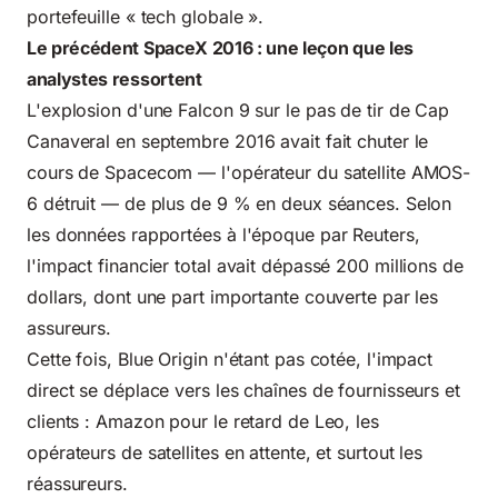
portefeuille « tech globale ».
Le précédent SpaceX 2016 : une leçon que les
analystes ressortent
L'explosion d'une Falcon
9 sur le pas de tir de Cap
Canaveral en septembre 2016 avait fait chuter le
cours de Spacecom — l'opérateur du satellite AMOS-
6 détruit — de plus de 9 % en deux séances. Selon
les données rapportées à l'époque par
Reuters
,
l'impact financier total avait dépassé 200 millions de
dollars, dont une part importante couverte par les
assureurs.
Cette fois, Blue Origin n'étant pas cotée, l'impact
direct se déplace vers les chaînes de fournisseurs et
clients : Amazon pour le retard de Leo, les
opérateurs de satellites en attente, et surtout les
réassureurs.