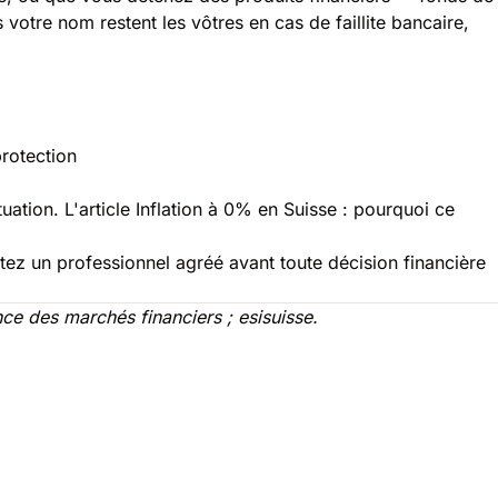
votre nom restent les vôtres en cas de faillite bancaire,
rotection
uation. L'article
Inflation à 0% en Suisse : pourquoi ce
ultez un professionnel agréé avant toute décision financière
ce des marchés financiers ; esisuisse.