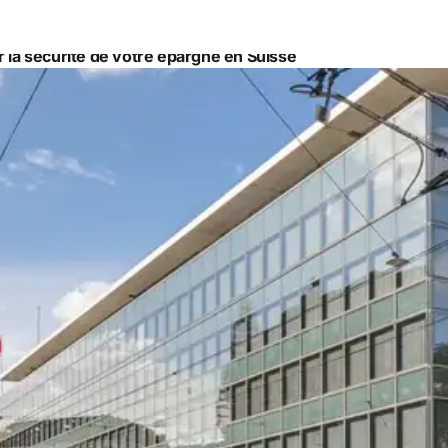
ur la sécurité de votre épargne en Suisse