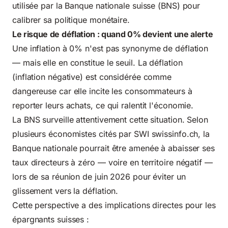
utilisée par la Banque nationale suisse (BNS) pour
calibrer sa politique monétaire.
Le risque de déflation : quand 0% devient une alerte
Une inflation à 0% n'est pas synonyme de déflation
— mais elle en constitue le seuil. La déflation
(inflation négative) est considérée comme
dangereuse car elle incite les consommateurs à
reporter leurs achats, ce qui ralentit l'économie.
La BNS surveille attentivement cette situation. Selon
plusieurs économistes cités par SWI swissinfo.ch, la
Banque nationale pourrait être amenée à abaisser ses
taux directeurs à zéro — voire en territoire négatif —
lors de sa réunion de juin 2026 pour éviter un
glissement vers la déflation.
Cette perspective a des implications directes pour
les
épargnants suisses
: