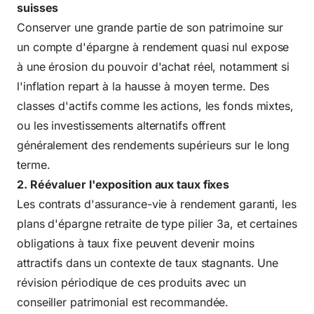
suisses
Conserver une grande partie de son patrimoine sur
un compte d'épargne à rendement quasi nul expose
à une érosion du pouvoir d'achat réel, notamment si
l'inflation repart à la hausse à moyen terme. Des
classes d'actifs comme les actions, les fonds mixtes,
ou les investissements alternatifs offrent
généralement des rendements supérieurs sur le long
terme.
2. Réévaluer l'exposition aux taux fixes
Les contrats d'assurance-vie à rendement garanti, les
plans d'épargne retraite de type pilier 3a, et certaines
obligations à taux fixe peuvent devenir moins
attractifs dans un contexte de taux stagnants. Une
révision périodique de ces produits avec un
conseiller patrimonial est recommandée.