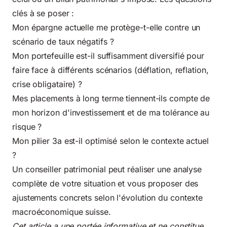
clés à se poser :
Mon épargne actuelle me protège-t-elle contre un
scénario de taux négatifs ?
Mon portefeuille est-il suffisamment diversifié pour
faire face à différents scénarios (déflation, reflation,
crise obligataire) ?
Mes placements à long terme tiennent-ils compte de
mon horizon d'investissement et de ma tolérance au
risque ?
Mon pilier 3a est-il optimisé selon le contexte actuel
?
Un conseiller patrimonial peut réaliser une analyse
complète de votre situation et vous proposer des
ajustements concrets selon l'évolution du contexte
macroéconomique suisse.
Cet article a une portée informative et ne constitue