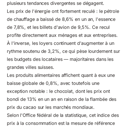
plusieurs tendances divergentes se dégagent.
Les prix de l'énergie ont fortement reculé : le pétrole
de chauffage a baissé de 8,6% en un an, l'essence
de 7,8%, et les billets d'avion de 9,5%. Ce recul
profite directement aux ménages et aux entreprises.
À l'inverse, les loyers continuent d'augmenter à un
rythme soutenu de 3,2%, ce qui pèse lourdement sur
les budgets des locataires — majoritaires dans les
grandes villes suisses.
Les produits alimentaires affichent quant à eux une
baisse globale de 0,8%, avec toutefois une
exception notable : le chocolat, dont les prix ont
bondi de 13% en un an en raison de la flambée des
prix du cacao sur les marchés mondiaux.
Selon l'
Office fédéral de la statistique
, cet indice des
prix à la consommation est la mesure de référence