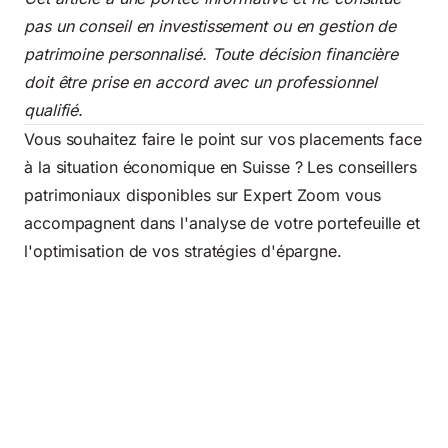
pas un conseil en investissement ou en gestion de
patrimoine personnalisé. Toute décision financière
doit être prise en accord avec un professionnel
qualifié.
Vous souhaitez faire le point sur vos placements face
à la situation économique en Suisse ? Les conseillers
patrimoniaux disponibles sur Expert Zoom vous
accompagnent dans l'analyse de votre portefeuille et
l'optimisation de vos stratégies d'épargne.