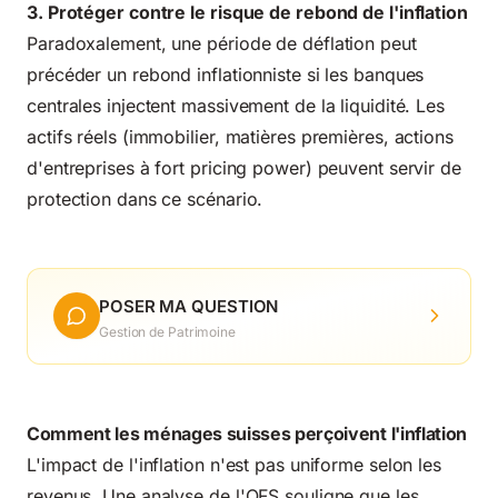
3. Protéger contre le risque de rebond de l'inflation
Paradoxalement, une période de déflation peut
précéder un rebond inflationniste si les banques
centrales injectent massivement de la liquidité. Les
actifs réels (immobilier, matières premières, actions
d'entreprises à fort pricing power) peuvent servir de
protection dans ce scénario.
POSER MA QUESTION
Gestion de Patrimoine
Comment les ménages suisses perçoivent l'inflation
L'impact de l'inflation n'est pas uniforme selon les
revenus. Une analyse de l'OFS souligne que les