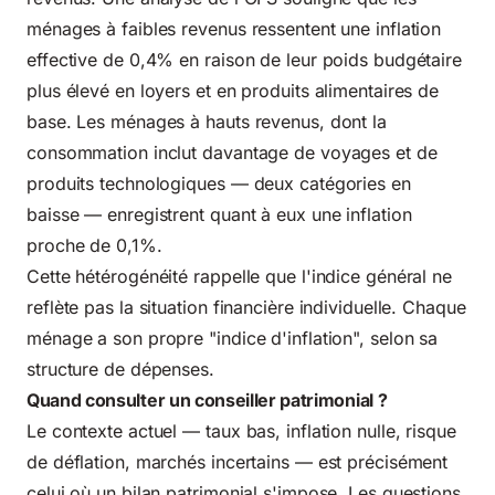
ménages à faibles revenus ressentent une inflation
effective de 0,4% en raison de leur poids budgétaire
plus élevé en loyers et en produits alimentaires de
base. Les ménages à hauts revenus, dont la
consommation inclut davantage de voyages et de
produits technologiques — deux catégories en
baisse — enregistrent quant à eux une inflation
proche de 0,1%.
Cette hétérogénéité rappelle que l'indice général ne
reflète pas la situation financière individuelle. Chaque
ménage a son propre "indice d'inflation", selon sa
structure de dépenses.
Quand consulter un conseiller patrimonial ?
Le contexte actuel — taux bas, inflation nulle, risque
de déflation, marchés incertains — est précisément
celui où un bilan patrimonial s'impose. Les questions