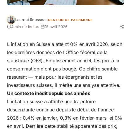
Laurent Rousseau
GESTION DE PATRIMOINE
4 min de lecture
15 avril 2026
L'inflation en Suisse a atteint 0% en avril 2026, selon
les dernières données de l'Office fédéral de la
statistique (OFS). En glissement annuel, les prix à la
consommation n'ont pas bougé. Ce chiffre semble
rassurant — mais pour les épargnants et les
investisseurs suisses, il mérite une analyse attentive.
Un contexte inédit depuis des années
L'inflation suisse a affiché une trajectoire
descendante continue depuis le début de l'année
2026 : 0,4% en janvier, 0,3% en février-mars, et 0%
en avril. Derrière cette stabilité apparente des prix,