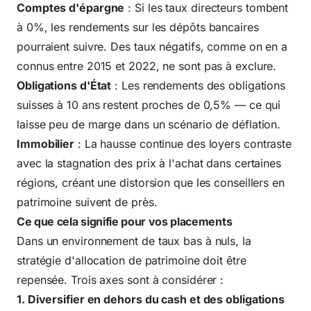
Comptes d'épargne
: Si les taux directeurs tombent
à 0%, les rendements sur les dépôts bancaires
pourraient suivre. Des taux négatifs, comme on en a
connus entre 2015 et 2022, ne sont pas à exclure.
Obligations d'État
: Les rendements des obligations
suisses à 10 ans restent proches de 0,5% — ce qui
laisse peu de marge dans un scénario de déflation.
Immobilier
:
La hausse continue des loyers
contraste
avec la stagnation des prix à l'achat dans certaines
régions, créant une distorsion que les conseillers en
patrimoine suivent de près.
Ce que cela signifie pour vos placements
Dans un environnement de taux bas à nuls, la
stratégie d'allocation de patrimoine doit être
repensée. Trois axes sont à considérer :
1. Diversifier en dehors du cash et des obligations