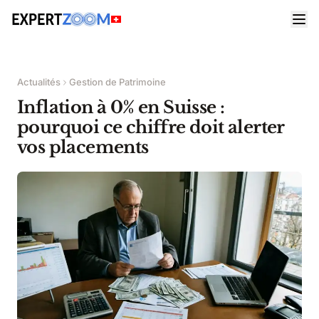
Actualités
Gestion de Patrimoine
Inflation à 0% en Suisse :
pourquoi ce chiffre doit alerter
vos placements