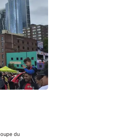
 Coupe du