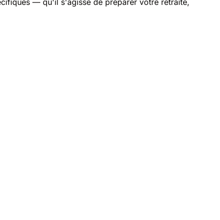
fiques — qu'il s'agisse de préparer votre retraite,