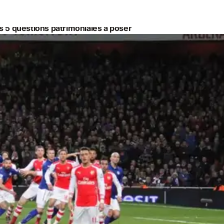
es 5 questions patrimoniales à poser