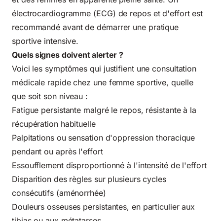
électrocardiogramme (ECG) de repos et d'effort est
recommandé avant de démarrer une pratique
sportive intensive.
Quels signes doivent alerter ?
Voici les symptômes qui justifient une consultation
médicale rapide chez une femme sportive, quelle
que soit son niveau :
Fatigue persistante malgré le repos, résistante à la
récupération habituelle
Palpitations ou sensation d'oppression thoracique
pendant ou après l'effort
Essoufflement disproportionné à l'intensité de l'effort
Disparition des règles sur plusieurs cycles
consécutifs (aménorrhée)
Douleurs osseuses persistantes, en particulier aux
tibias ou aux métatarses