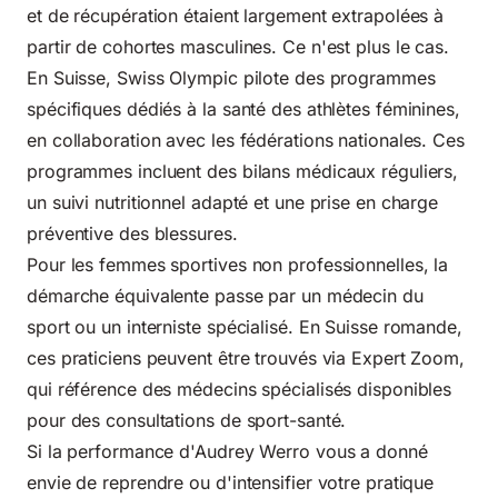
et de récupération étaient largement extrapolées à
partir de cohortes masculines. Ce n'est plus le cas.
En Suisse,
Swiss Olympic
pilote des programmes
spécifiques dédiés à la santé des athlètes féminines,
en collaboration avec les fédérations nationales. Ces
programmes incluent des bilans médicaux réguliers,
un suivi nutritionnel adapté et une prise en charge
préventive des blessures.
Pour les femmes sportives non professionnelles, la
démarche équivalente passe par un médecin du
sport ou un interniste spécialisé. En Suisse romande,
ces praticiens peuvent être trouvés via Expert Zoom,
qui référence des médecins spécialisés disponibles
pour des consultations de sport-santé.
Si la performance d'Audrey Werro vous a donné
envie de reprendre ou d'intensifier votre pratique