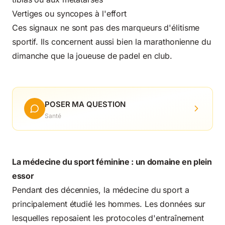
Vertiges ou syncopes à l'effort
Ces signaux ne sont pas des marqueurs d'élitisme
sportif. Ils concernent aussi bien la marathonienne du
dimanche que la joueuse de padel en club.
POSER MA QUESTION
Santé
La médecine du sport féminine : un domaine en plein
essor
Pendant des décennies, la médecine du sport a
principalement étudié les hommes. Les données sur
lesquelles reposaient les protocoles d'entraînement