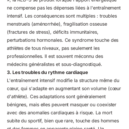
ne compense pas les dépenses liées à l'entraînement
intensif. Les conséquences sont multiples : troubles
menstruels (aménorrhée), fragilisation osseuse
(fractures de stress), déficits immunitaires,
perturbations hormonales. Ce syndrome touche des
athlètes de tous niveaux, pas seulement les
professionnelles. Il est souvent méconnu des
médecins généralistes et sous-diagnostiqué.
3. Les troubles du rythme cardiaque
L'entraînement intensif modifie la structure même du
cœur, qui s'adapte en augmentant son volume (cœur
d'athlète). Ces adaptations sont généralement
bénignes, mais elles peuvent masquer ou coexister
avec des anomalies cardiaques à risque. La mort
subite du sportif, bien que rare, touche des hommes
et des femmes en apparente pleine santé. Un