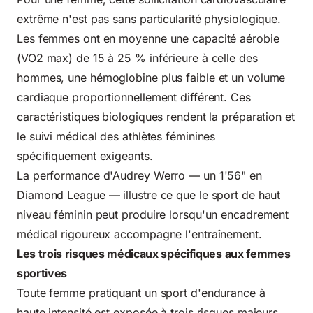
extrême n'est pas sans particularité physiologique.
Les femmes ont en moyenne une capacité aérobie
(VO2 max) de 15 à 25 % inférieure à celle des
hommes, une hémoglobine plus faible et un volume
cardiaque proportionnellement différent. Ces
caractéristiques biologiques rendent la préparation et
le suivi médical des athlètes féminines
spécifiquement exigeants.
La performance d'Audrey Werro — un 1'56" en
Diamond League — illustre ce que le sport de haut
niveau féminin peut produire lorsqu'un encadrement
médical rigoureux accompagne l'entraînement.
Les trois risques médicaux spécifiques aux femmes
sportives
Toute femme pratiquant un sport d'endurance à
haute intensité est exposée à trois risques majeurs