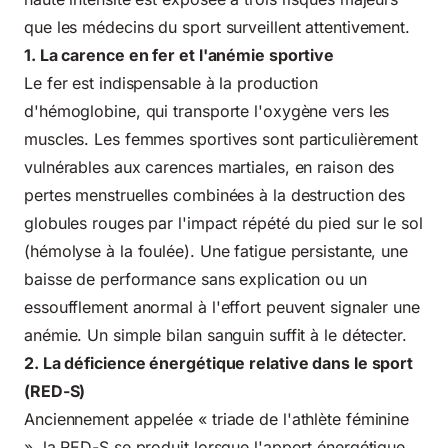
que les médecins du sport surveillent attentivement.
1. La carence en fer et l'anémie sportive
Le fer est indispensable à la production
d'hémoglobine, qui transporte l'oxygène vers les
muscles. Les femmes sportives sont particulièrement
vulnérables aux carences martiales, en raison des
pertes menstruelles combinées à la destruction des
globules rouges par l'impact répété du pied sur le sol
(hémolyse à la foulée). Une fatigue persistante, une
baisse de performance sans explication ou un
essoufflement anormal à l'effort peuvent signaler une
anémie. Un simple bilan sanguin suffit à le détecter.
2. La déficience énergétique relative dans le sport
(RED-S)
Anciennement appelée « triade de l'athlète féminine
», la RED-S se produit lorsque l'apport énergétique