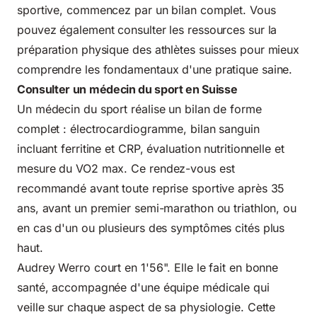
sportive, commencez par un bilan complet. Vous
pouvez également consulter les ressources sur la
préparation physique des athlètes suisses
pour mieux
comprendre les fondamentaux d'une pratique saine.
Consulter un médecin du sport en Suisse
Un médecin du sport réalise un bilan de forme
complet : électrocardiogramme, bilan sanguin
incluant ferritine et CRP, évaluation nutritionnelle et
mesure du VO2 max. Ce rendez-vous est
recommandé avant toute reprise sportive après 35
ans, avant un premier semi-marathon ou triathlon, ou
en cas d'un ou plusieurs des symptômes cités plus
haut.
Audrey Werro court en 1'56". Elle le fait en bonne
santé, accompagnée d'une équipe médicale qui
veille sur chaque aspect de sa physiologie. Cette