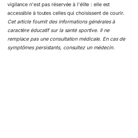
vigilance n'est pas réservée à l'élite : elle est
accessible à toutes celles qui choisissent de courir.
Cet article fournit des informations générales à
caractère éducatif sur la santé sportive. Il ne
remplace pas une consultation médicale. En cas de
symptômes persistants, consultez un médecin.