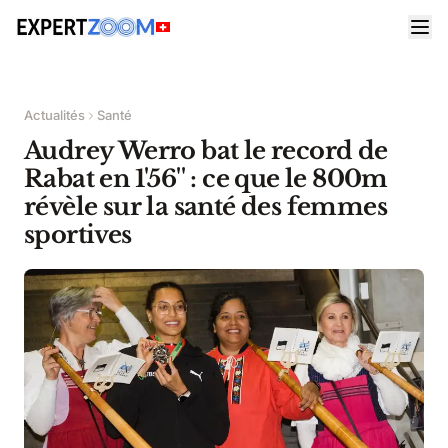
Actualités
Santé
Audrey Werro bat le record de
Rabat en 1'56'' : ce que le 800m
révèle sur la santé des femmes
sportives