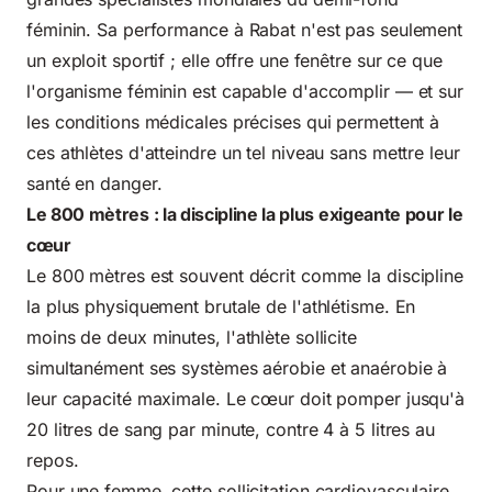
féminin. Sa performance à Rabat n'est pas seulement
un exploit sportif ; elle offre une fenêtre sur ce que
l'organisme féminin est capable d'accomplir — et sur
les conditions médicales précises qui permettent à
ces athlètes d'atteindre un tel niveau sans mettre leur
santé en danger.
Le 800 mètres : la discipline la plus exigeante pour le
cœur
Le 800 mètres est souvent décrit comme la discipline
la plus physiquement brutale de l'athlétisme. En
moins de deux minutes, l'athlète sollicite
simultanément ses systèmes aérobie et anaérobie à
leur capacité maximale. Le cœur doit pomper jusqu'à
20 litres de sang par minute, contre 4 à 5 litres au
repos.
Pour une femme, cette sollicitation cardiovasculaire