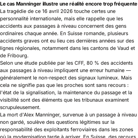
Le cas Manninger illustre une réalité encore trop fréquente
La tragédie de ce 16 avril 2026 touche certes une
personnalité internationale, mais elle rappelle que les
accidents aux passages à niveau concernent des gens
ordinaires chaque année. En Suisse romande, plusieurs
accidents graves ont eu lieu ces dernières années sur des
lignes régionales, notamment dans les cantons de Vaud et
de Fribourg.
Selon une étude publiée par les CFF, 80 % des accidents
aux passages à niveau impliquent une erreur humaine —
généralement le non-respect des signaux lumineux. Mais
cela ne signifie pas que les proches sont sans recours :
l'état de la signalisation, la maintenance du passage et la
visibilité sont des éléments que les tribunaux examinent
scrupuleusement.
La mort d'Alex Manninger, survenue à un passage à niveau
non gardé, soulève des questions légitimes sur la
responsabilité des exploitants ferroviaires dans les zones
où la modernisation tarde à arriver. En Suisse, des recours