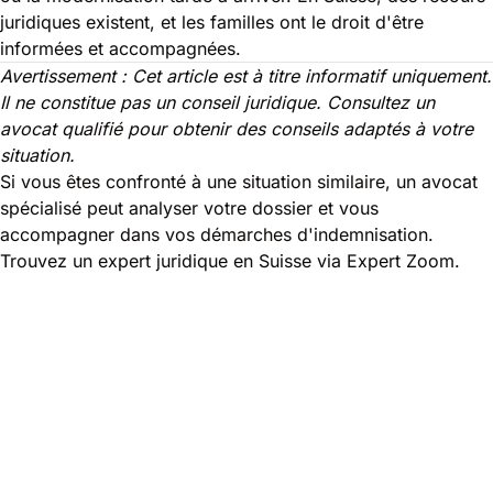
juridiques existent, et les familles ont le droit d'être
informées et accompagnées.
Avertissement : Cet article est à titre informatif uniquement.
Il ne constitue pas un conseil juridique. Consultez un
avocat qualifié pour obtenir des conseils adaptés à votre
situation.
Si vous êtes confronté à une situation similaire, un avocat
spécialisé peut analyser votre dossier et vous
accompagner dans vos démarches d'indemnisation.
Trouvez un expert juridique en Suisse via
Expert Zoom
.