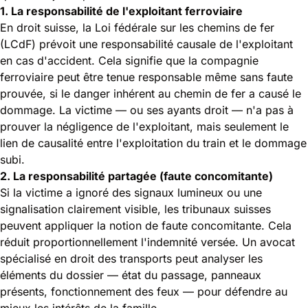
1. La responsabilité de l'exploitant ferroviaire
En droit suisse, la Loi fédérale sur les chemins de fer
(LCdF) prévoit une responsabilité causale de l'exploitant
en cas d'accident. Cela signifie que la compagnie
ferroviaire peut être tenue responsable même sans faute
prouvée, si le danger inhérent au chemin de fer a causé le
dommage. La victime — ou ses ayants droit — n'a pas à
prouver la négligence de l'exploitant, mais seulement le
lien de causalité entre l'exploitation du train et le dommage
subi.
2. La responsabilité partagée (faute concomitante)
Si la victime a ignoré des signaux lumineux ou une
signalisation clairement visible, les tribunaux suisses
peuvent appliquer la notion de faute concomitante. Cela
réduit proportionnellement l'indemnité versée. Un avocat
spécialisé en droit des transports peut analyser les
éléments du dossier — état du passage, panneaux
présents, fonctionnement des feux — pour défendre au
mieux les intérêts de la famille.