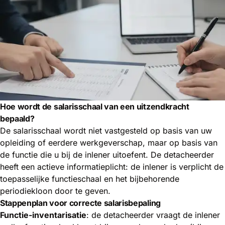
Hoe wordt de salarisschaal van een uitzendkracht
bepaald?
De salarisschaal wordt niet vastgesteld op basis van uw
opleiding of eerdere werkgeverschap, maar op basis van
de functie die u bij de inlener uitoefent. De detacheerder
heeft een actieve informatieplicht: de inlener is verplicht de
toepasselijke functieschaal en het bijbehorende
periodiekloon door te geven.
Stappenplan voor correcte salarisbepaling
Functie-inventarisatie
: de detacheerder vraagt de inlener