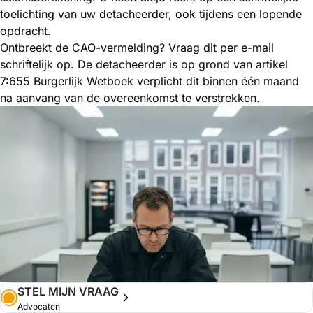
toelichting van uw detacheerder, ook tijdens een lopende
opdracht.
Ontbreekt de CAO-vermelding? Vraag dit per e-mail
schriftelijk op. De detacheerder is op grond van artikel
7:655 Burgerlijk Wetboek verplicht dit binnen één maand
na aanvang van de overeenkomst te verstrekken.
STEL MIJN VRAAG
Advocaten