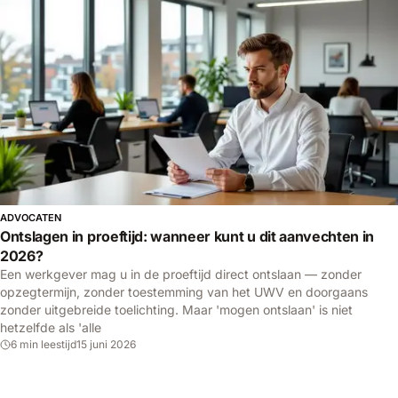
ADVOCATEN
Ontslagen in proeftijd: wanneer kunt u dit aanvechten in
2026?
Een werkgever mag u in de proeftijd direct ontslaan — zonder
opzegtermijn, zonder toestemming van het UWV en doorgaans
zonder uitgebreide toelichting. Maar 'mogen ontslaan' is niet
hetzelfde als 'alle
6 min leestijd
15 juni 2026