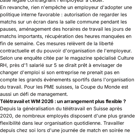
En revanche, rien n'empêche un employeur d'adopter une
politique interne favorable : autorisation de regarder les
matchs sur un écran dans la salle commune pendant les
pauses, aménagement des horaires de travail les jours de
matchs importants, récupération des heures manquées en
fin de semaine. Ces mesures relèvent de la liberté
contractuelle et du pouvoir d'organisation de l'employeur.
Selon une enquête citée par le magazine spécialisé Culture
RH, près d'1 salarié sur 5 se dirait prêt à envisager de
changer d'emploi si son entreprise ne prenait pas en
compte les grands événements sportifs dans l'organisation
du travail. Pour les PME suisses, la Coupe du Monde est
aussi un défi de management.
Télétravail et WM 2026 : un arrangement plus flexible ?
Depuis la généralisation du télétravail en Suisse après
2020, de nombreux employés disposent d'une plus grande
flexibilité dans leur organisation quotidienne. Travailler
depuis chez soi lors d'une journée de match en soirée ne