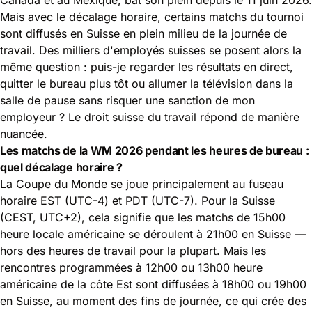
Mais avec le décalage horaire, certains matchs du tournoi
sont diffusés en Suisse en plein milieu de la journée de
travail. Des milliers d'employés suisses se posent alors la
même question : puis-je regarder les résultats en direct,
quitter le bureau plus tôt ou allumer la télévision dans la
salle de pause sans risquer une sanction de mon
employeur ? Le
droit suisse du travail
répond de manière
nuancée.
Les matchs de la WM 2026 pendant les heures de bureau :
quel décalage horaire ?
La Coupe du Monde se joue principalement au fuseau
horaire EST (UTC-4) et PDT (UTC-7). Pour la Suisse
(CEST, UTC+2), cela signifie que les matchs de 15h00
heure locale américaine se déroulent à 21h00 en Suisse —
hors des heures de travail pour la plupart. Mais les
rencontres programmées à 12h00 ou 13h00 heure
américaine de la côte Est sont diffusées à 18h00 ou 19h00
en Suisse, au moment des fins de journée, ce qui crée des