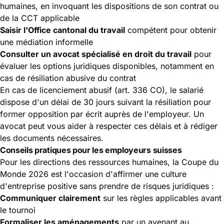
humaines, en invoquant les dispositions de son contrat ou
de la CCT applicable
Saisir l'Office cantonal du travail
compétent pour obtenir
une médiation informelle
Consulter un avocat spécialisé en droit du travail
pour
évaluer les options juridiques disponibles, notamment en
cas de résiliation abusive du contrat
En cas de licenciement abusif (art. 336 CO), le salarié
dispose d'un délai de 30 jours suivant la résiliation pour
former opposition par écrit auprès de l'employeur. Un
avocat peut vous aider à respecter ces délais et à rédiger
les documents nécessaires.
Conseils pratiques pour les employeurs suisses
Pour les directions des ressources humaines, la
Coupe du
Monde 2026
est l'occasion d'affirmer une culture
d'entreprise positive sans prendre de risques juridiques :
Communiquer clairement
sur les règles applicables avant
le tournoi
Formaliser les aménagements
par un avenant au