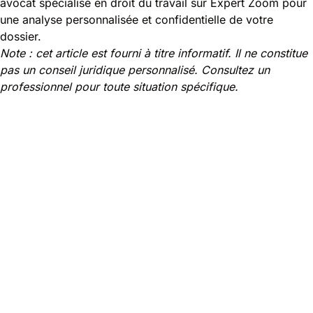
avocat spécialisé en droit du travail sur Expert Zoom pour
une analyse personnalisée et confidentielle de votre
dossier.
Note : cet article est fourni à titre informatif. Il ne constitue
pas un conseil juridique personnalisé. Consultez un
professionnel pour toute situation spécifique.