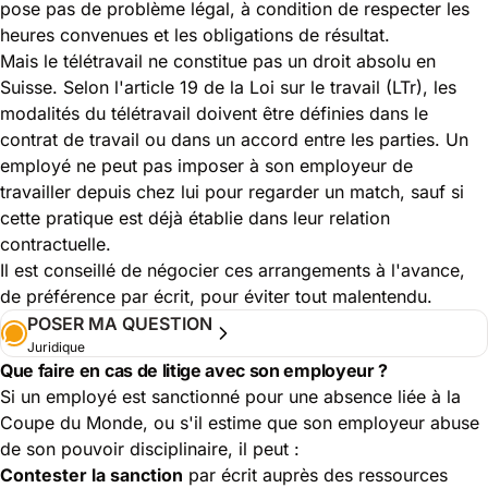
pose pas de problème légal, à condition de respecter les
heures convenues et les obligations de résultat.
Mais le télétravail ne constitue pas un droit absolu en
Suisse. Selon l'article 19 de la Loi sur le travail (LTr), les
modalités du télétravail doivent être définies dans le
contrat de travail ou dans un accord entre les parties. Un
employé ne peut pas imposer à son employeur de
travailler depuis chez lui pour regarder un match, sauf si
cette pratique est déjà établie dans leur relation
contractuelle.
Il est conseillé de négocier ces arrangements à l'avance,
de préférence par écrit, pour éviter tout malentendu.
POSER MA QUESTION
Juridique
Que faire en cas de litige avec son employeur ?
Si un employé est sanctionné pour une absence liée à la
Coupe du Monde, ou s'il estime que son employeur abuse
de son pouvoir disciplinaire, il peut :
Contester la sanction
par écrit auprès des ressources