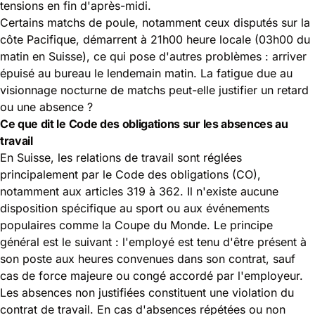
tensions en fin d'après-midi.
Certains matchs de poule, notamment ceux disputés sur la
côte Pacifique, démarrent à 21h00 heure locale (03h00 du
matin en Suisse), ce qui pose d'autres problèmes : arriver
épuisé au bureau le lendemain matin. La fatigue due au
visionnage nocturne de matchs peut-elle justifier un retard
ou une absence ?
Ce que dit le Code des obligations sur les absences au
travail
En Suisse, les relations de travail sont réglées
principalement par le
Code des obligations (CO)
,
notamment aux articles 319 à 362. Il n'existe aucune
disposition spécifique au sport ou aux événements
populaires comme la Coupe du Monde. Le principe
général est le suivant : l'employé est tenu d'être présent à
son poste aux heures convenues dans son contrat, sauf
cas de force majeure ou congé accordé par l'employeur.
Les absences non justifiées constituent une violation du
contrat de travail. En cas d'absences répétées ou non