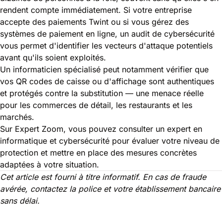
rendent compte immédiatement. Si votre entreprise
accepte des paiements Twint ou si vous gérez des
systèmes de paiement en ligne, un audit de cybersécurité
vous permet d'identifier les vecteurs d'attaque potentiels
avant qu'ils soient exploités.
Un informaticien spécialisé peut notamment vérifier que
vos QR codes de caisse ou d'affichage sont authentiques
et protégés contre la substitution — une menace réelle
pour les commerces de détail, les restaurants et les
marchés.
Sur Expert Zoom, vous pouvez consulter un expert en
informatique et cybersécurité pour évaluer votre niveau de
protection et mettre en place des mesures concrètes
adaptées à votre situation.
Cet article est fourni à titre informatif. En cas de fraude
avérée, contactez la police et votre établissement bancaire
sans délai.