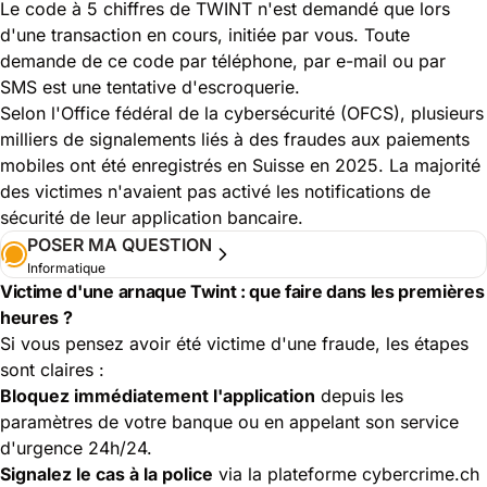
Le code à 5 chiffres de TWINT n'est demandé que lors
d'une transaction en cours, initiée par vous. Toute
demande de ce code par téléphone, par e-mail ou par
SMS est une tentative d'escroquerie.
Selon l'Office fédéral de la cybersécurité (OFCS), plusieurs
milliers de signalements liés à des fraudes aux paiements
mobiles ont été enregistrés en Suisse en 2025. La majorité
des victimes n'avaient pas activé les notifications de
sécurité de leur application bancaire.
POSER MA QUESTION
Informatique
Victime d'une arnaque Twint : que faire dans les premières
heures ?
Si vous pensez avoir été victime d'une fraude, les étapes
sont claires :
Bloquez immédiatement l'application
depuis les
paramètres de votre banque ou en appelant son service
d'urgence 24h/24.
Signalez le cas à la police
via la plateforme cybercrime.ch