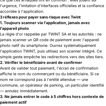
l'urgence, l'imitation d'interfaces officielles et la confiance
accordée à l'application.
3 réflexes pour payer sans risque avec Twint
1. Toujours scanner via l'application, jamais avec
l'appareil photo
La règle d'or rappelée par TWINT SA et les autorités : ne
jamais scanner un QR code de paiement avec l'appareil
photo natif du smartphone. Ouvrez systématiquement
l'application TWINT, puis utilisez son scanner intégré. Ce
simple geste empêche les redirections vers des sites tiers.
2. Vérifier le bénéficiaire avant de confirmer
Avant de valider tout paiement, l'écran de confirmation
affiche le nom du commerçant ou du bénéficiaire. Si ce
nom ne correspond pas à l'entité attendue — une
commune, un opérateur de parking, un particulier identifié
— annulez immédiatement.
3. Ne jamais entrer le code à 5 chiffres hors contexte de
paiement actif