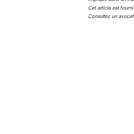
Cet article est fourn
Consultez un avocat q