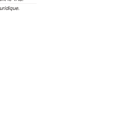
uridique.