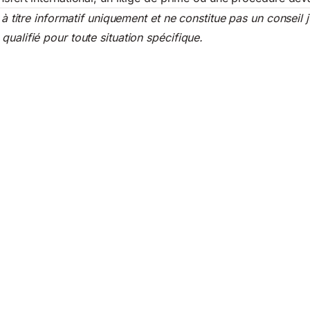
i à titre informatif uniquement et ne constitue pas un conseil j
ualifié pour toute situation spécifique.