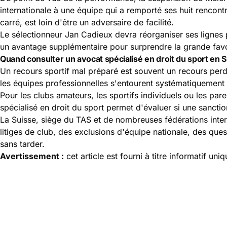
internationale à une équipe qui a remporté ses huit rencontr
carré, est loin d'être un adversaire de facilité.
Le sélectionneur Jan Cadieux devra réorganiser ses lignes
un avantage supplémentaire pour surprendre la grande favor
Quand consulter un avocat spécialisé en droit du sport en S
Un recours sportif mal préparé est souvent un recours perd
les équipes professionnelles s'entourent systématiquement de
Pour les clubs amateurs, les sportifs individuels ou les par
spécialisé en droit du sport permet d'évaluer si une sanctio
La Suisse, siège du TAS et de nombreuses fédérations inter
litiges de club, des exclusions d'équipe nationale, des ques
sans tarder.
Avertissement :
cet article est fourni à titre informatif un