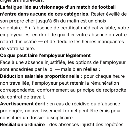
La fatigue liée au visionnage d'un match de football
n'entre dans aucune de ces catégories.
Rester éveillé de
son propre chef jusqu'à 6h du matin est un choix
volontaire. En l'absence de certificat médical valable, votre
employeur est en droit de qualifier votre absence ou votre
retard d'injustifié — et de déduire les heures manquantes
de votre salaire.
Ce que peut faire l'employeur légalement
Face à une absence injustifiée, les options de l'employeur
sont encadrées par la loi — mais bien réelles :
Déduction salariale proportionnelle
: pour chaque heure
non travaillée, l'employeur peut retenir la rémunération
correspondante, conformément au principe de réciprocité
du contrat de travail.
Avertissement écrit
: en cas de récidive ou d'absence
prolongée, un avertissement formel peut être émis pour
constituer un dossier disciplinaire.
Résiliation ordinaire
: des absences injustifiées répétées