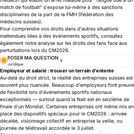
match de football" s'expose lui-même à des sanctions
disciplinaires de la part de la FMH (Fédération des
médecins suisses).
Pour comprendre vos droits dans d'autres situations
inattendues liées à des événements sportifs, consultez
également notre analyse sur les
droits des fans face aux
perturbations lors du CM2026
.
POSER MA QUESTION
Juridique
Employeur et salarié : trouver un terrain d'entente
Au-delà du droit strict, la réalité des entreprises suisses est
souvent plus nuancée. Beaucoup d'employeurs font preuve
de flexibilité lors d'événements sportifs nationaux
exceptionnels — surtout quand la Nati est en seizième de
finale d'un Mondial. Certaines entreprises ont même mis en
place des dispositifs spéciaux pour le CM2026 : arrivée
décalée, visionnage collectif en entreprise la veille, ou
journée de télétravail accordée le 3 juillet.