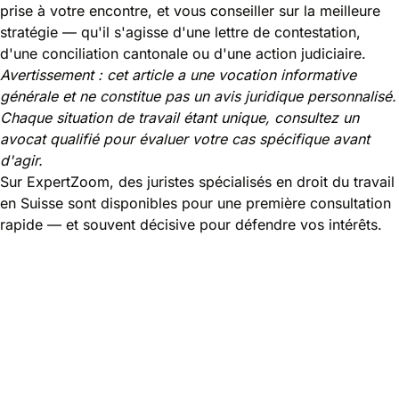
prise à votre encontre, et vous conseiller sur la meilleure
stratégie — qu'il s'agisse d'une lettre de contestation,
d'une conciliation cantonale ou d'une action judiciaire.
Avertissement : cet article a une vocation informative
générale et ne constitue pas un avis juridique personnalisé.
Chaque situation de travail étant unique, consultez un
avocat qualifié pour évaluer votre cas spécifique avant
d'agir.
Sur ExpertZoom, des juristes spécialisés en droit du travail
en Suisse sont disponibles pour une première consultation
rapide — et souvent décisive pour défendre vos intérêts.