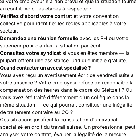
Si votre employeur n'a rien prévu et que la situation tourne
au conflit, voici les étapes à respecter :
Vérifiez d'abord votre contrat
et votre convention
collective pour identifier les règles applicables à votre
secteur.
Demandez une réunion formelle
avec les RH ou votre
supérieur pour clarifier la situation par écrit.
Consultez votre syndicat
si vous en êtes membre — la
plupart offrent une assistance juridique initiale gratuite.
Quand contacter un avocat spécialisé ?
Vous avez reçu un avertissement écrit ce vendredi suite à
votre absence ? Votre employeur refuse de reconnaître la
compensation des heures dans le cadre du Gleitzeit ? Ou
vous avez été traité différemment d'un collègue dans la
même situation — ce qui pourrait constituer une inégalité
de traitement contraire au CO ?
Ces situations justifient la consultation d'un avocat
spécialisé en droit du travail suisse. Un professionnel peut
analyser votre contrat, évaluer la légalité de la mesure