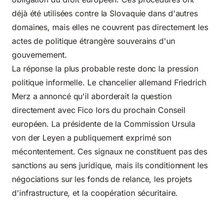
déjà été utilisées contre la Slovaquie dans d'autres
domaines, mais elles ne couvrent pas directement les
actes de politique étrangère souverains d'un
gouvernement.
La réponse la plus probable reste donc la pression
politique informelle. Le chancelier allemand Friedrich
Merz a annoncé qu'il aborderait la question
directement avec Fico lors du prochain Conseil
européen. La présidente de la Commission Ursula
von der Leyen a publiquement exprimé son
mécontentement. Ces signaux ne constituent pas des
sanctions au sens juridique, mais ils conditionnent les
négociations sur les fonds de relance, les projets
d'infrastructure, et la coopération sécuritaire.