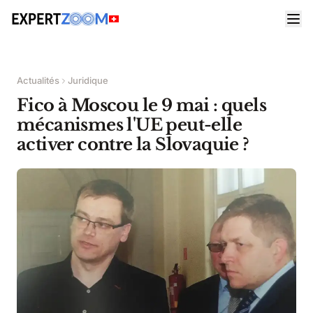
Actualités
Juridique
Fico à Moscou le 9 mai : quels
mécanismes l'UE peut-elle
activer contre la Slovaquie ?