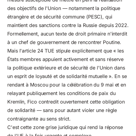
des objectifs de l'Union — notamment la politique
étrangère et de sécurité commune (PESC), qui
maintient des sanctions contre la Russie depuis 2022.
Formellement, aucun texte de droit primaire n'interdit
à un chef de gouvernement de rencontrer Poutine.
Mais l'article 24 TUE stipule explicitement que « les
États membres appuient activement et sans réserve
la politique extérieure et de sécurité de l'Union dans
un esprit de loyauté et de solidarité mutuelle ». En se
rendant à Moscou pour la célébration du 9 mai et en
relayant publiquement les conditions de paix du
Kremlin, Fico contredit ouvertement cette obligation
de solidarité — sans pour autant violer une règle
contraignante au sens strict.
C'est cette zone grise juridique qui rend la réponse
de l'UE à la fois urgente et complexe.