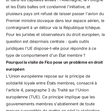
et les États baltes ont condamné l'initiative, et
plusieurs pays ont refusé de laisser passer l'avion du
Premier ministre slovaque dans leur espace aérien, le
contraignant à un détour via la République tchèque.
Pour les juristes et observateurs du droit européen, la
question est désormais centrale : quels outils
juridiques l'UE dispose-t-elle pour répondre à ce
type de comportement d'un État membre ?
Pourquoi la visite de Fico pose un problème en droit
européen
L'Union européenne repose sur le principe de
solidarité loyale entre États membres, consacré à
l'article 4, paragraphe 3 du Traité sur l'Union
européenne (TUE). Ce principe implique que les
gouvernements membres s'abstiennent de toute
mesure susceptible de mettre en péril la réalisation