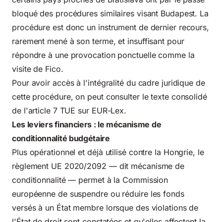
bloqué des procédures similaires visant Budapest. La
procédure est donc un instrument de dernier recours,
rarement mené à son terme, et insuffisant pour
répondre à une provocation ponctuelle comme la
visite de Fico.
Pour avoir accès à l'intégralité du cadre juridique de
cette procédure, on peut consulter le
texte consolidé
de l'article 7 TUE sur EUR-Lex
.
Les leviers financiers : le mécanisme de
conditionnalité budgétaire
Plus opérationnel et déjà utilisé contre la Hongrie, le
règlement UE 2020/2092 — dit mécanisme de
conditionnalité — permet à la Commission
européenne de suspendre ou réduire les fonds
versés à un État membre lorsque des violations de
l'État de droit sont constatées et qu'elles affectent la