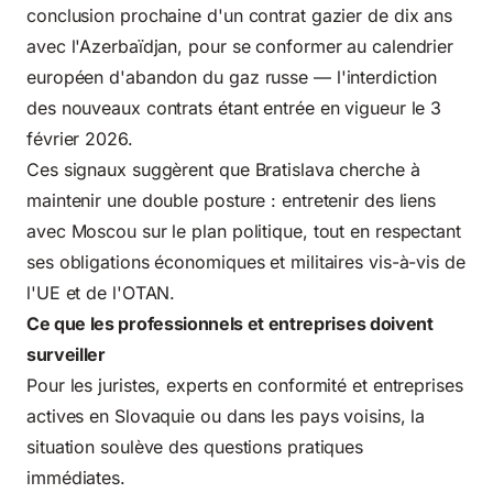
conclusion prochaine d'un contrat gazier de dix ans
avec l'Azerbaïdjan, pour se conformer au calendrier
européen d'abandon du gaz russe — l'interdiction
des nouveaux contrats étant entrée en vigueur le 3
février 2026.
Ces signaux suggèrent que Bratislava cherche à
maintenir une double posture : entretenir des liens
avec Moscou sur le plan politique, tout en respectant
ses obligations économiques et militaires vis-à-vis de
l'UE et de l'OTAN.
Ce que les professionnels et entreprises doivent
surveiller
Pour les juristes, experts en conformité et entreprises
actives en Slovaquie ou dans les pays voisins, la
situation soulève des questions pratiques
immédiates.