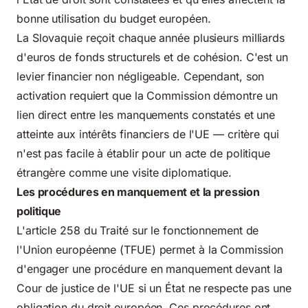
bonne utilisation du budget européen.
La Slovaquie reçoit chaque année plusieurs milliards
d'euros de fonds structurels et de cohésion. C'est un
levier financier non négligeable. Cependant, son
activation requiert que la Commission démontre un
lien direct entre les manquements constatés et une
atteinte aux intérêts financiers de l'UE — critère qui
n'est pas facile à établir pour un acte de politique
étrangère comme une visite diplomatique.
Les procédures en manquement et la pression
politique
L'article 258 du Traité sur le fonctionnement de
l'Union européenne (TFUE) permet à la Commission
d'engager une procédure en manquement devant la
Cour de justice de l'UE si un État ne respecte pas une
obligation du droit européen. Ces procédures ont