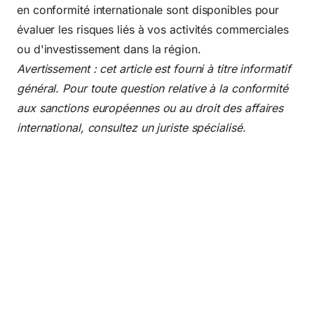
en conformité internationale sont disponibles pour
évaluer les risques liés à vos activités commerciales
ou d'investissement dans la région.
Avertissement : cet article est fourni à titre informatif
général. Pour toute question relative à la conformité
aux sanctions européennes ou au droit des affaires
international, consultez un juriste spécialisé.