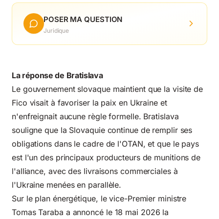
POSER MA QUESTION
Juridique
La réponse de Bratislava
Le gouvernement slovaque maintient que la visite de
Fico visait à favoriser la paix en Ukraine et
n'enfreignait aucune règle formelle. Bratislava
souligne que la Slovaquie continue de remplir ses
obligations dans le cadre de l'OTAN, et que le pays
est l'un des principaux producteurs de munitions de
l'alliance, avec des livraisons commerciales à
l'Ukraine menées en parallèle.
Sur le plan énergétique, le vice-Premier ministre
Tomas Taraba a annoncé le 18 mai 2026 la