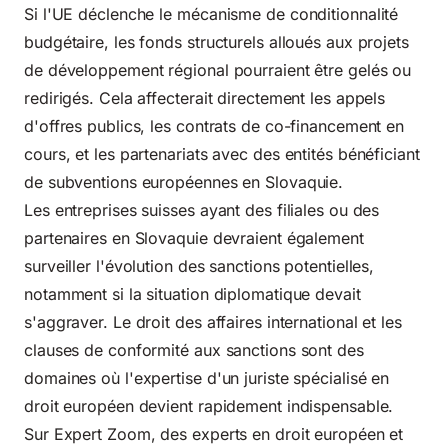
Si l'UE déclenche le mécanisme de conditionnalité
budgétaire, les fonds structurels alloués aux projets
de développement régional pourraient être gelés ou
redirigés. Cela affecterait directement les appels
d'offres publics, les contrats de co-financement en
cours, et les partenariats avec des entités bénéficiant
de subventions européennes en Slovaquie.
Les entreprises suisses ayant des filiales ou des
partenaires en Slovaquie devraient également
surveiller l'évolution des sanctions potentielles,
notamment si la situation diplomatique devait
s'aggraver. Le droit des affaires international et les
clauses de conformité aux sanctions sont des
domaines où l'expertise d'un juriste spécialisé en
droit européen devient rapidement indispensable.
Sur Expert Zoom, des experts en droit européen et