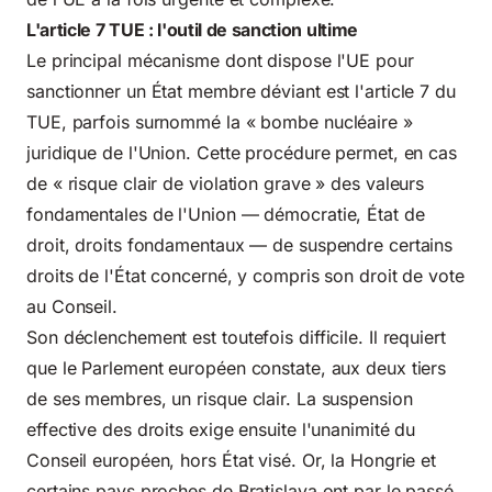
L'article 7 TUE : l'outil de sanction ultime
Le principal mécanisme dont dispose l'UE pour
sanctionner un État membre déviant est l'article 7 du
TUE, parfois surnommé la « bombe nucléaire »
juridique de l'Union. Cette procédure permet, en cas
de « risque clair de violation grave » des valeurs
fondamentales de l'Union — démocratie, État de
droit, droits fondamentaux — de suspendre certains
droits de l'État concerné, y compris son droit de vote
au Conseil.
Son déclenchement est toutefois difficile. Il requiert
que le Parlement européen constate, aux deux tiers
de ses membres, un risque clair. La suspension
effective des droits exige ensuite l'unanimité du
Conseil européen, hors État visé. Or, la Hongrie et
certains pays proches de Bratislava ont par le passé