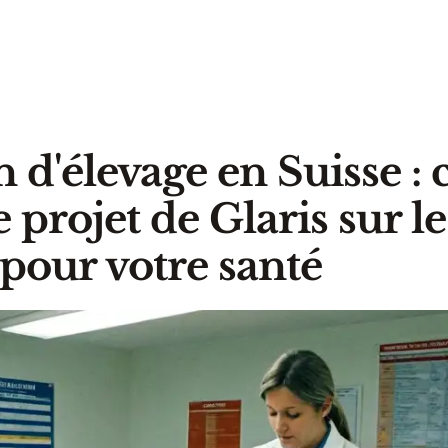
d'élevage en Suisse : 
e projet de Glaris sur le
 pour votre santé