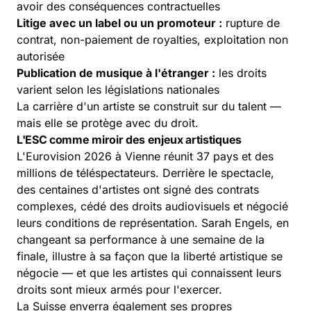
avoir des conséquences contractuelles
Litige avec un label ou un promoteur :
rupture de
contrat, non-paiement de royalties, exploitation non
autorisée
Publication de musique à l'étranger :
les droits
varient selon les législations nationales
La carrière d'un artiste se construit sur du talent —
mais elle se protège avec du droit.
L'ESC comme miroir des enjeux artistiques
L'Eurovision 2026 à Vienne réunit 37 pays et des
millions de téléspectateurs. Derrière le spectacle,
des centaines d'artistes ont signé des contrats
complexes, cédé des droits audiovisuels et négocié
leurs conditions de représentation. Sarah Engels, en
changeant sa performance à une semaine de la
finale, illustre à sa façon que la liberté artistique se
négocie — et que les artistes qui connaissent leurs
droits sont mieux armés pour l'exercer.
La Suisse enverra également ses propres