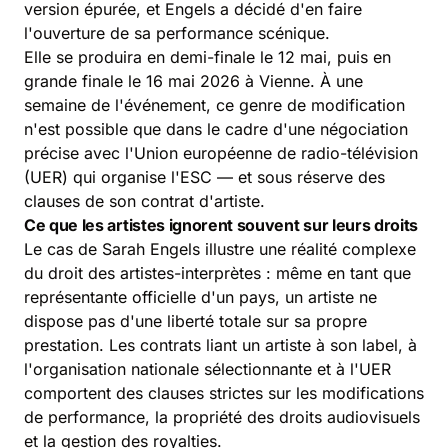
version épurée, et Engels a décidé d'en faire
l'ouverture de sa performance scénique.
Elle se produira en demi-finale le 12 mai, puis en
grande finale le 16 mai 2026 à Vienne. À une
semaine de l'événement, ce genre de modification
n'est possible que dans le cadre d'une négociation
précise avec l'Union européenne de radio-télévision
(UER) qui organise l'ESC — et sous réserve des
clauses de son contrat d'artiste.
Ce que les artistes ignorent souvent sur leurs droits
Le cas de Sarah Engels illustre une réalité complexe
du droit des artistes-interprètes : même en tant que
représentante officielle d'un pays, un artiste ne
dispose pas d'une liberté totale sur sa propre
prestation. Les contrats liant un artiste à son label, à
l'organisation nationale sélectionnante et à l'UER
comportent des clauses strictes sur les modifications
de performance, la propriété des droits audiovisuels
et la gestion des royalties.