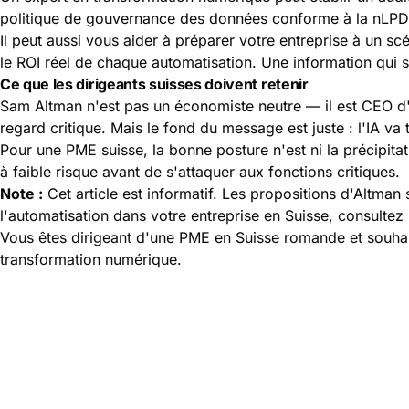
politique de gouvernance des données conforme à la nLPD
Il peut aussi vous aider à préparer votre entreprise à un s
le ROI réel de chaque automatisation. Une information qui s
Ce que les dirigeants suisses doivent retenir
Sam Altman n'est pas un économiste neutre — il est CEO d'u
regard critique. Mais le fond du message est juste : l'IA va 
Pour une PME suisse, la bonne posture n'est ni la précipi
à faible risque avant de s'attaquer aux fonctions critiques.
Note :
Cet article est informatif. Les propositions d'Altman
l'automatisation dans votre entreprise en Suisse, consultez u
Vous êtes dirigeant d'une PME en Suisse romande et souhai
transformation numérique.