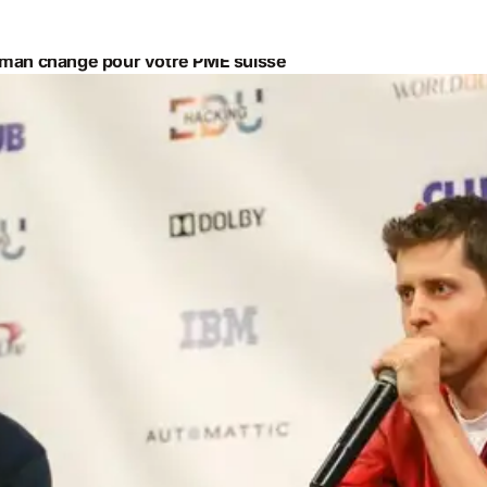
Altman change pour votre PME suisse