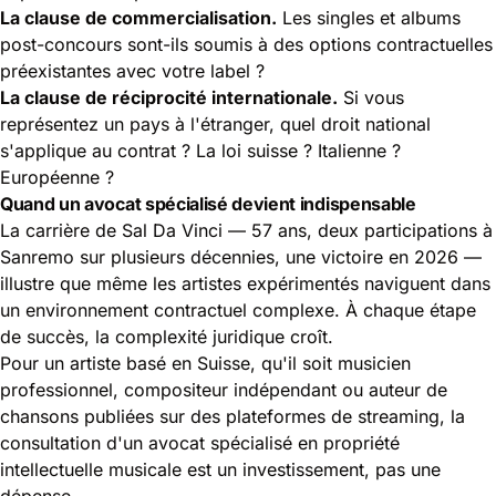
La clause de commercialisation.
Les singles et albums
post-concours sont-ils soumis à des options contractuelles
préexistantes avec votre label ?
La clause de réciprocité internationale.
Si vous
représentez un pays à l'étranger, quel droit national
s'applique au contrat ? La loi suisse ? Italienne ?
Européenne ?
Quand un avocat spécialisé devient indispensable
La carrière de Sal Da Vinci — 57 ans, deux participations à
Sanremo sur plusieurs décennies, une victoire en 2026 —
illustre que même les artistes expérimentés naviguent dans
un environnement contractuel complexe. À chaque étape
de succès, la complexité juridique croît.
Pour un artiste basé en Suisse, qu'il soit musicien
professionnel, compositeur indépendant ou auteur de
chansons publiées sur des plateformes de streaming, la
consultation d'un avocat spécialisé en propriété
intellectuelle musicale est un investissement, pas une
dépense.