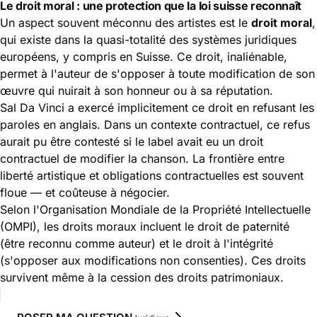
Le droit moral : une protection que la loi suisse reconnaît
Un aspect souvent méconnu des artistes est le
droit moral
,
qui existe dans la quasi-totalité des systèmes juridiques
européens, y compris en Suisse. Ce droit, inaliénable,
permet à l'auteur de s'opposer à toute modification de son
œuvre qui nuirait à son honneur ou à sa réputation.
Sal Da Vinci a exercé implicitement ce droit en refusant les
paroles en anglais. Dans un contexte contractuel, ce refus
aurait pu être contesté si le label avait eu un droit
contractuel de modifier la chanson. La frontière entre
liberté artistique et obligations contractuelles est souvent
floue — et coûteuse à négocier.
Selon l'
Organisation Mondiale de la Propriété Intellectuelle
(OMPI)
, les droits moraux incluent le droit de paternité
(être reconnu comme auteur) et le droit à l'intégrité
(s'opposer aux modifications non consenties). Ces droits
survivent même à la cession des droits patrimoniaux.