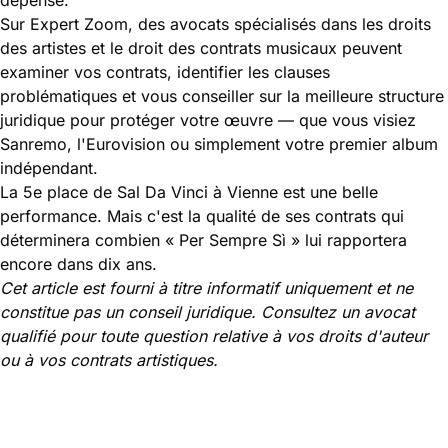
Sur Expert Zoom, des
avocats spécialisés dans les droits
des artistes et le droit des contrats musicaux
peuvent
examiner vos contrats, identifier les clauses
problématiques et vous conseiller sur la meilleure structure
juridique pour protéger votre œuvre — que vous visiez
Sanremo, l'Eurovision ou simplement votre premier album
indépendant.
La 5e place de Sal Da Vinci à Vienne est une belle
performance. Mais c'est la qualité de ses contrats qui
déterminera combien « Per Sempre Sì » lui rapportera
encore dans dix ans.
Cet article est fourni à titre informatif uniquement et ne
constitue pas un conseil juridique. Consultez un avocat
qualifié pour toute question relative à vos droits d'auteur
ou à vos contrats artistiques.