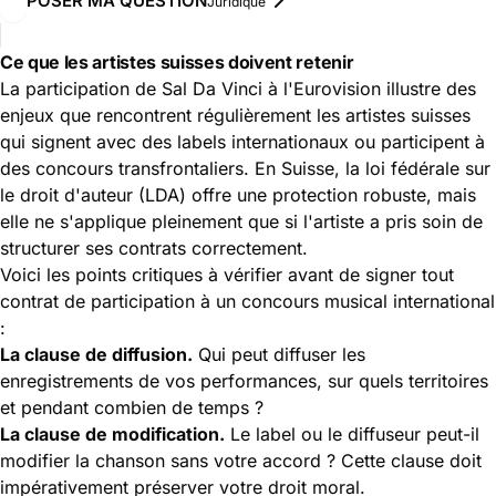
POSER MA QUESTION
Juridique
Ce que les artistes suisses doivent retenir
La participation de Sal Da Vinci à l'Eurovision illustre des
enjeux que rencontrent régulièrement les artistes suisses
qui signent avec des labels internationaux ou participent à
des concours transfrontaliers. En Suisse, la loi fédérale sur
le droit d'auteur (LDA) offre une protection robuste, mais
elle ne s'applique pleinement que si l'artiste a pris soin de
structurer ses contrats correctement.
Voici les points critiques à vérifier avant de signer tout
contrat de participation à un concours musical international
:
La clause de diffusion.
Qui peut diffuser les
enregistrements de vos performances, sur quels territoires
et pendant combien de temps ?
La clause de modification.
Le label ou le diffuseur peut-il
modifier la chanson sans votre accord ? Cette clause doit
impérativement préserver votre droit moral.