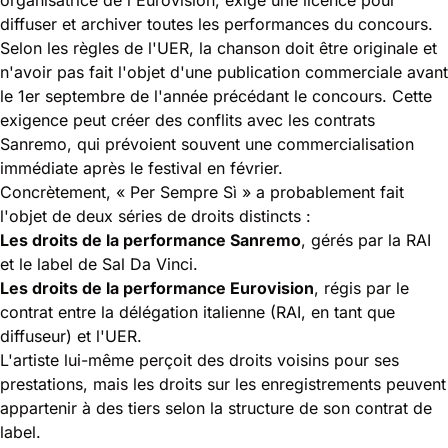
diffuser et archiver toutes les performances du concours.
Selon les règles de l'UER, la chanson doit être originale et
n'avoir pas fait l'objet d'une publication commerciale avant
le 1er septembre de l'année précédant le concours. Cette
exigence peut créer des conflits avec les contrats
Sanremo, qui prévoient souvent une commercialisation
immédiate après le festival en février.
Concrètement, « Per Sempre Sì » a probablement fait
l'objet de deux séries de droits distincts :
Les droits de la performance Sanremo
, gérés par la RAI
et le label de Sal Da Vinci.
Les droits de la performance Eurovision
, régis par le
contrat entre la délégation italienne (RAI, en tant que
diffuseur) et l'UER.
L'artiste lui-même perçoit des droits voisins pour ses
prestations, mais les droits sur les enregistrements peuvent
appartenir à des tiers selon la structure de son contrat de
label.