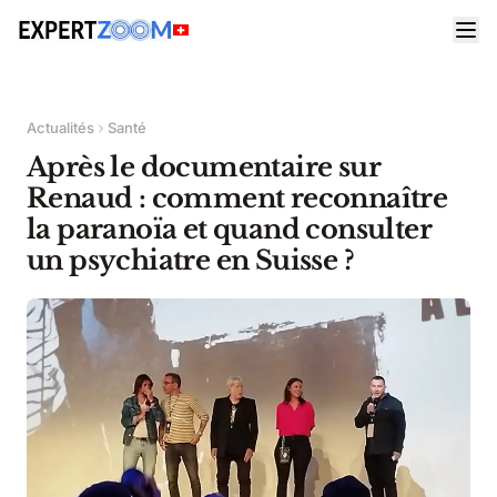
Actualités
Santé
Après le documentaire sur
Renaud : comment reconnaître
la paranoïa et quand consulter
un psychiatre en Suisse ?