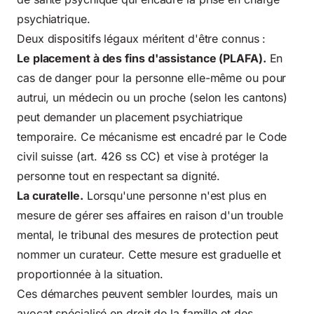
psychiatrique.
Deux dispositifs légaux méritent d'être connus :
Le placement à des fins d'assistance (PLAFA).
En
cas de danger pour la personne elle-même ou pour
autrui, un médecin ou un proche (selon les cantons)
peut demander un placement psychiatrique
temporaire. Ce mécanisme est encadré par le Code
civil suisse (art. 426 ss CC) et vise à protéger la
personne tout en respectant sa dignité.
La curatelle.
Lorsqu'une personne n'est plus en
mesure de gérer ses affaires en raison d'un trouble
mental, le tribunal des mesures de protection peut
nommer un curateur. Cette mesure est graduelle et
proportionnée à la situation.
Ces démarches peuvent sembler lourdes, mais un
avocat spécialisé en droit de la famille et des