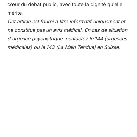
cœur du débat public, avec toute la dignité qu'elle
mérite.
Cet article est fourni à titre informatif uniquement et
ne constitue pas un avis médical. En cas de situation
d'urgence psychiatrique, contactez le 144 (urgences
médicales) ou le 143 (La Main Tendue) en Suisse.