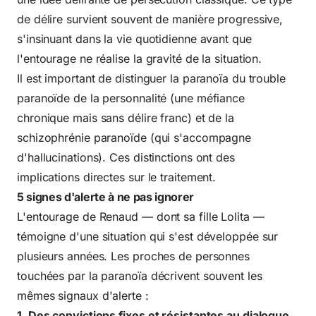
de délire survient souvent de manière progressive,
s'insinuant dans la vie quotidienne avant que
l'entourage ne réalise la gravité de la situation.
Il est important de distinguer la paranoïa du trouble
paranoïde de la personnalité (une méfiance
chronique mais sans délire franc) et de la
schizophrénie paranoïde (qui s'accompagne
d'hallucinations). Ces distinctions ont des
implications directes sur le traitement.
5 signes d'alerte à ne pas ignorer
L'entourage de Renaud — dont sa fille Lolita —
témoigne d'une situation qui s'est développée sur
plusieurs années. Les proches de personnes
touchées par la paranoïa décrivent souvent les
mêmes signaux d'alerte :
1. Des convictions fixes et résistantes au dialogue.