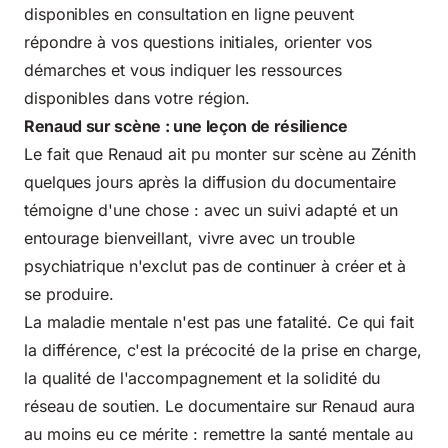
disponibles en consultation en ligne
peuvent
répondre à vos questions initiales, orienter vos
démarches et vous indiquer les ressources
disponibles dans votre région.
Renaud sur scène : une leçon de résilience
Le fait que Renaud ait pu monter sur scène au Zénith
quelques jours après la diffusion du documentaire
témoigne d'une chose : avec un suivi adapté et un
entourage bienveillant, vivre avec un trouble
psychiatrique n'exclut pas de continuer à créer et à
se produire.
La maladie mentale n'est pas une fatalité. Ce qui fait
la différence, c'est la précocité de la prise en charge,
la qualité de l'accompagnement et la solidité du
réseau de soutien. Le documentaire sur Renaud aura
au moins eu ce mérite : remettre la santé mentale au