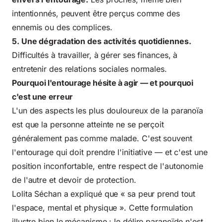
intentionnés, peuvent être perçus comme des
ennemis ou des complices.
5. Une dégradation des activités quotidiennes.
Difficultés à travailler, à gérer ses finances, à
entretenir des relations sociales normales.
Pourquoi l'entourage hésite à agir — et pourquoi
c'est une erreur
L'un des aspects les plus douloureux de la paranoïa
est que la personne atteinte ne se perçoit
généralement pas comme malade. C'est souvent
l'entourage qui doit prendre l'initiative — et c'est une
position inconfortable, entre respect de l'autonomie
de l'autre et devoir de protection.
Lolita Séchan a expliqué que « sa peur prend tout
l'espace, mental et physique ». Cette formulation
illustre bien le mécanisme : le délire paranoïde n'est