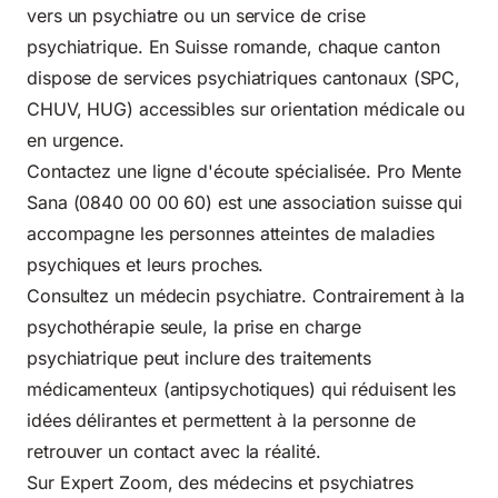
vers un psychiatre ou un service de crise
psychiatrique. En Suisse romande, chaque canton
dispose de services psychiatriques cantonaux (SPC,
CHUV, HUG) accessibles sur orientation médicale ou
en urgence.
Contactez une ligne d'écoute spécialisée. Pro Mente
Sana (0840 00 00 60) est une association suisse qui
accompagne les personnes atteintes de maladies
psychiques et leurs proches.
Consultez un médecin psychiatre. Contrairement à la
psychothérapie seule, la prise en charge
psychiatrique peut inclure des traitements
médicamenteux (antipsychotiques) qui réduisent les
idées délirantes et permettent à la personne de
retrouver un contact avec la réalité.
Sur Expert Zoom, des
médecins et psychiatres