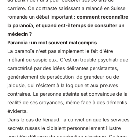
carrière. Ce contraste saisissant a relancé en Suisse
romande un débat important :
comment reconnaître
la paranoïa, et quand est-il temps de consulter un
médecin ?
Paranoïa : un mot souvent mal compris
La paranoïa n'est pas simplement le fait d'être
méfiant ou suspicieux. C'est un trouble psychiatrique
caractérisé par des idées délirantes persistantes,
généralement de persécution, de grandeur ou de
jalousie, qui résistent à la logique et aux preuves
contraires. La personne atteinte est convaincue de la
réalité de ses croyances, même face à des démentis
évidents.
Dans le cas de Renaud, la conviction que les services
secrets russes le ciblaient personnellement illustre
une idée délirante de persécution classique. Ce type