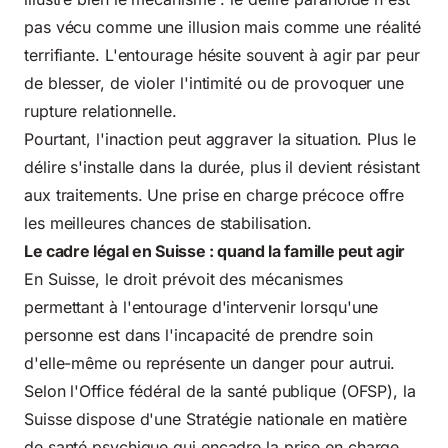
pas vécu comme une illusion mais comme une réalité
terrifiante. L'entourage hésite souvent à agir par peur
de blesser, de violer l'intimité ou de provoquer une
rupture relationnelle.
Pourtant, l'inaction peut aggraver la situation. Plus le
délire s'installe dans la durée, plus il devient résistant
aux traitements. Une prise en charge précoce offre
les meilleures chances de stabilisation.
Le cadre légal en Suisse : quand la famille peut agir
En Suisse, le droit prévoit des mécanismes
permettant à l'entourage d'intervenir lorsqu'une
personne est dans l'incapacité de prendre soin
d'elle-même ou représente un danger pour autrui.
Selon l'
Office fédéral de la santé publique (OFSP)
, la
Suisse dispose d'une Stratégie nationale en matière
de santé psychique qui encadre la prise en charge