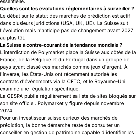
essentielle.
Quelles sont les évolutions réglementaires à surveiller ?
Le débat sur le statut des marchés de prédiction est actif
dans plusieurs juridictions (USA, UK, UE). La Suisse suit
l'évolution mais n'anticipe pas de changement avant 2027
au plus tôt.
La Suisse à contre-courant de la tendance mondiale ?
L'interdiction de Polymarket place la Suisse aux côtés de la
France, de la Belgique et du Portugal dans un groupe de
pays ayant classé ces marchés comme jeux d'argent. À
l'inverse, les États-Unis ont récemment autorisé les
contrats d'événements via la CFTC, et le Royaume-Uni
examine une régulation spécifique.
La
GESPA publie régulièrement sa liste de sites bloqués
sur
son site officiel. Polymarket y figure depuis novembre
2024.
Pour un investisseur suisse curieux des marchés de
prédiction, la bonne démarche reste de consulter un
conseiller en gestion de patrimoine capable d'identifier les