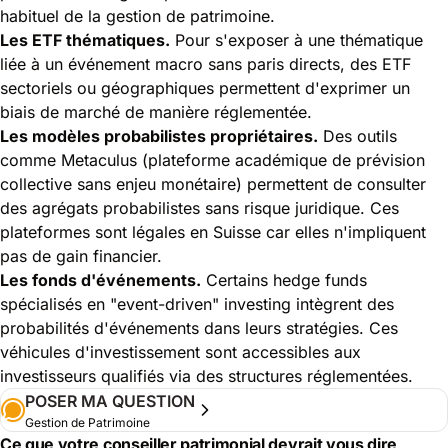
habituel de la gestion de patrimoine.
Les ETF thématiques.
Pour s'exposer à une thématique
liée à un événement macro sans paris directs, des ETF
sectoriels ou géographiques permettent d'exprimer un
biais de marché de manière réglementée.
Les modèles probabilistes propriétaires.
Des outils
comme Metaculus (plateforme académique de prévision
collective sans enjeu monétaire) permettent de consulter
des agrégats probabilistes sans risque juridique. Ces
plateformes sont légales en Suisse car elles n'impliquent
pas de gain financier.
Les fonds d'événements.
Certains hedge funds
spécialisés en "event-driven" investing intègrent des
probabilités d'événements dans leurs stratégies. Ces
véhicules d'investissement sont accessibles aux
investisseurs qualifiés via des structures réglementées.
POSER MA QUESTION
Gestion de Patrimoine
Ce que votre conseiller patrimonial devrait vous dire