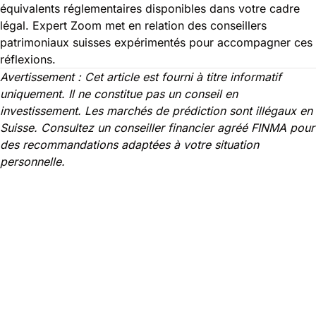
équivalents réglementaires disponibles dans votre cadre
légal. Expert Zoom met en relation des conseillers
patrimoniaux suisses expérimentés pour accompagner ces
réflexions.
Avertissement : Cet article est fourni à titre informatif
uniquement. Il ne constitue pas un conseil en
investissement. Les marchés de prédiction sont illégaux en
Suisse. Consultez un conseiller financier agréé FINMA pour
des recommandations adaptées à votre situation
personnelle.