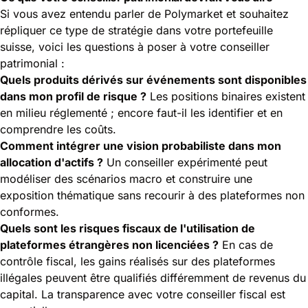
Si vous avez entendu parler de Polymarket et souhaitez
répliquer ce type de stratégie dans votre portefeuille
suisse, voici les questions à poser à votre conseiller
patrimonial :
Quels produits dérivés sur événements sont disponibles
dans mon profil de risque ?
Les positions binaires existent
en milieu réglementé ; encore faut-il les identifier et en
comprendre les coûts.
Comment intégrer une vision probabiliste dans mon
allocation d'actifs ?
Un conseiller expérimenté peut
modéliser des scénarios macro et construire une
exposition thématique sans recourir à des plateformes non
conformes.
Quels sont les risques fiscaux de l'utilisation de
plateformes étrangères non licenciées ?
En cas de
contrôle fiscal, les gains réalisés sur des plateformes
illégales peuvent être qualifiés différemment de revenus du
capital. La transparence avec votre conseiller fiscal est