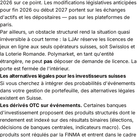
2026 sur ce point. Les modifications législatives anticipées
pour fin 2026 ou début 2027 portent sur les échanges
d'actifs et les dépositaires — pas sur les plateformes de
paris.
Par ailleurs, un obstacle structurel rend la situation quasi
irréversible à court terme : la LJAr réserve les licences de
jeux en ligne aux seuls opérateurs suisses, soit Swisslos et
la Loterie Romande. Polymarket, en tant qu'entité
étrangère, ne peut
pas
déposer de demande de licence. La
porte est fermée de l'intérieur.
Les alternatives légales pour les investisseurs suisses
Si vous cherchez à intégrer des probabilités d'événements
dans votre gestion de portefeuille, des alternatives légales
existent en Suisse.
Les dérivés OTC sur événements.
Certaines banques
d'investissement proposent des produits structurés dont le
rendement est indexé sur des résultats binaires (élections,
décisions de banques centrales, indicateurs macro). Ces
produits sont régulés par la FINMA et entrent dans le cadre