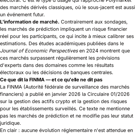
des marchés dérivés classiques, où le sous-jacent est aussi
un événement futur.
L'information de marché.
Contrairement aux sondages,
les marchés de prédiction impliquent un risque financier
réel pour les participants, ce qui incite à mieux calibrer ses
estimations. Des études académiques publiées dans le
Journal of Economic Perspectives
en 2024 montrent que
ces marchés surpassent régulièrement les prévisions
d'experts dans des domaines comme les résultats
électoraux ou les décisions de banques centrales.
Ce que dit la FINMA — et ce qu'elle ne dit pas
La FINMA (Autorité fédérale de surveillance des marchés
financiers) a publié en janvier 2026 la Circulaire 01/2026
sur la gestion des actifs crypto et la gestion des risques
pour les établissements surveillés. Ce texte ne mentionne
pas les marchés de prédiction et ne modifie pas leur statut
juridique.
En clair : aucune évolution réglementaire n'est attendue en