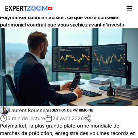
Actualités
Gestion de Patrimoine
Polymarket banni en Suisse : ce que votre conseiller
patrimonial voudrait que vous sachiez avant d'investir
Laurent Rousseau
GESTION DE PATRIMOINE
5 min de lecture
24 avril 2026
Polymarket, la plus grande plateforme mondiale de
marchés de prédiction, enregistre des volumes records en